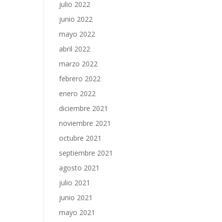
julio 2022
junio 2022
mayo 2022
abril 2022
marzo 2022
febrero 2022
enero 2022
diciembre 2021
noviembre 2021
octubre 2021
septiembre 2021
agosto 2021
julio 2021
junio 2021
mayo 2021