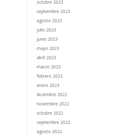
octubre 2023
septiembre 2023
agosto 2023
julio 2023
junio 2023
mayo 2023
abril 2023
marzo 2023
febrero 2023
enero 2023
diciembre 2022
noviembre 2022
octubre 2022
septiembre 2022
agosto 2022