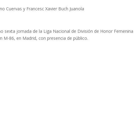
o Cuervas y Francesc Xavier Buch Juanola
mo sexta jornada de la Liga Nacional de División de Honor Femenina
n M-86, en Madrid, con presencia de público.