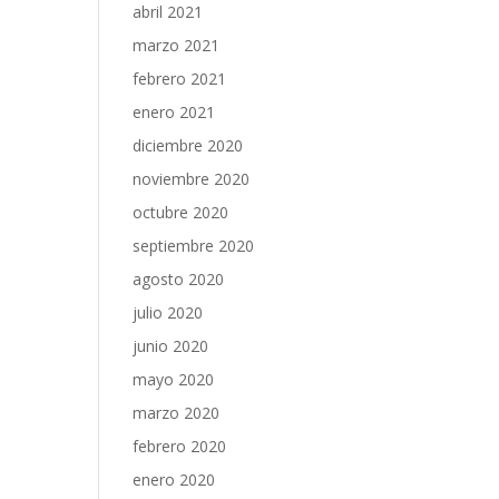
abril 2021
marzo 2021
febrero 2021
enero 2021
diciembre 2020
noviembre 2020
octubre 2020
septiembre 2020
agosto 2020
julio 2020
junio 2020
mayo 2020
marzo 2020
febrero 2020
enero 2020