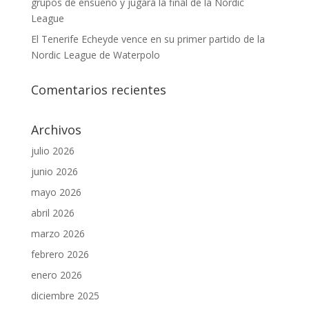
grupos de ensueño y jugará la final de la Nordic
League
El Tenerife Echeyde vence en su primer partido de la
Nordic League de Waterpolo
Comentarios recientes
Archivos
julio 2026
junio 2026
mayo 2026
abril 2026
marzo 2026
febrero 2026
enero 2026
diciembre 2025