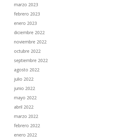
marzo 2023
febrero 2023
enero 2023
diciembre 2022
noviembre 2022
octubre 2022
septiembre 2022
agosto 2022
julio 2022
junio 2022
mayo 2022
abril 2022
marzo 2022
febrero 2022
enero 2022