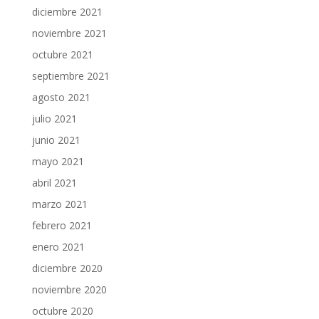
diciembre 2021
noviembre 2021
octubre 2021
septiembre 2021
agosto 2021
julio 2021
junio 2021
mayo 2021
abril 2021
marzo 2021
febrero 2021
enero 2021
diciembre 2020
noviembre 2020
octubre 2020