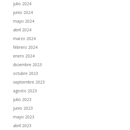
julio 2024
junio 2024
mayo 2024
abril 2024
marzo 2024
febrero 2024
enero 2024
diciembre 2023
octubre 2023
septiembre 2023
agosto 2023
julio 2023
junio 2023
mayo 2023
abril 2023