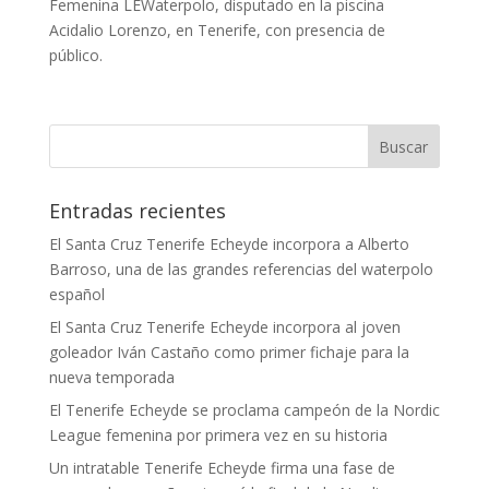
Femenina LEWaterpolo, disputado en la piscina
Acidalio Lorenzo, en Tenerife, con presencia de
público.
Entradas recientes
El Santa Cruz Tenerife Echeyde incorpora a Alberto
Barroso, una de las grandes referencias del waterpolo
español
El Santa Cruz Tenerife Echeyde incorpora al joven
goleador Iván Castaño como primer fichaje para la
nueva temporada
El Tenerife Echeyde se proclama campeón de la Nordic
League femenina por primera vez en su historia
Un intratable Tenerife Echeyde firma una fase de