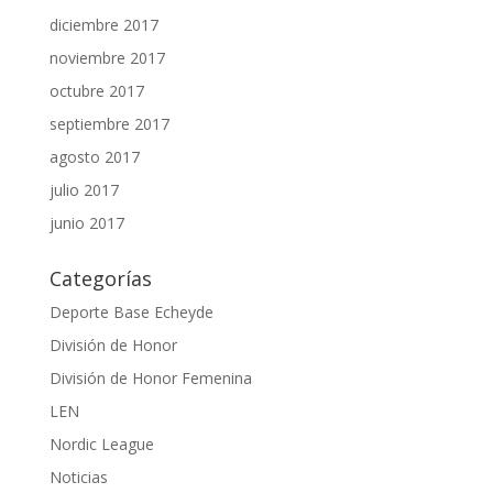
diciembre 2017
noviembre 2017
octubre 2017
septiembre 2017
agosto 2017
julio 2017
junio 2017
Categorías
Deporte Base Echeyde
División de Honor
División de Honor Femenina
LEN
Nordic League
Noticias