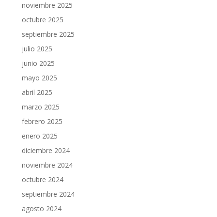
noviembre 2025
octubre 2025
septiembre 2025
julio 2025
junio 2025
mayo 2025
abril 2025
marzo 2025
febrero 2025
enero 2025
diciembre 2024
noviembre 2024
octubre 2024
septiembre 2024
agosto 2024