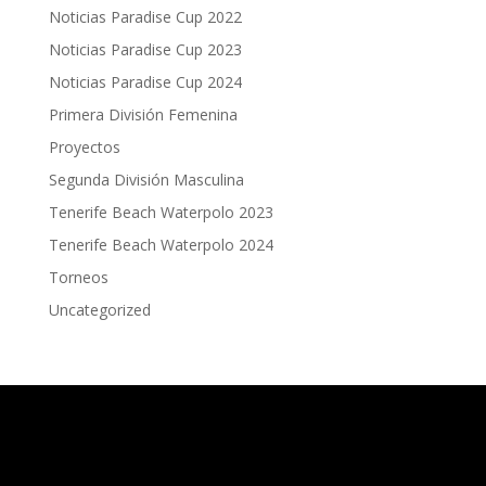
Noticias Paradise Cup 2022
Noticias Paradise Cup 2023
Noticias Paradise Cup 2024
Primera División Femenina
Proyectos
Segunda División Masculina
Tenerife Beach Waterpolo 2023
Tenerife Beach Waterpolo 2024
Torneos
Uncategorized