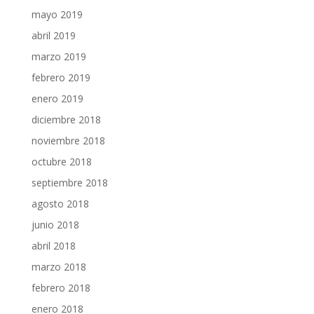
mayo 2019
abril 2019
marzo 2019
febrero 2019
enero 2019
diciembre 2018
noviembre 2018
octubre 2018
septiembre 2018
agosto 2018
junio 2018
abril 2018
marzo 2018
febrero 2018
enero 2018