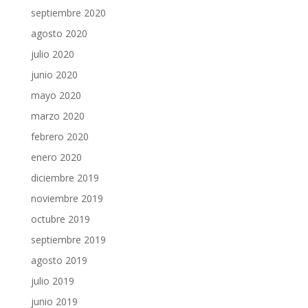
septiembre 2020
agosto 2020
julio 2020
junio 2020
mayo 2020
marzo 2020
febrero 2020
enero 2020
diciembre 2019
noviembre 2019
octubre 2019
septiembre 2019
agosto 2019
julio 2019
junio 2019