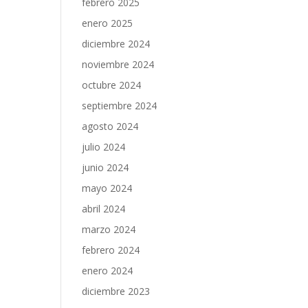
febrero 2025
enero 2025
diciembre 2024
noviembre 2024
octubre 2024
septiembre 2024
agosto 2024
julio 2024
junio 2024
mayo 2024
abril 2024
marzo 2024
febrero 2024
enero 2024
diciembre 2023