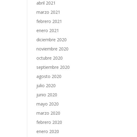
abril 2021
marzo 2021
febrero 2021
enero 2021
diciembre 2020
noviembre 2020
octubre 2020
septiembre 2020
agosto 2020
julio 2020
junio 2020
mayo 2020
marzo 2020
febrero 2020
enero 2020