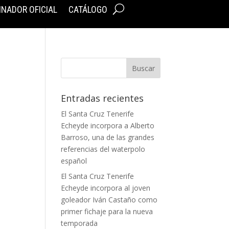
INADOR OFICIAL
CATÁLOGO
Entradas recientes
El Santa Cruz Tenerife
Echeyde incorpora a Alberto
Barroso, una de las grandes
referencias del waterpolo
español
El Santa Cruz Tenerife
Echeyde incorpora al joven
goleador Iván Castaño como
primer fichaje para la nueva
temporada