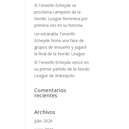
El Tenerife Echeyde se
proclama campeón de la
Nordic League femenina por
primera vez en su historia
Un intratable Tenerife
Echeyde firma una fase de
grupos de ensueño y jugará
la final de la Nordic League
El Tenerife Echeyde vence en
su primer partido de la Nordic
League de Waterpolo
Comentarios
recientes
Archivos
julio 2026