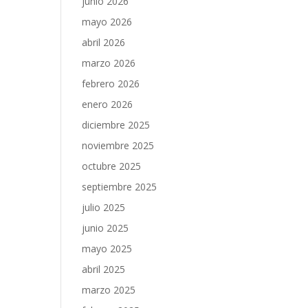
junio 2026
mayo 2026
abril 2026
marzo 2026
febrero 2026
enero 2026
diciembre 2025
noviembre 2025
octubre 2025
septiembre 2025
julio 2025
junio 2025
mayo 2025
abril 2025
marzo 2025