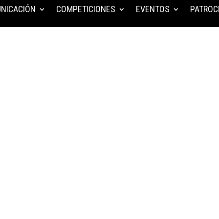
NICACIÓN
COMPETICIONES
EVENTOS
PATROC