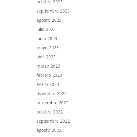
octubre 2023
septiembre 2023
agosto 2023
julio 2023
junio 2023
mayo 2023
abril 2023
marzo 2023
febrero 2023
enero 2023
diciembre 2022
noviembre 2022
octubre 2022
septiembre 2022
agosto 2022