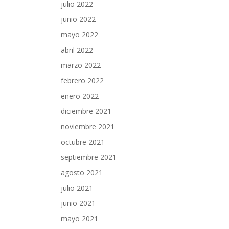
julio 2022
junio 2022
mayo 2022
abril 2022
marzo 2022
febrero 2022
enero 2022
diciembre 2021
noviembre 2021
octubre 2021
septiembre 2021
agosto 2021
julio 2021
junio 2021
mayo 2021