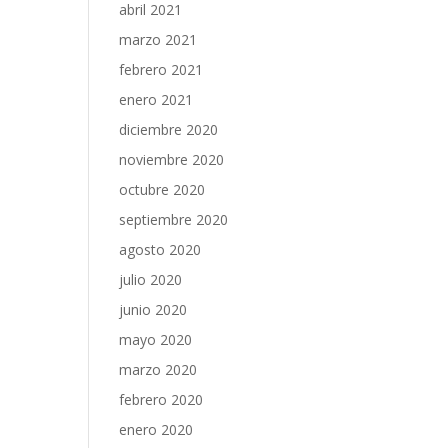
abril 2021
marzo 2021
febrero 2021
enero 2021
diciembre 2020
noviembre 2020
octubre 2020
septiembre 2020
agosto 2020
julio 2020
junio 2020
mayo 2020
marzo 2020
febrero 2020
enero 2020