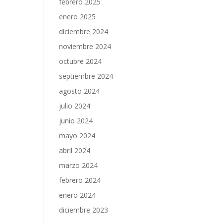
febrero 2025
enero 2025
diciembre 2024
noviembre 2024
octubre 2024
septiembre 2024
agosto 2024
julio 2024
junio 2024
mayo 2024
abril 2024
marzo 2024
febrero 2024
enero 2024
diciembre 2023