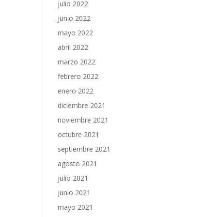
julio 2022
junio 2022
mayo 2022
abril 2022
marzo 2022
febrero 2022
enero 2022
diciembre 2021
noviembre 2021
octubre 2021
septiembre 2021
agosto 2021
julio 2021
junio 2021
mayo 2021