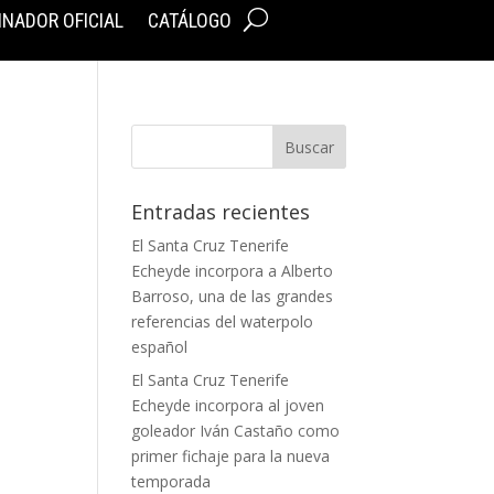
INADOR OFICIAL
CATÁLOGO
Entradas recientes
El Santa Cruz Tenerife
Echeyde incorpora a Alberto
Barroso, una de las grandes
referencias del waterpolo
español
El Santa Cruz Tenerife
Echeyde incorpora al joven
goleador Iván Castaño como
primer fichaje para la nueva
temporada