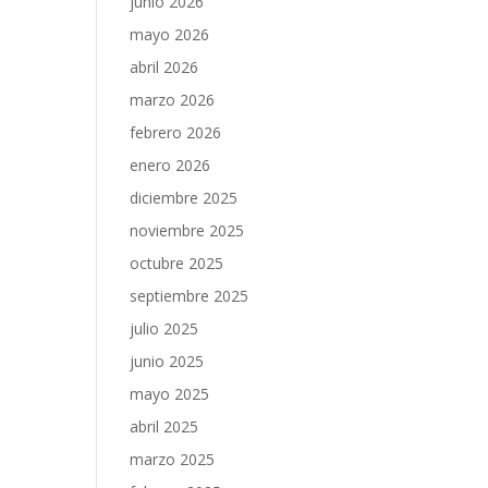
junio 2026
mayo 2026
abril 2026
marzo 2026
febrero 2026
enero 2026
diciembre 2025
noviembre 2025
octubre 2025
septiembre 2025
julio 2025
junio 2025
mayo 2025
abril 2025
marzo 2025