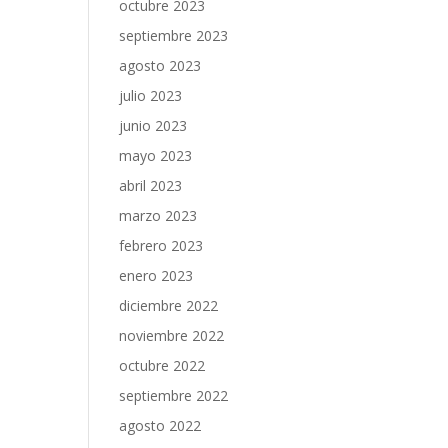
octubre 2023
septiembre 2023
agosto 2023
julio 2023
junio 2023
mayo 2023
abril 2023
marzo 2023
febrero 2023
enero 2023
diciembre 2022
noviembre 2022
octubre 2022
septiembre 2022
agosto 2022