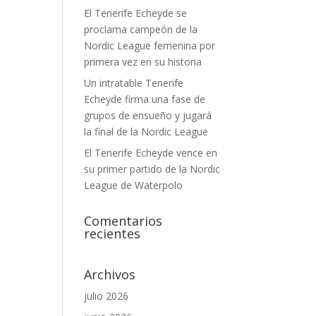
El Tenerife Echeyde se
proclama campeón de la
Nordic League femenina por
primera vez en su historia
Un intratable Tenerife
Echeyde firma una fase de
grupos de ensueño y jugará
la final de la Nordic League
El Tenerife Echeyde vence en
su primer partido de la Nordic
League de Waterpolo
Comentarios
recientes
Archivos
julio 2026