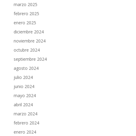
marzo 2025
febrero 2025
enero 2025
diciembre 2024
noviembre 2024
octubre 2024
septiembre 2024
agosto 2024
julio 2024
junio 2024
mayo 2024
abril 2024
marzo 2024
febrero 2024
enero 2024