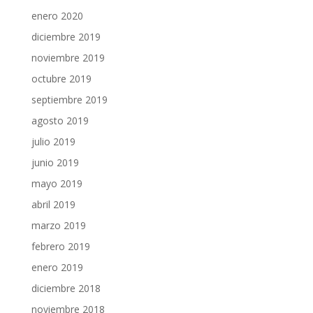
enero 2020
diciembre 2019
noviembre 2019
octubre 2019
septiembre 2019
agosto 2019
julio 2019
junio 2019
mayo 2019
abril 2019
marzo 2019
febrero 2019
enero 2019
diciembre 2018
noviembre 2018