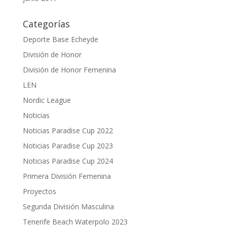
Categorías
Deporte Base Echeyde
División de Honor
División de Honor Femenina
LEN
Nordic League
Noticias
Noticias Paradise Cup 2022
Noticias Paradise Cup 2023
Noticias Paradise Cup 2024
Primera División Femenina
Proyectos
Segunda División Masculina
Tenerife Beach Waterpolo 2023