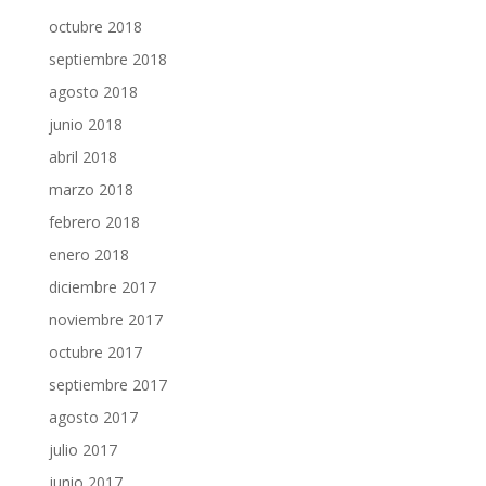
octubre 2018
septiembre 2018
agosto 2018
junio 2018
abril 2018
marzo 2018
febrero 2018
enero 2018
diciembre 2017
noviembre 2017
octubre 2017
septiembre 2017
agosto 2017
julio 2017
junio 2017