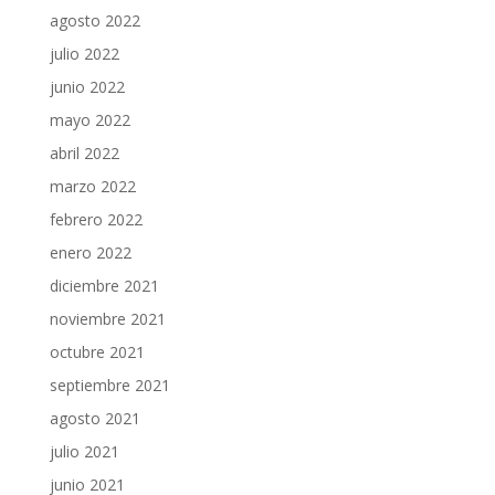
agosto 2022
julio 2022
junio 2022
mayo 2022
abril 2022
marzo 2022
febrero 2022
enero 2022
diciembre 2021
noviembre 2021
octubre 2021
septiembre 2021
agosto 2021
julio 2021
junio 2021