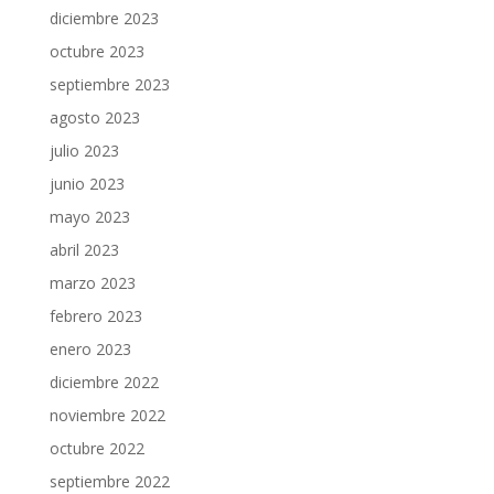
diciembre 2023
octubre 2023
septiembre 2023
agosto 2023
julio 2023
junio 2023
mayo 2023
abril 2023
marzo 2023
febrero 2023
enero 2023
diciembre 2022
noviembre 2022
octubre 2022
septiembre 2022