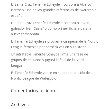
El Santa Cruz Tenerife Echeyde incorpora a Alberto
Barroso, una de las grandes referencias del waterpolo
español
El Santa Cruz Tenerife Echeyde incorpora al joven
goleador Iván Castaño como primer fichaje para la
nueva temporada
El Tenerife Echeyde se proclama campeón de la Nordic
League femenina por primera vez en su historia
Un intratable Tenerife Echeyde firma una fase de
grupos de ensueño y jugará la final de la Nordic
League
El Tenerife Echeyde vence en su primer partido de la
Nordic League de Waterpolo
Comentarios recientes
Archivos