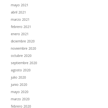
mayo 2021
abril 2021
marzo 2021
febrero 2021
enero 2021
diciembre 2020
noviembre 2020
octubre 2020
septiembre 2020
agosto 2020
julio 2020
junio 2020
mayo 2020
marzo 2020
febrero 2020