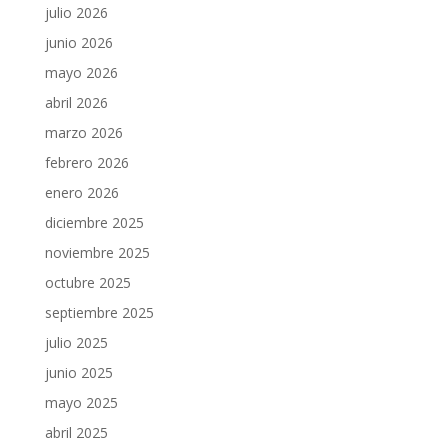
julio 2026
junio 2026
mayo 2026
abril 2026
marzo 2026
febrero 2026
enero 2026
diciembre 2025
noviembre 2025
octubre 2025
septiembre 2025
julio 2025
junio 2025
mayo 2025
abril 2025