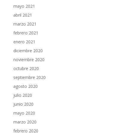
mayo 2021
abril 2021
marzo 2021
febrero 2021
enero 2021
diciembre 2020
noviembre 2020
octubre 2020
septiembre 2020
agosto 2020
julio 2020
junio 2020
mayo 2020
marzo 2020
febrero 2020