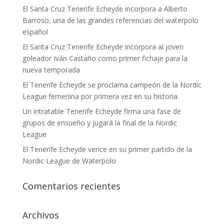
El Santa Cruz Tenerife Echeyde incorpora a Alberto
Barroso, una de las grandes referencias del waterpolo
español
El Santa Cruz Tenerife Echeyde incorpora al joven
goleador Iván Castaño como primer fichaje para la
nueva temporada
El Tenerife Echeyde se proclama campeón de la Nordic
League femenina por primera vez en su historia
Un intratable Tenerife Echeyde firma una fase de
grupos de ensueño y jugará la final de la Nordic
League
El Tenerife Echeyde vence en su primer partido de la
Nordic League de Waterpolo
Comentarios recientes
Archivos