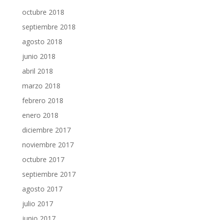
octubre 2018
septiembre 2018
agosto 2018
junio 2018
abril 2018
marzo 2018
febrero 2018
enero 2018
diciembre 2017
noviembre 2017
octubre 2017
septiembre 2017
agosto 2017
julio 2017
junio 2017