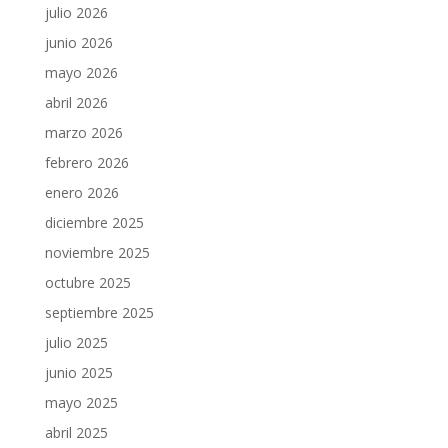
julio 2026
junio 2026
mayo 2026
abril 2026
marzo 2026
febrero 2026
enero 2026
diciembre 2025
noviembre 2025
octubre 2025
septiembre 2025
julio 2025
junio 2025
mayo 2025
abril 2025