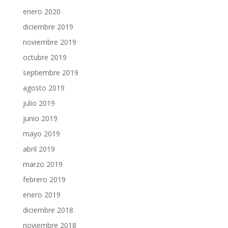
enero 2020
diciembre 2019
noviembre 2019
octubre 2019
septiembre 2019
agosto 2019
julio 2019
junio 2019
mayo 2019
abril 2019
marzo 2019
febrero 2019
enero 2019
diciembre 2018
noviembre 2018