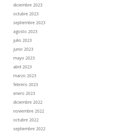
diciembre 2023
octubre 2023
septiembre 2023
agosto 2023
julio 2023
junio 2023
mayo 2023
abril 2023
marzo 2023
febrero 2023
enero 2023
diciembre 2022
noviembre 2022
octubre 2022
septiembre 2022