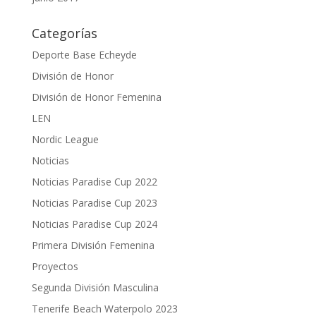
Categorías
Deporte Base Echeyde
División de Honor
División de Honor Femenina
LEN
Nordic League
Noticias
Noticias Paradise Cup 2022
Noticias Paradise Cup 2023
Noticias Paradise Cup 2024
Primera División Femenina
Proyectos
Segunda División Masculina
Tenerife Beach Waterpolo 2023