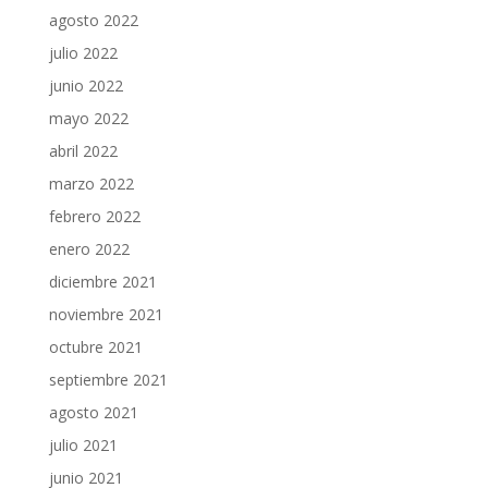
agosto 2022
julio 2022
junio 2022
mayo 2022
abril 2022
marzo 2022
febrero 2022
enero 2022
diciembre 2021
noviembre 2021
octubre 2021
septiembre 2021
agosto 2021
julio 2021
junio 2021