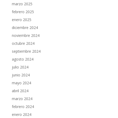
marzo 2025
febrero 2025
enero 2025
diciembre 2024
noviembre 2024
octubre 2024
septiembre 2024
agosto 2024
julio 2024
junio 2024
mayo 2024
abril 2024
marzo 2024
febrero 2024
enero 2024