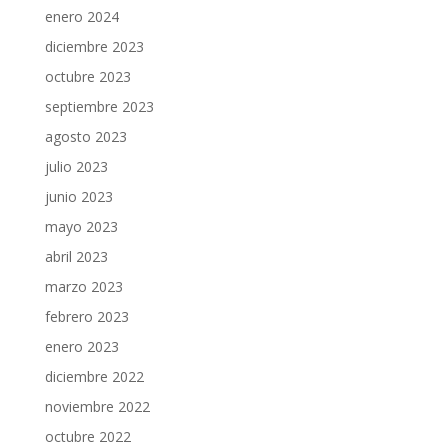
enero 2024
diciembre 2023
octubre 2023
septiembre 2023
agosto 2023
julio 2023
junio 2023
mayo 2023
abril 2023
marzo 2023
febrero 2023
enero 2023
diciembre 2022
noviembre 2022
octubre 2022