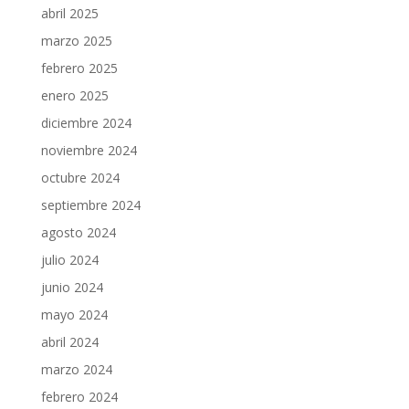
abril 2025
marzo 2025
febrero 2025
enero 2025
diciembre 2024
noviembre 2024
octubre 2024
septiembre 2024
agosto 2024
julio 2024
junio 2024
mayo 2024
abril 2024
marzo 2024
febrero 2024