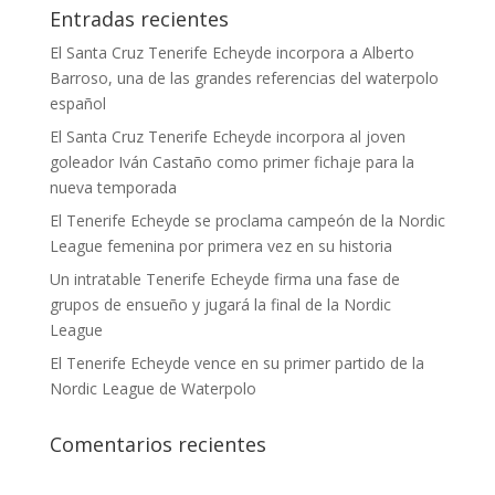
Entradas recientes
El Santa Cruz Tenerife Echeyde incorpora a Alberto
Barroso, una de las grandes referencias del waterpolo
español
El Santa Cruz Tenerife Echeyde incorpora al joven
goleador Iván Castaño como primer fichaje para la
nueva temporada
El Tenerife Echeyde se proclama campeón de la Nordic
League femenina por primera vez en su historia
Un intratable Tenerife Echeyde firma una fase de
grupos de ensueño y jugará la final de la Nordic
League
El Tenerife Echeyde vence en su primer partido de la
Nordic League de Waterpolo
Comentarios recientes