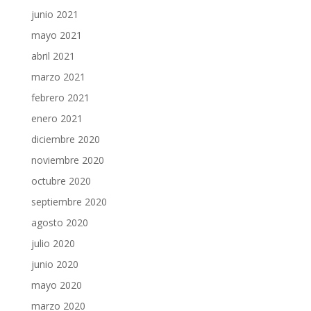
junio 2021
mayo 2021
abril 2021
marzo 2021
febrero 2021
enero 2021
diciembre 2020
noviembre 2020
octubre 2020
septiembre 2020
agosto 2020
julio 2020
junio 2020
mayo 2020
marzo 2020