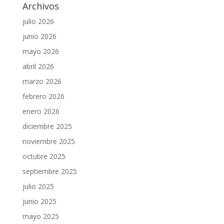
Archivos
julio 2026
junio 2026
mayo 2026
abril 2026
marzo 2026
febrero 2026
enero 2026
diciembre 2025
noviembre 2025
octubre 2025
septiembre 2025
julio 2025
junio 2025
mayo 2025