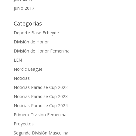
junio 2017
Categorías
Deporte Base Echeyde
División de Honor
División de Honor Femenina
LEN
Nordic League
Noticias
Noticias Paradise Cup 2022
Noticias Paradise Cup 2023
Noticias Paradise Cup 2024
Primera División Femenina
Proyectos
Segunda División Masculina