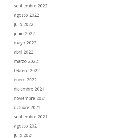
septiembre 2022
agosto 2022
julio 2022
junio 2022
mayo 2022
abril 2022
marzo 2022
febrero 2022
enero 2022
diciembre 2021
noviembre 2021
octubre 2021
septiembre 2021
agosto 2021
julio 2021