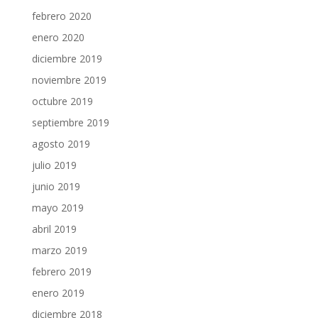
febrero 2020
enero 2020
diciembre 2019
noviembre 2019
octubre 2019
septiembre 2019
agosto 2019
julio 2019
junio 2019
mayo 2019
abril 2019
marzo 2019
febrero 2019
enero 2019
diciembre 2018