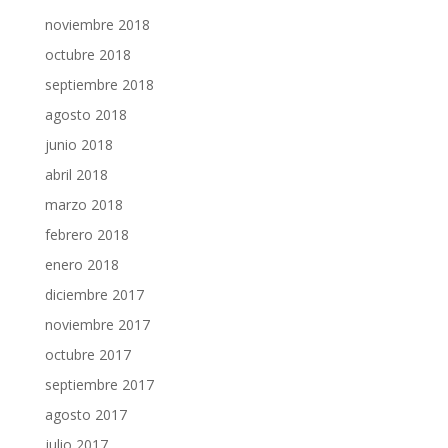
noviembre 2018
octubre 2018
septiembre 2018
agosto 2018
junio 2018
abril 2018
marzo 2018
febrero 2018
enero 2018
diciembre 2017
noviembre 2017
octubre 2017
septiembre 2017
agosto 2017
julio 2017