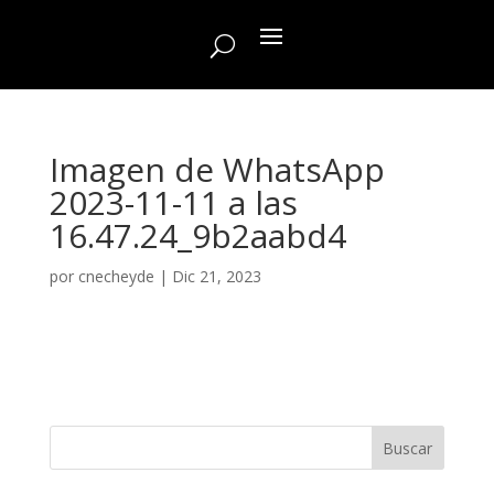
Imagen de WhatsApp
2023-11-11 a las
16.47.24_9b2aabd4
por
cnecheyde
|
Dic 21, 2023