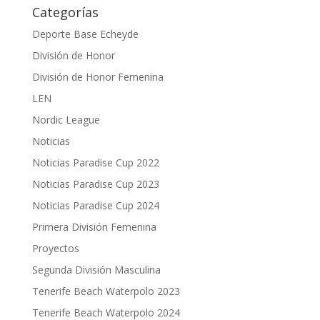
Categorías
Deporte Base Echeyde
División de Honor
División de Honor Femenina
LEN
Nordic League
Noticias
Noticias Paradise Cup 2022
Noticias Paradise Cup 2023
Noticias Paradise Cup 2024
Primera División Femenina
Proyectos
Segunda División Masculina
Tenerife Beach Waterpolo 2023
Tenerife Beach Waterpolo 2024