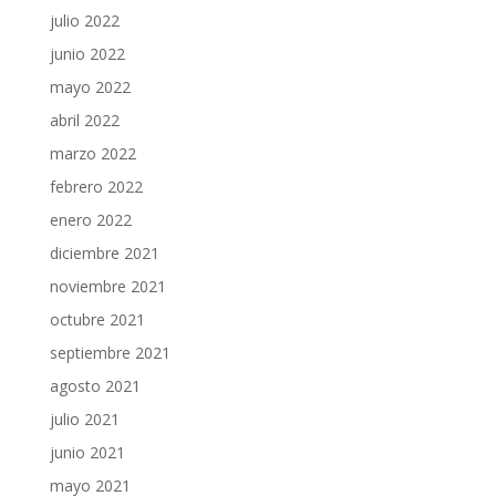
julio 2022
junio 2022
mayo 2022
abril 2022
marzo 2022
febrero 2022
enero 2022
diciembre 2021
noviembre 2021
octubre 2021
septiembre 2021
agosto 2021
julio 2021
junio 2021
mayo 2021