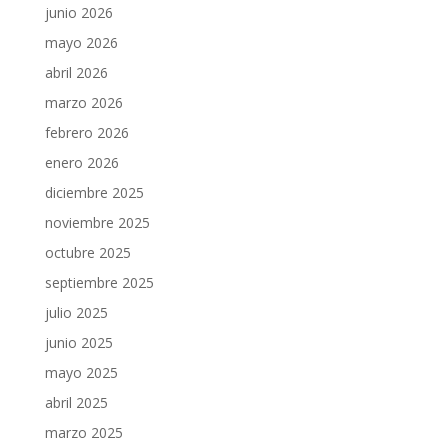
junio 2026
mayo 2026
abril 2026
marzo 2026
febrero 2026
enero 2026
diciembre 2025
noviembre 2025
octubre 2025
septiembre 2025
julio 2025
junio 2025
mayo 2025
abril 2025
marzo 2025