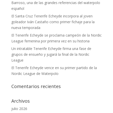
Barroso, una de las grandes referencias del waterpolo
español
El Santa Cruz Tenerife Echeyde incorpora al joven
goleador Iván Castaño como primer fichaje para la
nueva temporada
El Tenerife Echeyde se proclama campeón de la Nordic
League femenina por primera vez en su historia
Un intratable Tenerife Echeyde firma una fase de
grupos de ensueño y jugará la final de la Nordic
League
El Tenerife Echeyde vence en su primer partido de la
Nordic League de Waterpolo
Comentarios recientes
Archivos
julio 2026