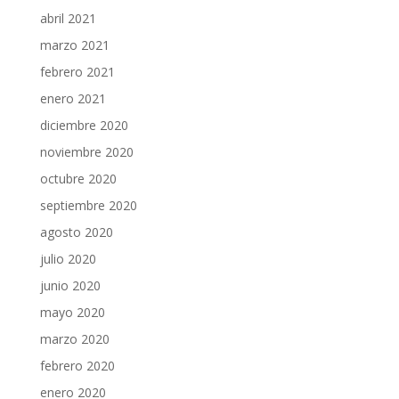
abril 2021
marzo 2021
febrero 2021
enero 2021
diciembre 2020
noviembre 2020
octubre 2020
septiembre 2020
agosto 2020
julio 2020
junio 2020
mayo 2020
marzo 2020
febrero 2020
enero 2020