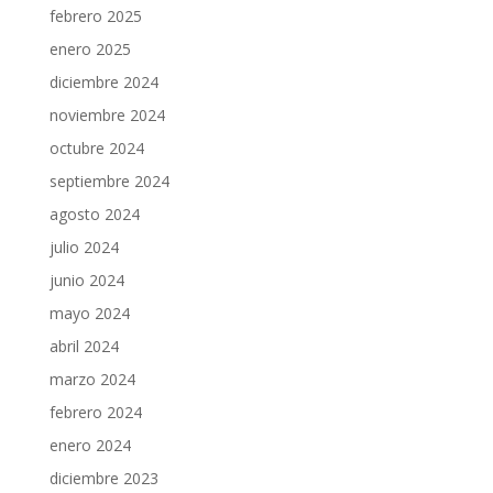
febrero 2025
enero 2025
diciembre 2024
noviembre 2024
octubre 2024
septiembre 2024
agosto 2024
julio 2024
junio 2024
mayo 2024
abril 2024
marzo 2024
febrero 2024
enero 2024
diciembre 2023