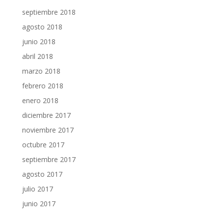
septiembre 2018
agosto 2018
junio 2018
abril 2018
marzo 2018
febrero 2018
enero 2018
diciembre 2017
noviembre 2017
octubre 2017
septiembre 2017
agosto 2017
julio 2017
junio 2017