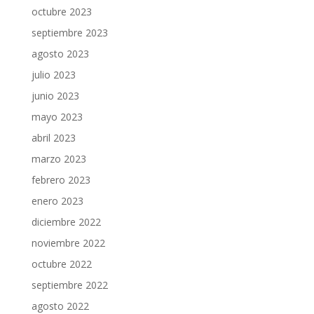
octubre 2023
septiembre 2023
agosto 2023
julio 2023
junio 2023
mayo 2023
abril 2023
marzo 2023
febrero 2023
enero 2023
diciembre 2022
noviembre 2022
octubre 2022
septiembre 2022
agosto 2022