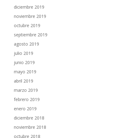
diciembre 2019
noviembre 2019
octubre 2019
septiembre 2019
agosto 2019
julio 2019
junio 2019
mayo 2019
abril 2019
marzo 2019
febrero 2019
enero 2019
diciembre 2018
noviembre 2018
octubre 2018