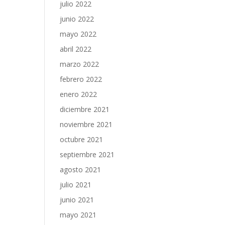
julio 2022
junio 2022
mayo 2022
abril 2022
marzo 2022
febrero 2022
enero 2022
diciembre 2021
noviembre 2021
octubre 2021
septiembre 2021
agosto 2021
julio 2021
junio 2021
mayo 2021