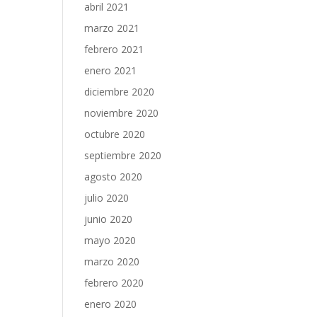
abril 2021
marzo 2021
febrero 2021
enero 2021
diciembre 2020
noviembre 2020
octubre 2020
septiembre 2020
agosto 2020
julio 2020
junio 2020
mayo 2020
marzo 2020
febrero 2020
enero 2020