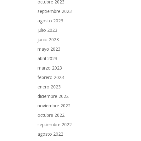
octubre 2023
septiembre 2023
agosto 2023
julio 2023
junio 2023
mayo 2023
abril 2023
marzo 2023
febrero 2023
enero 2023
diciembre 2022
noviembre 2022
octubre 2022
septiembre 2022
agosto 2022