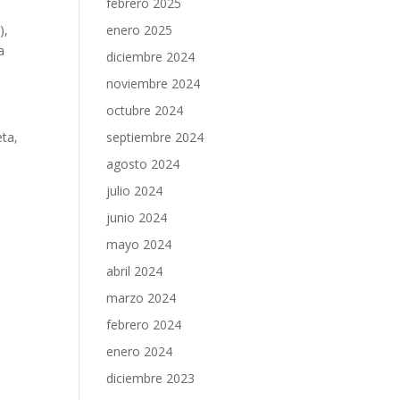
febrero 2025
),
enero 2025
a
diciembre 2024
noviembre 2024
octubre 2024
eta,
septiembre 2024
agosto 2024
julio 2024
junio 2024
mayo 2024
abril 2024
marzo 2024
febrero 2024
enero 2024
diciembre 2023