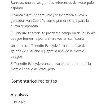
Barroso, una de las grandes referencias del waterpolo
español
El Santa Cruz Tenerife Echeyde incorpora al joven
goleador Iván Castaño como primer fichaje para la
nueva temporada
El Tenerife Echeyde se proclama campeón de la Nordic
League femenina por primera vez en su historia
Un intratable Tenerife Echeyde firma una fase de
grupos de ensueño y jugará la final de la Nordic
League
El Tenerife Echeyde vence en su primer partido de la
Nordic League de Waterpolo
Comentarios recientes
Archivos
julio 2026