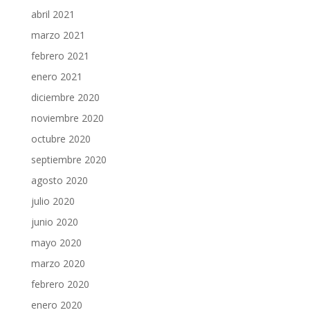
abril 2021
marzo 2021
febrero 2021
enero 2021
diciembre 2020
noviembre 2020
octubre 2020
septiembre 2020
agosto 2020
julio 2020
junio 2020
mayo 2020
marzo 2020
febrero 2020
enero 2020