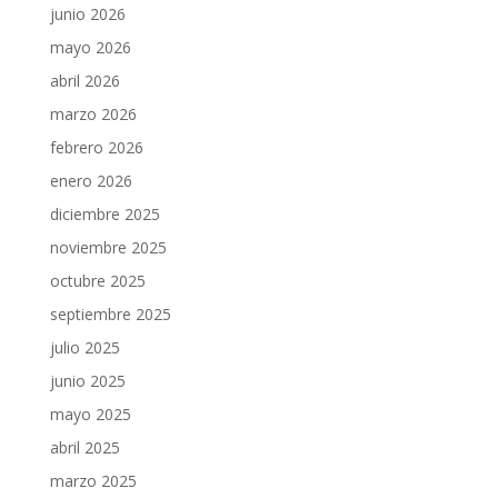
junio 2026
mayo 2026
abril 2026
marzo 2026
febrero 2026
enero 2026
diciembre 2025
noviembre 2025
octubre 2025
septiembre 2025
julio 2025
junio 2025
mayo 2025
abril 2025
marzo 2025