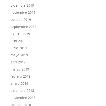
diciembre 2019
noviembre 2019
octubre 2019
septiembre 2019
agosto 2019
julio 2019
junio 2019
mayo 2019
abril 2019
marzo 2019
febrero 2019
enero 2019
diciembre 2018
noviembre 2018
octubre 2018