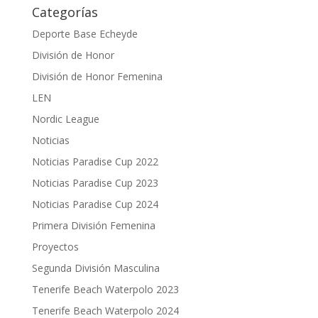
Categorías
Deporte Base Echeyde
División de Honor
División de Honor Femenina
LEN
Nordic League
Noticias
Noticias Paradise Cup 2022
Noticias Paradise Cup 2023
Noticias Paradise Cup 2024
Primera División Femenina
Proyectos
Segunda División Masculina
Tenerife Beach Waterpolo 2023
Tenerife Beach Waterpolo 2024