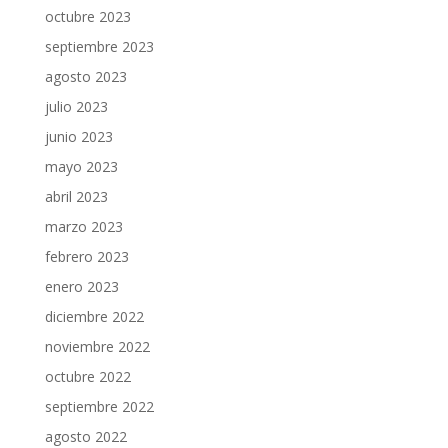
octubre 2023
septiembre 2023
agosto 2023
julio 2023
junio 2023
mayo 2023
abril 2023
marzo 2023
febrero 2023
enero 2023
diciembre 2022
noviembre 2022
octubre 2022
septiembre 2022
agosto 2022