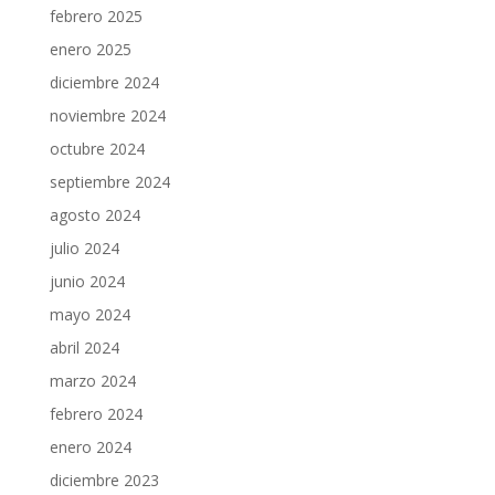
febrero 2025
enero 2025
diciembre 2024
noviembre 2024
octubre 2024
septiembre 2024
agosto 2024
julio 2024
junio 2024
mayo 2024
abril 2024
marzo 2024
febrero 2024
enero 2024
diciembre 2023