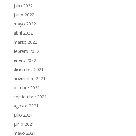
julio 2022
junio 2022
mayo 2022
abril 2022
marzo 2022
febrero 2022
enero 2022
diciembre 2021
noviembre 2021
octubre 2021
septiembre 2021
agosto 2021
julio 2021
junio 2021
mayo 2021