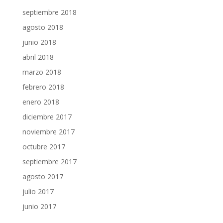
septiembre 2018
agosto 2018
junio 2018
abril 2018
marzo 2018
febrero 2018
enero 2018
diciembre 2017
noviembre 2017
octubre 2017
septiembre 2017
agosto 2017
julio 2017
junio 2017