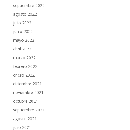
septiembre 2022
agosto 2022
julio 2022
junio 2022
mayo 2022
abril 2022
marzo 2022
febrero 2022
enero 2022
diciembre 2021
noviembre 2021
octubre 2021
septiembre 2021
agosto 2021
julio 2021