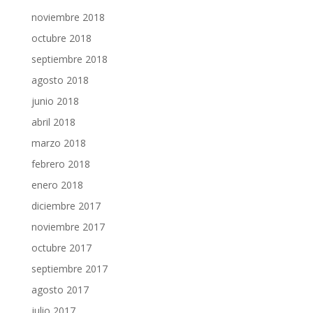
noviembre 2018
octubre 2018
septiembre 2018
agosto 2018
junio 2018
abril 2018
marzo 2018
febrero 2018
enero 2018
diciembre 2017
noviembre 2017
octubre 2017
septiembre 2017
agosto 2017
julio 2017