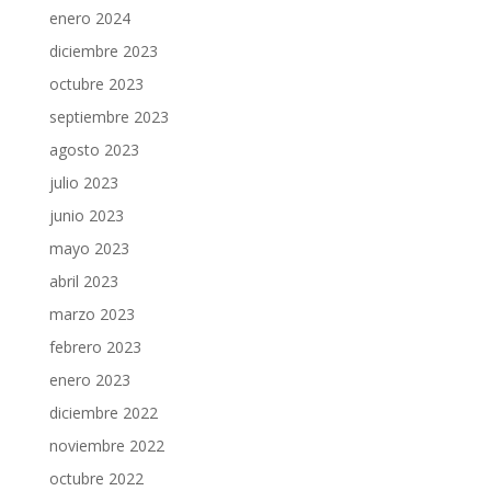
enero 2024
diciembre 2023
octubre 2023
septiembre 2023
agosto 2023
julio 2023
junio 2023
mayo 2023
abril 2023
marzo 2023
febrero 2023
enero 2023
diciembre 2022
noviembre 2022
octubre 2022