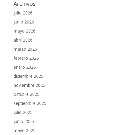
Archivos
julio 2026
junio 2026
mayo 2026
abril 2026
marzo 2026
febrero 2026
enero 2026
diciembre 2025
noviembre 2025
octubre 2025
septiembre 2025
julio 2025
junio 2025
mayo 2025