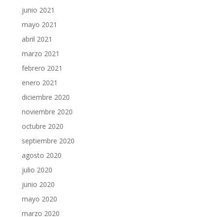
junio 2021
mayo 2021
abril 2021
marzo 2021
febrero 2021
enero 2021
diciembre 2020
noviembre 2020
octubre 2020
septiembre 2020
agosto 2020
julio 2020
junio 2020
mayo 2020
marzo 2020