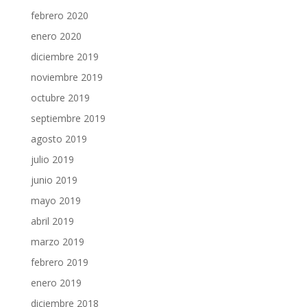
febrero 2020
enero 2020
diciembre 2019
noviembre 2019
octubre 2019
septiembre 2019
agosto 2019
julio 2019
junio 2019
mayo 2019
abril 2019
marzo 2019
febrero 2019
enero 2019
diciembre 2018