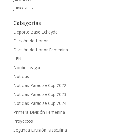
junio 2017
Categorías
Deporte Base Echeyde
División de Honor
División de Honor Femenina
LEN
Nordic League
Noticias
Noticias Paradise Cup 2022
Noticias Paradise Cup 2023
Noticias Paradise Cup 2024
Primera División Femenina
Proyectos
Segunda División Masculina