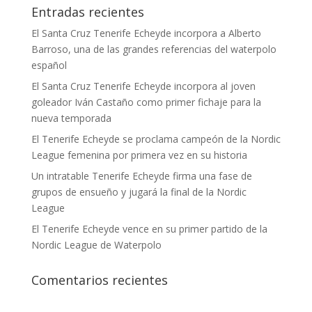
Entradas recientes
El Santa Cruz Tenerife Echeyde incorpora a Alberto
Barroso, una de las grandes referencias del waterpolo
español
El Santa Cruz Tenerife Echeyde incorpora al joven
goleador Iván Castaño como primer fichaje para la
nueva temporada
El Tenerife Echeyde se proclama campeón de la Nordic
League femenina por primera vez en su historia
Un intratable Tenerife Echeyde firma una fase de
grupos de ensueño y jugará la final de la Nordic
League
El Tenerife Echeyde vence en su primer partido de la
Nordic League de Waterpolo
Comentarios recientes