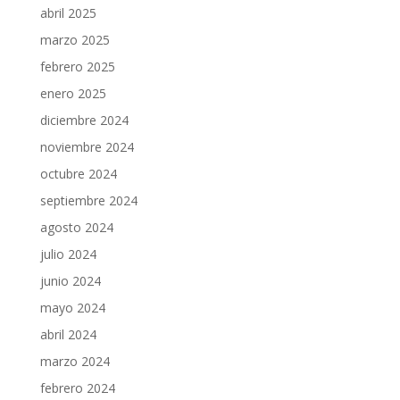
abril 2025
marzo 2025
febrero 2025
enero 2025
diciembre 2024
noviembre 2024
octubre 2024
septiembre 2024
agosto 2024
julio 2024
junio 2024
mayo 2024
abril 2024
marzo 2024
febrero 2024