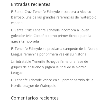
Entradas recientes
El Santa Cruz Tenerife Echeyde incorpora a Alberto
Barroso, una de las grandes referencias del waterpolo
español
El Santa Cruz Tenerife Echeyde incorpora al joven
goleador Iván Castaño como primer fichaje para la
nueva temporada
El Tenerife Echeyde se proclama campeón de la Nordic
League femenina por primera vez en su historia
Un intratable Tenerife Echeyde firma una fase de
grupos de ensueño y jugará la final de la Nordic
League
El Tenerife Echeyde vence en su primer partido de la
Nordic League de Waterpolo
Comentarios recientes