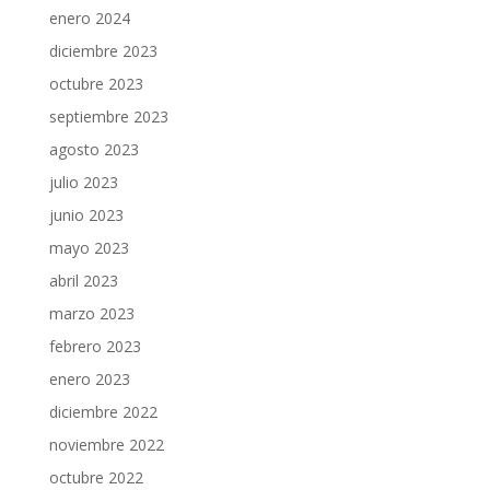
enero 2024
diciembre 2023
octubre 2023
septiembre 2023
agosto 2023
julio 2023
junio 2023
mayo 2023
abril 2023
marzo 2023
febrero 2023
enero 2023
diciembre 2022
noviembre 2022
octubre 2022