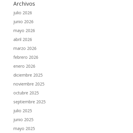
Archivos
julio 2026
junio 2026
mayo 2026
abril 2026
marzo 2026
febrero 2026
enero 2026
diciembre 2025
noviembre 2025
octubre 2025
septiembre 2025
julio 2025
junio 2025
mayo 2025