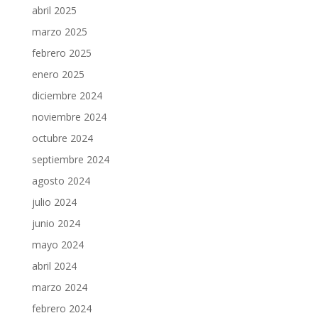
abril 2025
marzo 2025
febrero 2025
enero 2025
diciembre 2024
noviembre 2024
octubre 2024
septiembre 2024
agosto 2024
julio 2024
junio 2024
mayo 2024
abril 2024
marzo 2024
febrero 2024