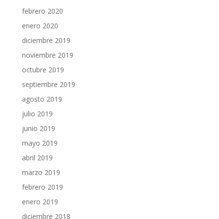
febrero 2020
enero 2020
diciembre 2019
noviembre 2019
octubre 2019
septiembre 2019
agosto 2019
julio 2019
junio 2019
mayo 2019
abril 2019
marzo 2019
febrero 2019
enero 2019
diciembre 2018