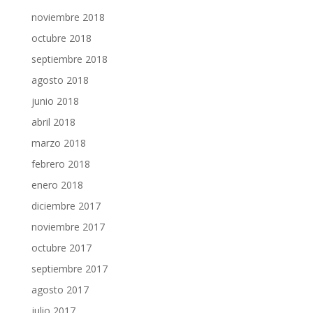
noviembre 2018
octubre 2018
septiembre 2018
agosto 2018
junio 2018
abril 2018
marzo 2018
febrero 2018
enero 2018
diciembre 2017
noviembre 2017
octubre 2017
septiembre 2017
agosto 2017
julio 2017