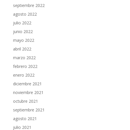
septiembre 2022
agosto 2022
julio 2022
junio 2022
mayo 2022
abril 2022
marzo 2022
febrero 2022
enero 2022
diciembre 2021
noviembre 2021
octubre 2021
septiembre 2021
agosto 2021
julio 2021