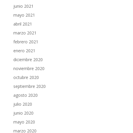
junio 2021
mayo 2021
abril 2021
marzo 2021
febrero 2021
enero 2021
diciembre 2020
noviembre 2020
octubre 2020
septiembre 2020
agosto 2020
julio 2020
junio 2020
mayo 2020
marzo 2020