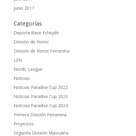
junio 2017
Categorías
Deporte Base Echeyde
División de Honor
División de Honor Femenina
LEN
Nordic League
Noticias
Noticias Paradise Cup 2022
Noticias Paradise Cup 2023
Noticias Paradise Cup 2024
Primera División Femenina
Proyectos
Segunda División Masculina