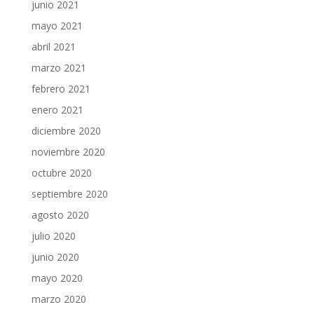
junio 2021
mayo 2021
abril 2021
marzo 2021
febrero 2021
enero 2021
diciembre 2020
noviembre 2020
octubre 2020
septiembre 2020
agosto 2020
julio 2020
junio 2020
mayo 2020
marzo 2020