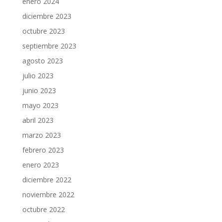
enero 2024
diciembre 2023
octubre 2023
septiembre 2023
agosto 2023
julio 2023
junio 2023
mayo 2023
abril 2023
marzo 2023
febrero 2023
enero 2023
diciembre 2022
noviembre 2022
octubre 2022