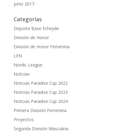
junio 2017
Categorías
Deporte Base Echeyde
División de Honor
División de Honor Femenina
LEN
Nordic League
Noticias
Noticias Paradise Cup 2022
Noticias Paradise Cup 2023
Noticias Paradise Cup 2024
Primera División Femenina
Proyectos
Segunda División Masculina