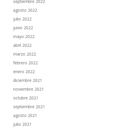
septiembre 2022
agosto 2022
julio 2022
junio 2022
mayo 2022
abril 2022
marzo 2022
febrero 2022
enero 2022
diciembre 2021
noviembre 2021
octubre 2021
septiembre 2021
agosto 2021
julio 2021