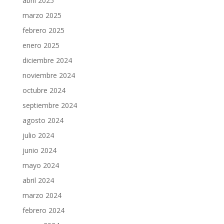
abril 2025
marzo 2025
febrero 2025
enero 2025
diciembre 2024
noviembre 2024
octubre 2024
septiembre 2024
agosto 2024
julio 2024
junio 2024
mayo 2024
abril 2024
marzo 2024
febrero 2024