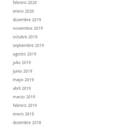
febrero 2020
enero 2020
diciembre 2019
noviembre 2019
octubre 2019
septiembre 2019
agosto 2019
julio 2019
junio 2019
mayo 2019
abril 2019
marzo 2019
febrero 2019
enero 2019
diciembre 2018