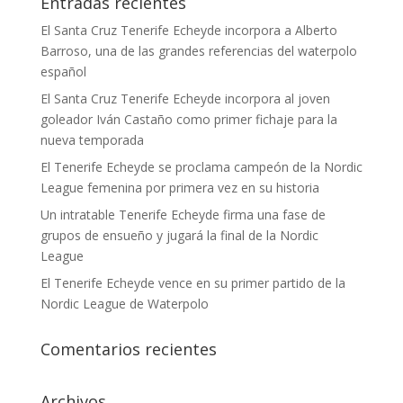
Entradas recientes
El Santa Cruz Tenerife Echeyde incorpora a Alberto
Barroso, una de las grandes referencias del waterpolo
español
El Santa Cruz Tenerife Echeyde incorpora al joven
goleador Iván Castaño como primer fichaje para la
nueva temporada
El Tenerife Echeyde se proclama campeón de la Nordic
League femenina por primera vez en su historia
Un intratable Tenerife Echeyde firma una fase de
grupos de ensueño y jugará la final de la Nordic
League
El Tenerife Echeyde vence en su primer partido de la
Nordic League de Waterpolo
Comentarios recientes
Archivos