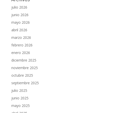
julio 2026
junio 2026
mayo 2026
abril 2026
marzo 2026
febrero 2026
enero 2026
diciembre 2025
noviembre 2025
octubre 2025
septiembre 2025
julio 2025
junio 2025
mayo 2025