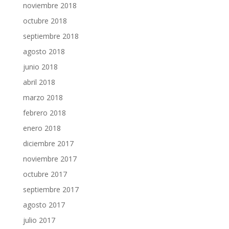
noviembre 2018
octubre 2018
septiembre 2018
agosto 2018
junio 2018
abril 2018
marzo 2018
febrero 2018
enero 2018
diciembre 2017
noviembre 2017
octubre 2017
septiembre 2017
agosto 2017
julio 2017