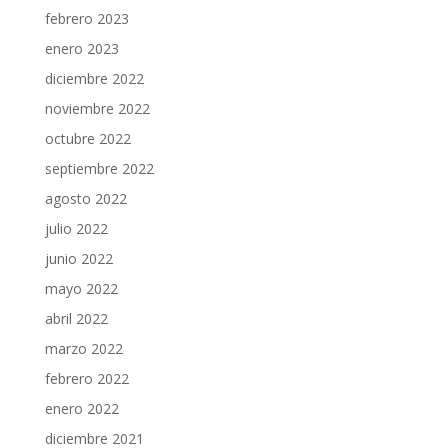
febrero 2023
enero 2023
diciembre 2022
noviembre 2022
octubre 2022
septiembre 2022
agosto 2022
julio 2022
junio 2022
mayo 2022
abril 2022
marzo 2022
febrero 2022
enero 2022
diciembre 2021