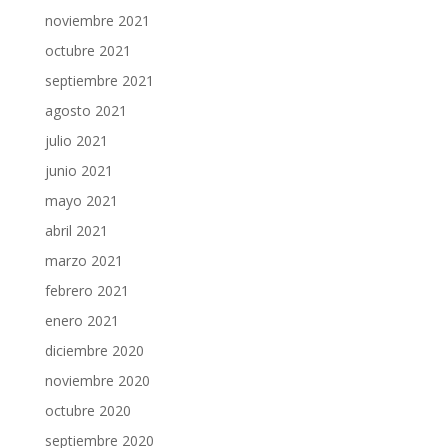
noviembre 2021
octubre 2021
septiembre 2021
agosto 2021
julio 2021
junio 2021
mayo 2021
abril 2021
marzo 2021
febrero 2021
enero 2021
diciembre 2020
noviembre 2020
octubre 2020
septiembre 2020