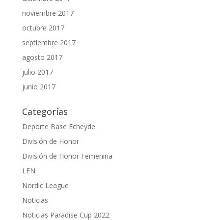
noviembre 2017
octubre 2017
septiembre 2017
agosto 2017
julio 2017
junio 2017
Categorías
Deporte Base Echeyde
División de Honor
División de Honor Femenina
LEN
Nordic League
Noticias
Noticias Paradise Cup 2022