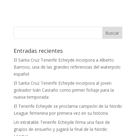
Entradas recientes
El Santa Cruz Tenerife Echeyde incorpora a Alberto
Barroso, una de las grandes referencias del waterpolo
español
El Santa Cruz Tenerife Echeyde incorpora al joven
goleador Iván Castaño como primer fichaje para la
nueva temporada
El Tenerife Echeyde se proclama campeón de la Nordic
League femenina por primera vez en su historia
Un intratable Tenerife Echeyde firma una fase de
grupos de ensueño y jugará la final de la Nordic