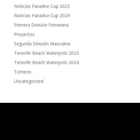
Noticias Paradise Cup 2023
Noticias Paradise Cup 2024
Primera División Femenina
Proyectos
Segunda División Masculina
Tenerife Beach Waterpolo 2023
Tenerife Beach Waterpolo 2024
Torneos
Uncategorized