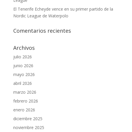
League
El Tenerife Echeyde vence en su primer partido de la
Nordic League de Waterpolo
Comentarios recientes
Archivos
julio 2026
junio 2026
mayo 2026
abril 2026
marzo 2026
febrero 2026
enero 2026
diciembre 2025
noviembre 2025