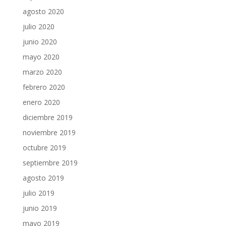
agosto 2020
julio 2020
junio 2020
mayo 2020
marzo 2020
febrero 2020
enero 2020
diciembre 2019
noviembre 2019
octubre 2019
septiembre 2019
agosto 2019
julio 2019
junio 2019
mayo 2019