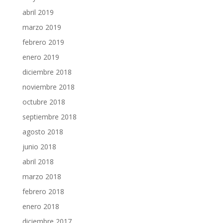
abril 2019
marzo 2019
febrero 2019
enero 2019
diciembre 2018
noviembre 2018
octubre 2018
septiembre 2018
agosto 2018
junio 2018
abril 2018
marzo 2018
febrero 2018
enero 2018
diciembre 2017