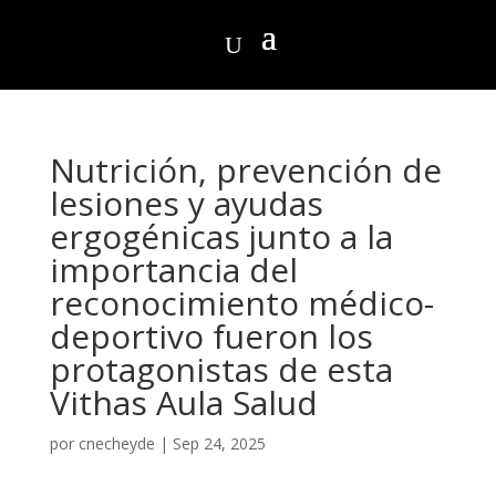
Nutrición, prevención de
lesiones y ayudas
ergogénicas junto a la
importancia del
reconocimiento médico-
deportivo fueron los
protagonistas de esta
Vithas Aula Salud
por
cnecheyde
|
Sep 24, 2025