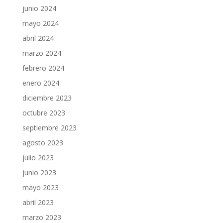
junio 2024
mayo 2024
abril 2024
marzo 2024
febrero 2024
enero 2024
diciembre 2023
octubre 2023
septiembre 2023
agosto 2023
julio 2023
junio 2023
mayo 2023
abril 2023
marzo 2023