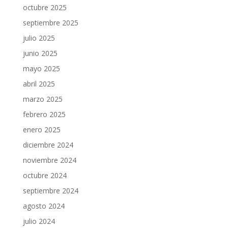
octubre 2025
septiembre 2025
julio 2025
junio 2025
mayo 2025
abril 2025
marzo 2025
febrero 2025
enero 2025
diciembre 2024
noviembre 2024
octubre 2024
septiembre 2024
agosto 2024
julio 2024