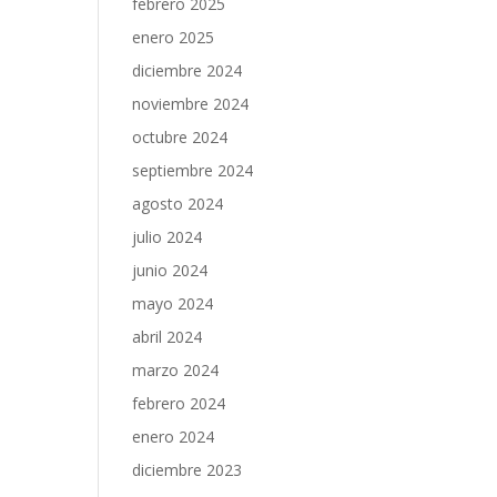
febrero 2025
enero 2025
diciembre 2024
noviembre 2024
octubre 2024
septiembre 2024
agosto 2024
julio 2024
junio 2024
mayo 2024
abril 2024
marzo 2024
febrero 2024
enero 2024
diciembre 2023