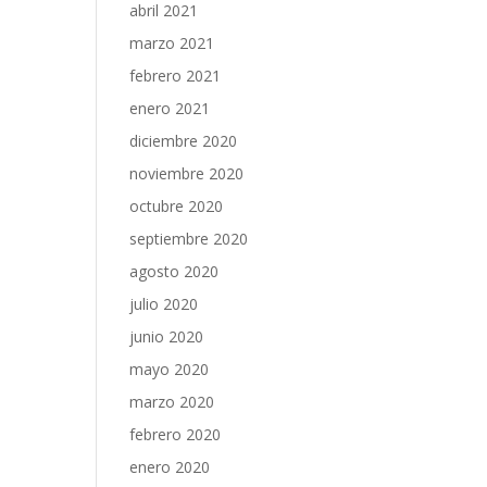
abril 2021
marzo 2021
febrero 2021
enero 2021
diciembre 2020
noviembre 2020
octubre 2020
septiembre 2020
agosto 2020
julio 2020
junio 2020
mayo 2020
marzo 2020
febrero 2020
enero 2020