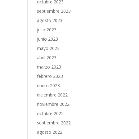
octubre 2023
septiembre 2023
agosto 2023
julio 2023
junio 2023
mayo 2023
abril 2023
marzo 2023
febrero 2023
enero 2023
diciembre 2022
noviembre 2022
octubre 2022
septiembre 2022
agosto 2022