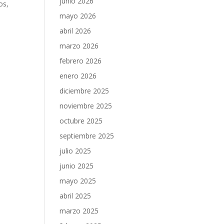
junio 2026
os,
mayo 2026
abril 2026
marzo 2026
febrero 2026
enero 2026
diciembre 2025
noviembre 2025
octubre 2025
septiembre 2025
julio 2025
junio 2025
mayo 2025
abril 2025
marzo 2025