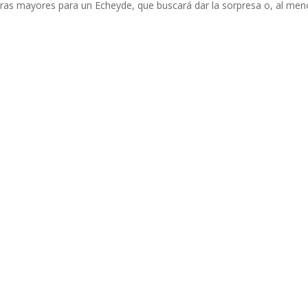
ras mayores para un Echeyde, que buscará dar la sorpresa o, al men