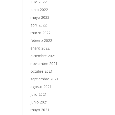
julio 2022
junio 2022
mayo 2022
abril 2022
marzo 2022
febrero 2022
enero 2022
diciembre 2021
noviembre 2021
octubre 2021
septiembre 2021
agosto 2021
julio 2021
junio 2021
mayo 2021