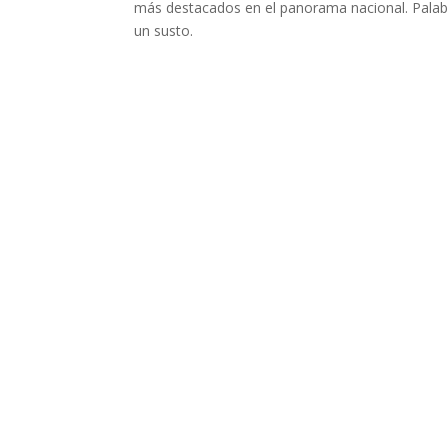
más destacados en el panorama nacional. Palab
un susto.