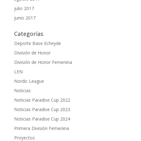
julio 2017
junio 2017
Categorías
Deporte Base Echeyde
División de Honor
División de Honor Femenina
LEN
Nordic League
Noticias
Noticias Paradise Cup 2022
Noticias Paradise Cup 2023
Noticias Paradise Cup 2024
Primera División Femenina
Proyectos