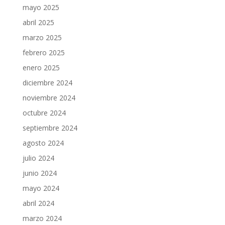
mayo 2025
abril 2025
marzo 2025
febrero 2025
enero 2025
diciembre 2024
noviembre 2024
octubre 2024
septiembre 2024
agosto 2024
julio 2024
junio 2024
mayo 2024
abril 2024
marzo 2024