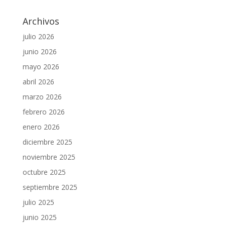
Archivos
julio 2026
junio 2026
mayo 2026
abril 2026
marzo 2026
febrero 2026
enero 2026
diciembre 2025
noviembre 2025
octubre 2025
septiembre 2025
julio 2025
junio 2025