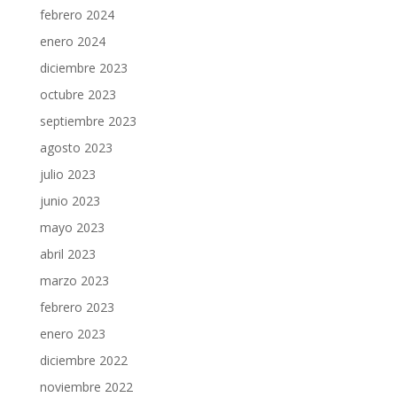
febrero 2024
enero 2024
diciembre 2023
octubre 2023
septiembre 2023
agosto 2023
julio 2023
junio 2023
mayo 2023
abril 2023
marzo 2023
febrero 2023
enero 2023
diciembre 2022
noviembre 2022