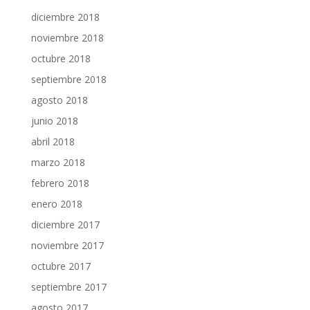
diciembre 2018
noviembre 2018
octubre 2018
septiembre 2018
agosto 2018
junio 2018
abril 2018
marzo 2018
febrero 2018
enero 2018
diciembre 2017
noviembre 2017
octubre 2017
septiembre 2017
agosto 2017