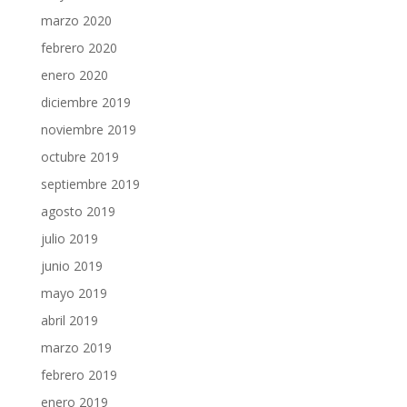
marzo 2020
febrero 2020
enero 2020
diciembre 2019
noviembre 2019
octubre 2019
septiembre 2019
agosto 2019
julio 2019
junio 2019
mayo 2019
abril 2019
marzo 2019
febrero 2019
enero 2019