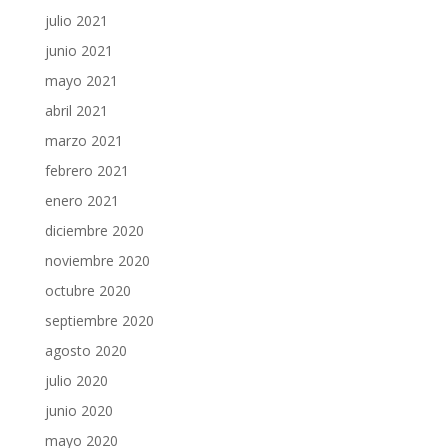
julio 2021
junio 2021
mayo 2021
abril 2021
marzo 2021
febrero 2021
enero 2021
diciembre 2020
noviembre 2020
octubre 2020
septiembre 2020
agosto 2020
julio 2020
junio 2020
mayo 2020