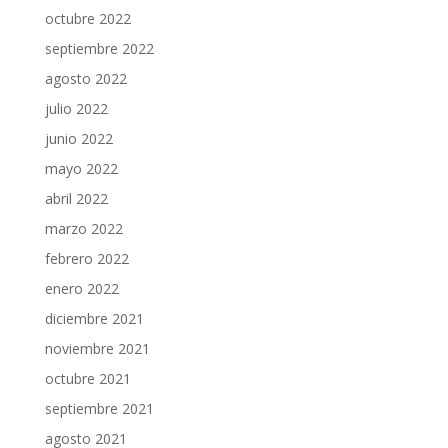
octubre 2022
septiembre 2022
agosto 2022
julio 2022
junio 2022
mayo 2022
abril 2022
marzo 2022
febrero 2022
enero 2022
diciembre 2021
noviembre 2021
octubre 2021
septiembre 2021
agosto 2021