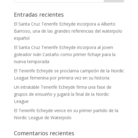
Entradas recientes
El Santa Cruz Tenerife Echeyde incorpora a Alberto
Barroso, una de las grandes referencias del waterpolo
español
El Santa Cruz Tenerife Echeyde incorpora al joven
goleador Iván Castaño como primer fichaje para la
nueva temporada
El Tenerife Echeyde se proclama campeón de la Nordic
League femenina por primera vez en su historia
Un intratable Tenerife Echeyde firma una fase de
grupos de ensueño y jugará la final de la Nordic
League
El Tenerife Echeyde vence en su primer partido de la
Nordic League de Waterpolo
Comentarios recientes