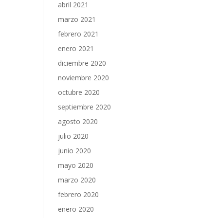
abril 2021
marzo 2021
febrero 2021
enero 2021
diciembre 2020
noviembre 2020
octubre 2020
septiembre 2020
agosto 2020
julio 2020
junio 2020
mayo 2020
marzo 2020
febrero 2020
enero 2020