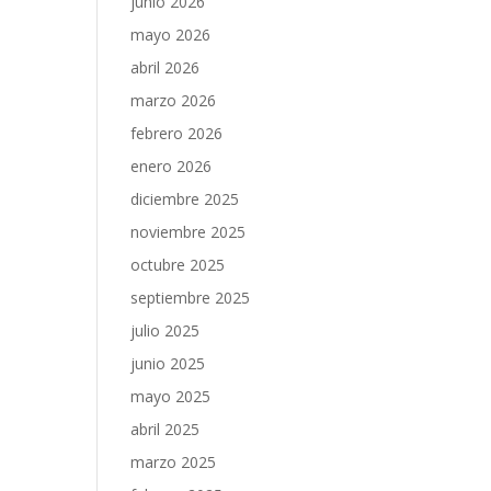
junio 2026
mayo 2026
abril 2026
marzo 2026
febrero 2026
enero 2026
diciembre 2025
noviembre 2025
octubre 2025
septiembre 2025
julio 2025
junio 2025
mayo 2025
abril 2025
marzo 2025