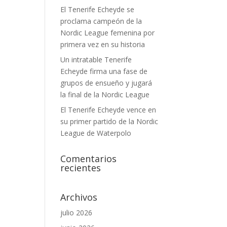
El Tenerife Echeyde se
proclama campeón de la
Nordic League femenina por
primera vez en su historia
Un intratable Tenerife
Echeyde firma una fase de
grupos de ensueño y jugará
la final de la Nordic League
El Tenerife Echeyde vence en
su primer partido de la Nordic
League de Waterpolo
Comentarios
recientes
Archivos
julio 2026