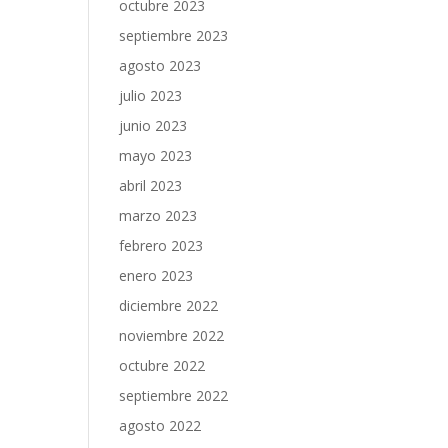
octubre 2023
septiembre 2023
agosto 2023
julio 2023
junio 2023
mayo 2023
abril 2023
marzo 2023
febrero 2023
enero 2023
diciembre 2022
noviembre 2022
octubre 2022
septiembre 2022
agosto 2022