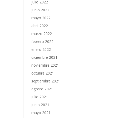
julio 2022
junio 2022
mayo 2022
abril 2022
marzo 2022
febrero 2022
enero 2022
diciembre 2021
noviembre 2021
octubre 2021
septiembre 2021
agosto 2021
julio 2021
junio 2021
mayo 2021