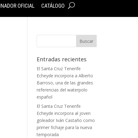
INADOR OFICIAL
CATÁLOGO
Entradas recientes
El Santa Cruz Tenerife
Echeyde incorpora a Alberto
Barroso, una de las grandes
referencias del waterpolo
español
El Santa Cruz Tenerife
Echeyde incorpora al joven
goleador Iván Castaño como
primer fichaje para la nueva
temporada