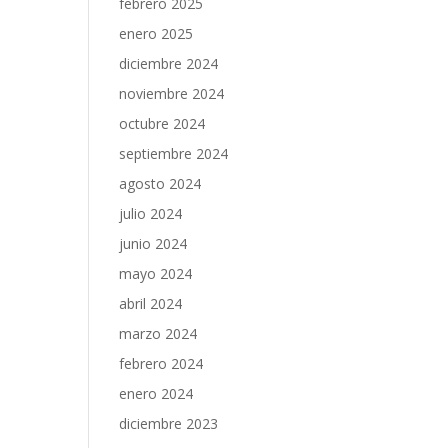
febrero 2025
enero 2025
diciembre 2024
noviembre 2024
octubre 2024
septiembre 2024
agosto 2024
julio 2024
junio 2024
mayo 2024
abril 2024
marzo 2024
febrero 2024
enero 2024
diciembre 2023