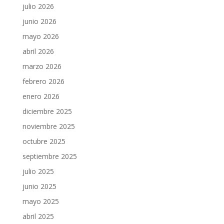
julio 2026
junio 2026
mayo 2026
abril 2026
marzo 2026
febrero 2026
enero 2026
diciembre 2025
noviembre 2025
octubre 2025
septiembre 2025
julio 2025
junio 2025
mayo 2025
abril 2025