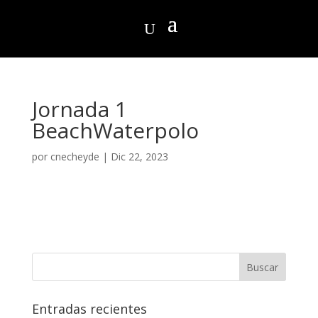
Jornada 1
BeachWaterpolo
por
cnecheyde
|
Dic 22, 2023
Entradas recientes