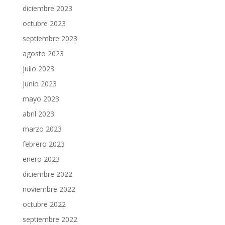
diciembre 2023
octubre 2023
septiembre 2023
agosto 2023
julio 2023
junio 2023
mayo 2023
abril 2023
marzo 2023
febrero 2023
enero 2023
diciembre 2022
noviembre 2022
octubre 2022
septiembre 2022