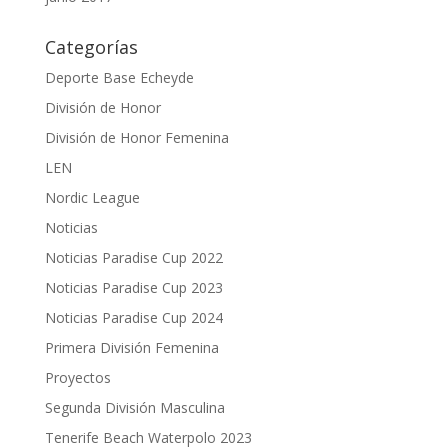
Categorías
Deporte Base Echeyde
División de Honor
División de Honor Femenina
LEN
Nordic League
Noticias
Noticias Paradise Cup 2022
Noticias Paradise Cup 2023
Noticias Paradise Cup 2024
Primera División Femenina
Proyectos
Segunda División Masculina
Tenerife Beach Waterpolo 2023