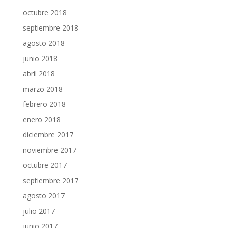
octubre 2018
septiembre 2018
agosto 2018
junio 2018
abril 2018
marzo 2018
febrero 2018
enero 2018
diciembre 2017
noviembre 2017
octubre 2017
septiembre 2017
agosto 2017
julio 2017
junio 2017