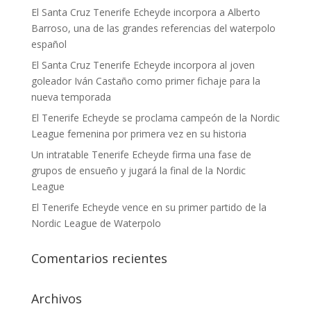
El Santa Cruz Tenerife Echeyde incorpora a Alberto
Barroso, una de las grandes referencias del waterpolo
español
El Santa Cruz Tenerife Echeyde incorpora al joven
goleador Iván Castaño como primer fichaje para la
nueva temporada
El Tenerife Echeyde se proclama campeón de la Nordic
League femenina por primera vez en su historia
Un intratable Tenerife Echeyde firma una fase de
grupos de ensueño y jugará la final de la Nordic
League
El Tenerife Echeyde vence en su primer partido de la
Nordic League de Waterpolo
Comentarios recientes
Archivos