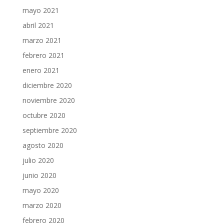
mayo 2021
abril 2021
marzo 2021
febrero 2021
enero 2021
diciembre 2020
noviembre 2020
octubre 2020
septiembre 2020
agosto 2020
julio 2020
junio 2020
mayo 2020
marzo 2020
febrero 2020