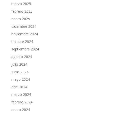
marzo 2025
febrero 2025
enero 2025
diciembre 2024
noviembre 2024
octubre 2024
septiembre 2024
agosto 2024
julio 2024
junio 2024
mayo 2024
abril 2024
marzo 2024
febrero 2024
enero 2024