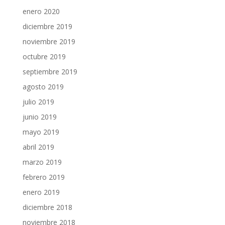
enero 2020
diciembre 2019
noviembre 2019
octubre 2019
septiembre 2019
agosto 2019
julio 2019
junio 2019
mayo 2019
abril 2019
marzo 2019
febrero 2019
enero 2019
diciembre 2018
noviembre 2018