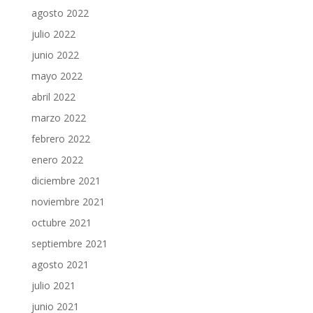
agosto 2022
julio 2022
junio 2022
mayo 2022
abril 2022
marzo 2022
febrero 2022
enero 2022
diciembre 2021
noviembre 2021
octubre 2021
septiembre 2021
agosto 2021
julio 2021
junio 2021