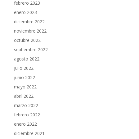
febrero 2023
enero 2023
diciembre 2022
noviembre 2022
octubre 2022
septiembre 2022
agosto 2022
julio 2022
junio 2022
mayo 2022
abril 2022
marzo 2022
febrero 2022
enero 2022
diciembre 2021