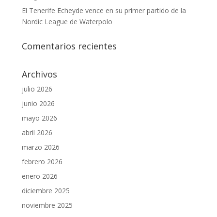
El Tenerife Echeyde vence en su primer partido de la
Nordic League de Waterpolo
Comentarios recientes
Archivos
julio 2026
junio 2026
mayo 2026
abril 2026
marzo 2026
febrero 2026
enero 2026
diciembre 2025
noviembre 2025