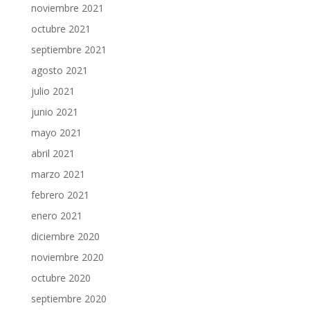
noviembre 2021
octubre 2021
septiembre 2021
agosto 2021
julio 2021
junio 2021
mayo 2021
abril 2021
marzo 2021
febrero 2021
enero 2021
diciembre 2020
noviembre 2020
octubre 2020
septiembre 2020