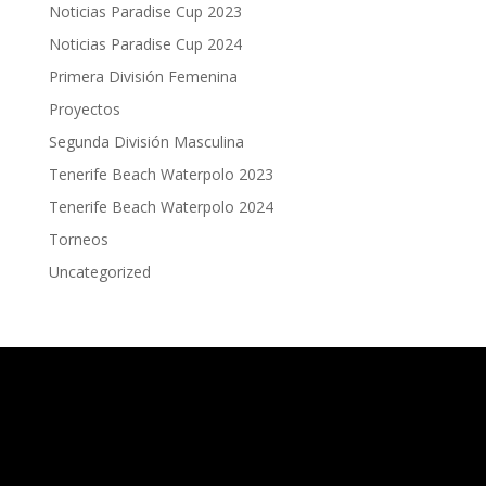
Noticias Paradise Cup 2023
Noticias Paradise Cup 2024
Primera División Femenina
Proyectos
Segunda División Masculina
Tenerife Beach Waterpolo 2023
Tenerife Beach Waterpolo 2024
Torneos
Uncategorized