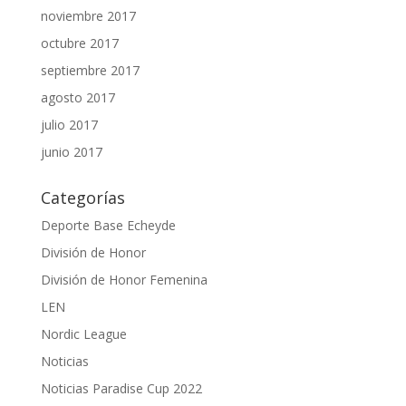
noviembre 2017
octubre 2017
septiembre 2017
agosto 2017
julio 2017
junio 2017
Categorías
Deporte Base Echeyde
División de Honor
División de Honor Femenina
LEN
Nordic League
Noticias
Noticias Paradise Cup 2022