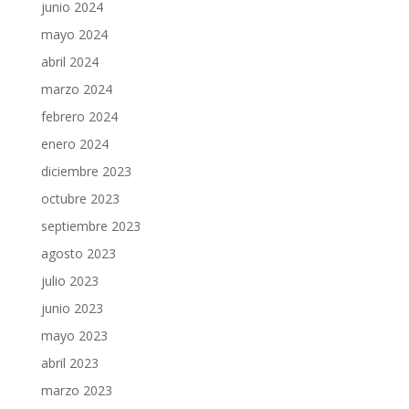
junio 2024
mayo 2024
abril 2024
marzo 2024
febrero 2024
enero 2024
diciembre 2023
octubre 2023
septiembre 2023
agosto 2023
julio 2023
junio 2023
mayo 2023
abril 2023
marzo 2023