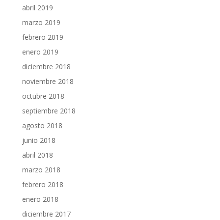
abril 2019
marzo 2019
febrero 2019
enero 2019
diciembre 2018
noviembre 2018
octubre 2018
septiembre 2018
agosto 2018
junio 2018
abril 2018
marzo 2018
febrero 2018
enero 2018
diciembre 2017