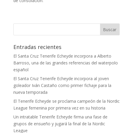
de consolación.
Entradas recientes
El Santa Cruz Tenerife Echeyde incorpora a Alberto
Barroso, una de las grandes referencias del waterpolo
español
El Santa Cruz Tenerife Echeyde incorpora al joven
goleador Iván Castaño como primer fichaje para la
nueva temporada
El Tenerife Echeyde se proclama campeón de la Nordic
League femenina por primera vez en su historia
Un intratable Tenerife Echeyde firma una fase de
grupos de ensueño y jugará la final de la Nordic
League