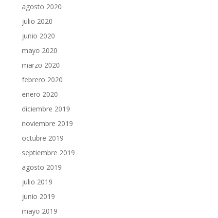
agosto 2020
julio 2020
junio 2020
mayo 2020
marzo 2020
febrero 2020
enero 2020
diciembre 2019
noviembre 2019
octubre 2019
septiembre 2019
agosto 2019
julio 2019
junio 2019
mayo 2019