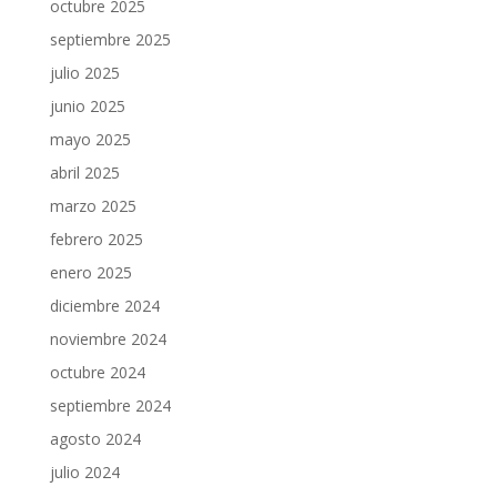
octubre 2025
septiembre 2025
julio 2025
junio 2025
mayo 2025
abril 2025
marzo 2025
febrero 2025
enero 2025
diciembre 2024
noviembre 2024
octubre 2024
septiembre 2024
agosto 2024
julio 2024