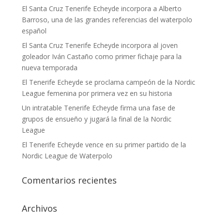
El Santa Cruz Tenerife Echeyde incorpora a Alberto
Barroso, una de las grandes referencias del waterpolo
español
El Santa Cruz Tenerife Echeyde incorpora al joven
goleador Iván Castaño como primer fichaje para la
nueva temporada
El Tenerife Echeyde se proclama campeón de la Nordic
League femenina por primera vez en su historia
Un intratable Tenerife Echeyde firma una fase de
grupos de ensueño y jugará la final de la Nordic
League
El Tenerife Echeyde vence en su primer partido de la
Nordic League de Waterpolo
Comentarios recientes
Archivos