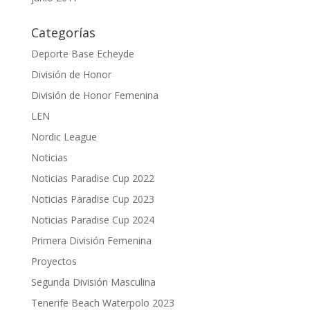
Categorías
Deporte Base Echeyde
División de Honor
División de Honor Femenina
LEN
Nordic League
Noticias
Noticias Paradise Cup 2022
Noticias Paradise Cup 2023
Noticias Paradise Cup 2024
Primera División Femenina
Proyectos
Segunda División Masculina
Tenerife Beach Waterpolo 2023