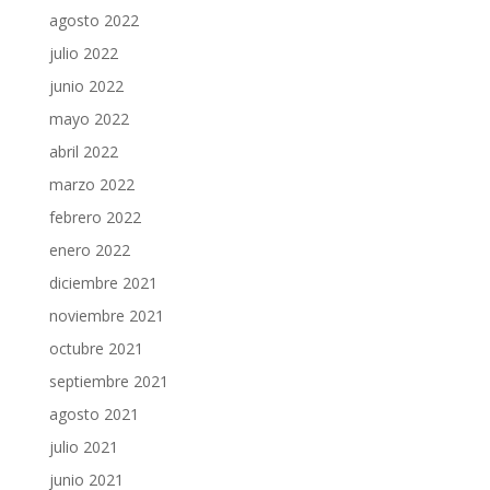
agosto 2022
julio 2022
junio 2022
mayo 2022
abril 2022
marzo 2022
febrero 2022
enero 2022
diciembre 2021
noviembre 2021
octubre 2021
septiembre 2021
agosto 2021
julio 2021
junio 2021