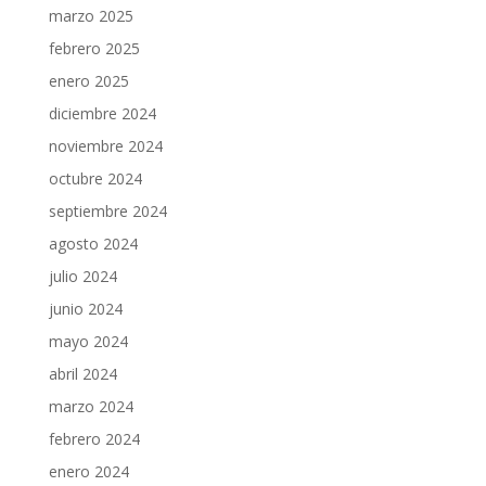
marzo 2025
febrero 2025
enero 2025
diciembre 2024
noviembre 2024
octubre 2024
septiembre 2024
agosto 2024
julio 2024
junio 2024
mayo 2024
abril 2024
marzo 2024
febrero 2024
enero 2024