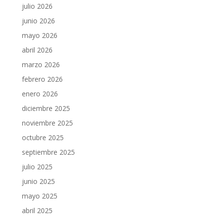
julio 2026
junio 2026
mayo 2026
abril 2026
marzo 2026
febrero 2026
enero 2026
diciembre 2025
noviembre 2025
octubre 2025
septiembre 2025
julio 2025
junio 2025
mayo 2025
abril 2025