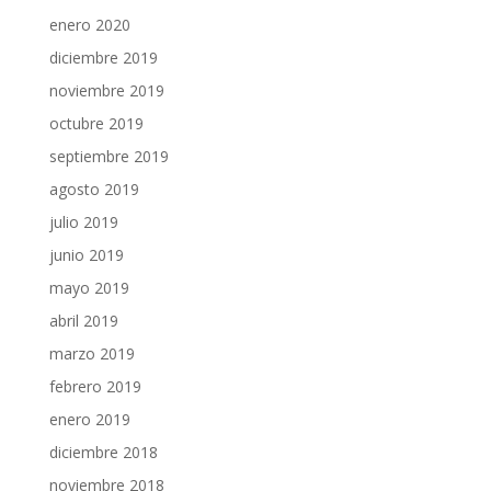
enero 2020
diciembre 2019
noviembre 2019
octubre 2019
septiembre 2019
agosto 2019
julio 2019
junio 2019
mayo 2019
abril 2019
marzo 2019
febrero 2019
enero 2019
diciembre 2018
noviembre 2018