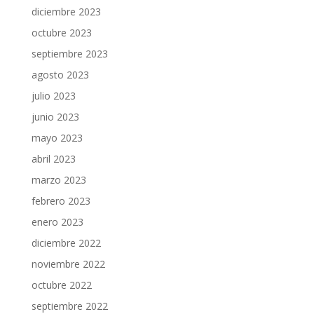
diciembre 2023
octubre 2023
septiembre 2023
agosto 2023
julio 2023
junio 2023
mayo 2023
abril 2023
marzo 2023
febrero 2023
enero 2023
diciembre 2022
noviembre 2022
octubre 2022
septiembre 2022