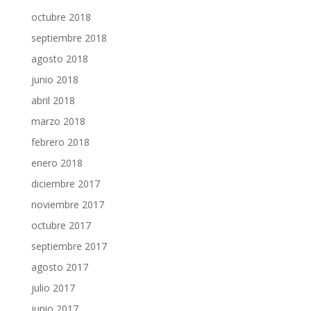
octubre 2018
septiembre 2018
agosto 2018
junio 2018
abril 2018
marzo 2018
febrero 2018
enero 2018
diciembre 2017
noviembre 2017
octubre 2017
septiembre 2017
agosto 2017
julio 2017
junio 2017