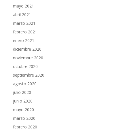
mayo 2021
abril 2021
marzo 2021
febrero 2021
enero 2021
diciembre 2020
noviembre 2020
octubre 2020
septiembre 2020
agosto 2020
julio 2020
junio 2020
mayo 2020
marzo 2020
febrero 2020