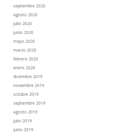
septiembre 2020
agosto 2020
julio 2020
junio 2020
mayo 2020
marzo 2020
febrero 2020
enero 2020
diciembre 2019
noviembre 2019
octubre 2019
septiembre 2019
agosto 2019
julio 2019
junio 2019