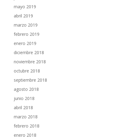
mayo 2019
abril 2019
marzo 2019
febrero 2019
enero 2019
diciembre 2018
noviembre 2018
octubre 2018
septiembre 2018
agosto 2018
junio 2018
abril 2018
marzo 2018
febrero 2018
enero 2018