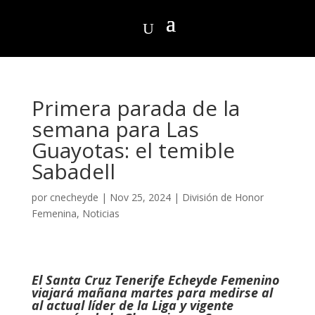
Primera parada de la
semana para Las
Guayotas: el temible
Sabadell
por
cnecheyde
|
Nov 25, 2024
|
División de Honor
Femenina
,
Noticias
El Santa Cruz Tenerife Echeyde Femenino
viajará mañana martes para medirse al
al actual líder de la Liga y vigente