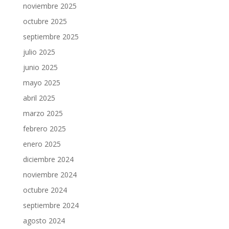
noviembre 2025
octubre 2025
septiembre 2025
julio 2025
junio 2025
mayo 2025
abril 2025
marzo 2025
febrero 2025
enero 2025
diciembre 2024
noviembre 2024
octubre 2024
septiembre 2024
agosto 2024