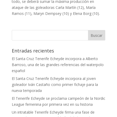
todo, se deberá sumar la máxima producción en
ataque de las goleadoras Carla Martín (12), María
Ramos (11), Maryn Dempsey (10) y Elena Borg (10).
Entradas recientes
El Santa Cruz Tenerife Echeyde incorpora a Alberto
Barroso, una de las grandes referencias del waterpolo
español
El Santa Cruz Tenerife Echeyde incorpora al joven
goleador Iván Castaño como primer fichaje para la
nueva temporada
El Tenerife Echeyde se proclama campeón de la Nordic
League femenina por primera vez en su historia
Un intratable Tenerife Echeyde firma una fase de