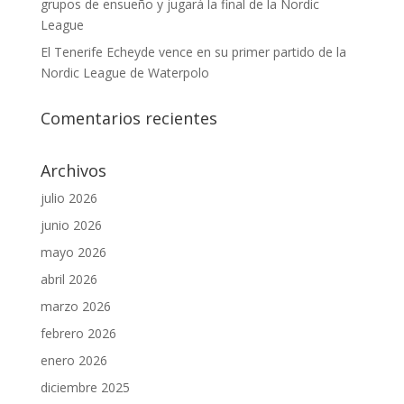
grupos de ensueño y jugará la final de la Nordic
League
El Tenerife Echeyde vence en su primer partido de la
Nordic League de Waterpolo
Comentarios recientes
Archivos
julio 2026
junio 2026
mayo 2026
abril 2026
marzo 2026
febrero 2026
enero 2026
diciembre 2025