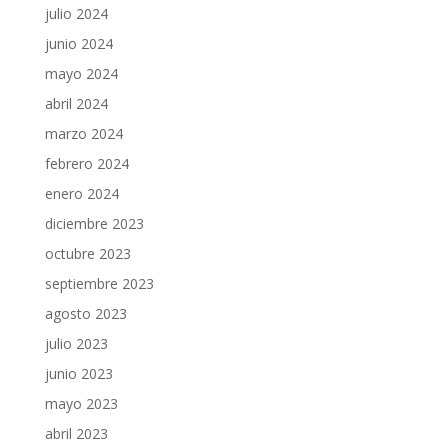
julio 2024
junio 2024
mayo 2024
abril 2024
marzo 2024
febrero 2024
enero 2024
diciembre 2023
octubre 2023
septiembre 2023
agosto 2023
julio 2023
junio 2023
mayo 2023
abril 2023