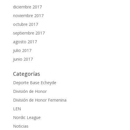
diciembre 2017
noviembre 2017
octubre 2017
septiembre 2017
agosto 2017
julio 2017
junio 2017
Categorías
Deporte Base Echeyde
División de Honor
División de Honor Femenina
LEN
Nordic League
Noticias