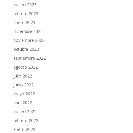
marzo 2023
febrero 2023
enero 2023
diciembre 2022
noviembre 2022
octubre 2022
septiembre 2022
agosto 2022
julio 2022
junio 2022
mayo 2022
abril 2022
marzo 2022
febrero 2022
enero 2022