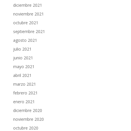
diciembre 2021
noviembre 2021
octubre 2021
septiembre 2021
agosto 2021
julio 2021
junio 2021
mayo 2021
abril 2021
marzo 2021
febrero 2021
enero 2021
diciembre 2020
noviembre 2020
octubre 2020