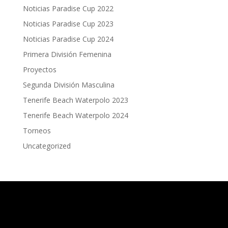
Noticias Paradise Cup 2022
Noticias Paradise Cup 2023
Noticias Paradise Cup 2024
Primera División Femenina
Proyectos
Segunda División Masculina
Tenerife Beach Waterpolo 2023
Tenerife Beach Waterpolo 2024
Torneos
Uncategorized