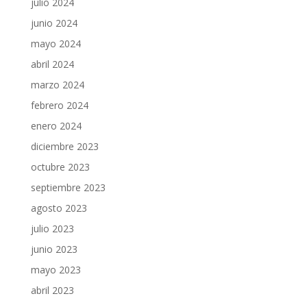
julio 2024
junio 2024
mayo 2024
abril 2024
marzo 2024
febrero 2024
enero 2024
diciembre 2023
octubre 2023
septiembre 2023
agosto 2023
julio 2023
junio 2023
mayo 2023
abril 2023