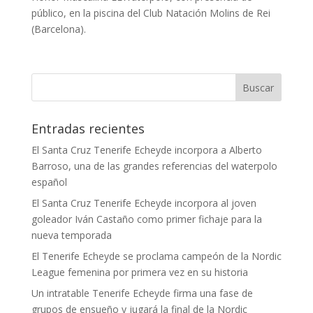
público, en la piscina del Club Natación Molins de Rei
(Barcelona).
Entradas recientes
El Santa Cruz Tenerife Echeyde incorpora a Alberto
Barroso, una de las grandes referencias del waterpolo
español
El Santa Cruz Tenerife Echeyde incorpora al joven
goleador Iván Castaño como primer fichaje para la
nueva temporada
El Tenerife Echeyde se proclama campeón de la Nordic
League femenina por primera vez en su historia
Un intratable Tenerife Echeyde firma una fase de
grupos de ensueño y jugará la final de la Nordic