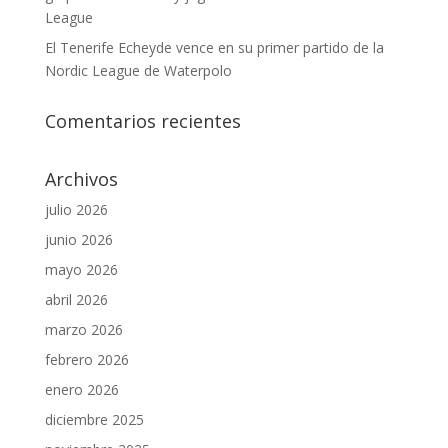
League
El Tenerife Echeyde vence en su primer partido de la
Nordic League de Waterpolo
Comentarios recientes
Archivos
julio 2026
junio 2026
mayo 2026
abril 2026
marzo 2026
febrero 2026
enero 2026
diciembre 2025