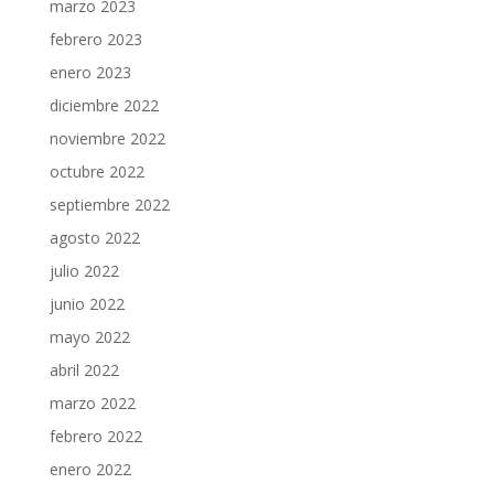
marzo 2023
febrero 2023
enero 2023
diciembre 2022
noviembre 2022
octubre 2022
septiembre 2022
agosto 2022
julio 2022
junio 2022
mayo 2022
abril 2022
marzo 2022
febrero 2022
enero 2022