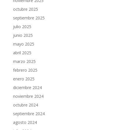
noviembre 2025
octubre 2025
septiembre 2025
julio 2025
junio 2025
mayo 2025
abril 2025
marzo 2025
febrero 2025
enero 2025
diciembre 2024
noviembre 2024
octubre 2024
septiembre 2024
agosto 2024