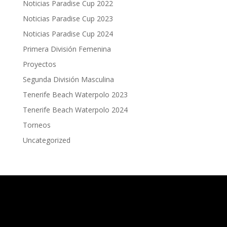
Noticias Paradise Cup 2022
Noticias Paradise Cup 2023
Noticias Paradise Cup 2024
Primera División Femenina
Proyectos
Segunda División Masculina
Tenerife Beach Waterpolo 2023
Tenerife Beach Waterpolo 2024
Torneos
Uncategorized