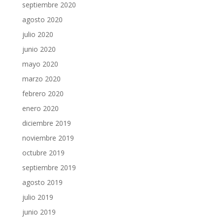
septiembre 2020
agosto 2020
julio 2020
junio 2020
mayo 2020
marzo 2020
febrero 2020
enero 2020
diciembre 2019
noviembre 2019
octubre 2019
septiembre 2019
agosto 2019
julio 2019
junio 2019