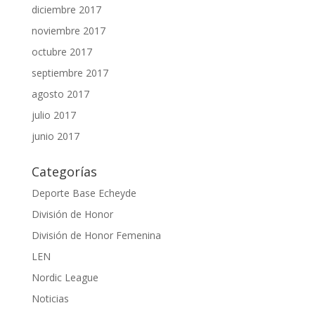
diciembre 2017
noviembre 2017
octubre 2017
septiembre 2017
agosto 2017
julio 2017
junio 2017
Categorías
Deporte Base Echeyde
División de Honor
División de Honor Femenina
LEN
Nordic League
Noticias