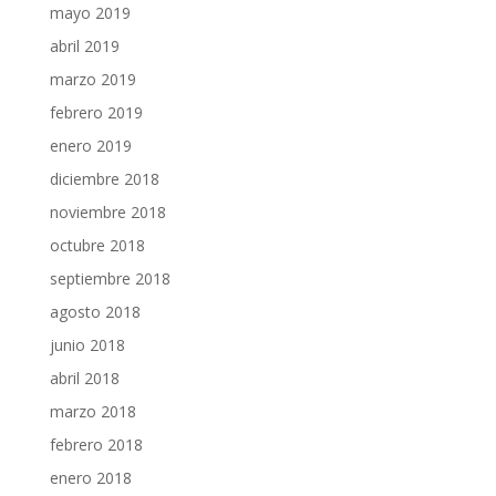
mayo 2019
abril 2019
marzo 2019
febrero 2019
enero 2019
diciembre 2018
noviembre 2018
octubre 2018
septiembre 2018
agosto 2018
junio 2018
abril 2018
marzo 2018
febrero 2018
enero 2018