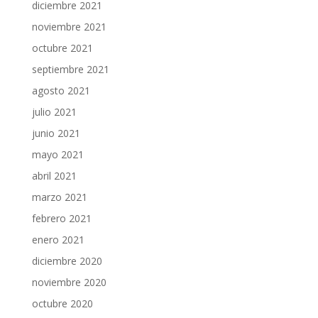
diciembre 2021
noviembre 2021
octubre 2021
septiembre 2021
agosto 2021
julio 2021
junio 2021
mayo 2021
abril 2021
marzo 2021
febrero 2021
enero 2021
diciembre 2020
noviembre 2020
octubre 2020