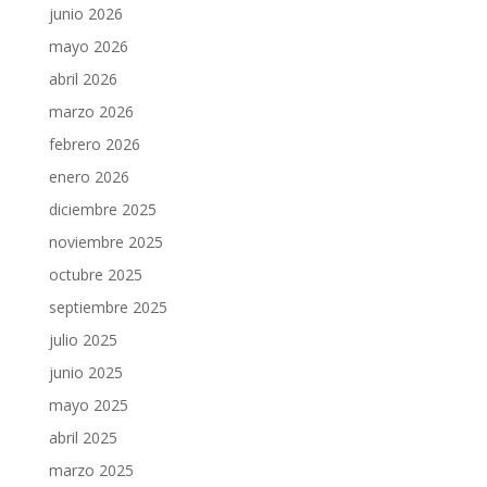
junio 2026
mayo 2026
abril 2026
marzo 2026
febrero 2026
enero 2026
diciembre 2025
noviembre 2025
octubre 2025
septiembre 2025
julio 2025
junio 2025
mayo 2025
abril 2025
marzo 2025