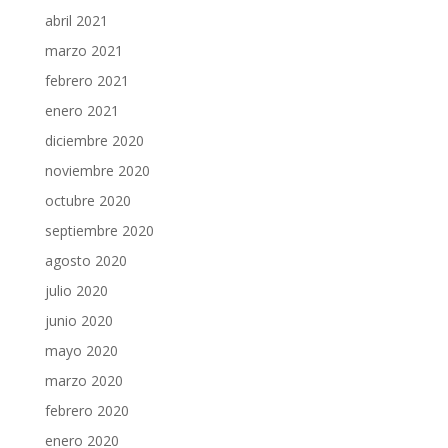
abril 2021
marzo 2021
febrero 2021
enero 2021
diciembre 2020
noviembre 2020
octubre 2020
septiembre 2020
agosto 2020
julio 2020
junio 2020
mayo 2020
marzo 2020
febrero 2020
enero 2020