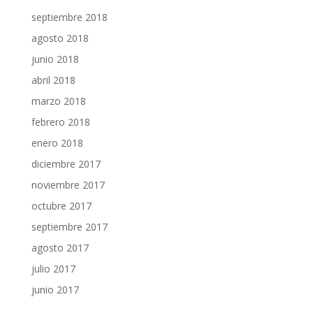
septiembre 2018
agosto 2018
junio 2018
abril 2018
marzo 2018
febrero 2018
enero 2018
diciembre 2017
noviembre 2017
octubre 2017
septiembre 2017
agosto 2017
julio 2017
junio 2017