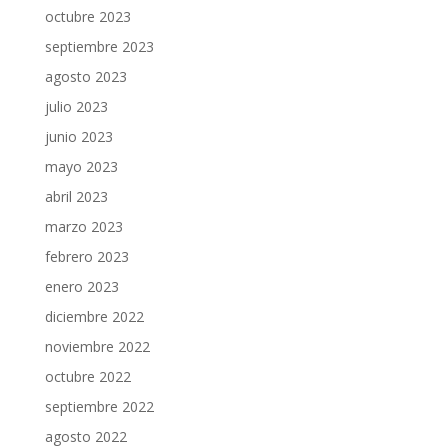
octubre 2023
septiembre 2023
agosto 2023
julio 2023
junio 2023
mayo 2023
abril 2023
marzo 2023
febrero 2023
enero 2023
diciembre 2022
noviembre 2022
octubre 2022
septiembre 2022
agosto 2022