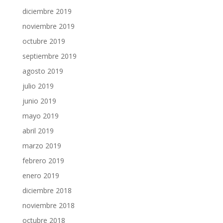
diciembre 2019
noviembre 2019
octubre 2019
septiembre 2019
agosto 2019
julio 2019
junio 2019
mayo 2019
abril 2019
marzo 2019
febrero 2019
enero 2019
diciembre 2018
noviembre 2018
octubre 2018