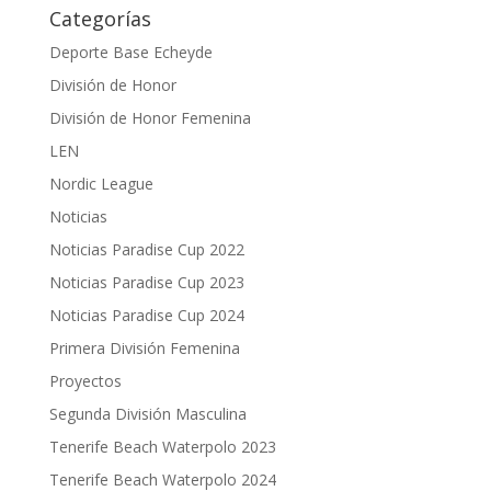
Categorías
Deporte Base Echeyde
División de Honor
División de Honor Femenina
LEN
Nordic League
Noticias
Noticias Paradise Cup 2022
Noticias Paradise Cup 2023
Noticias Paradise Cup 2024
Primera División Femenina
Proyectos
Segunda División Masculina
Tenerife Beach Waterpolo 2023
Tenerife Beach Waterpolo 2024