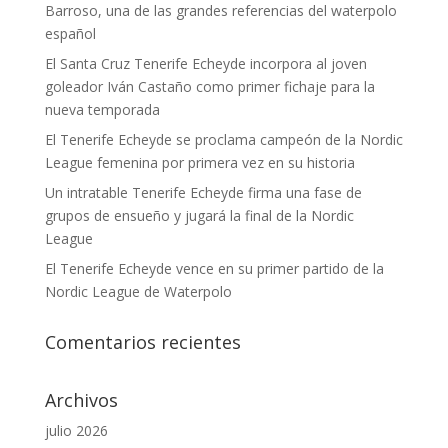
Barroso, una de las grandes referencias del waterpolo
español
El Santa Cruz Tenerife Echeyde incorpora al joven
goleador Iván Castaño como primer fichaje para la
nueva temporada
El Tenerife Echeyde se proclama campeón de la Nordic
League femenina por primera vez en su historia
Un intratable Tenerife Echeyde firma una fase de
grupos de ensueño y jugará la final de la Nordic
League
El Tenerife Echeyde vence en su primer partido de la
Nordic League de Waterpolo
Comentarios recientes
Archivos
julio 2026