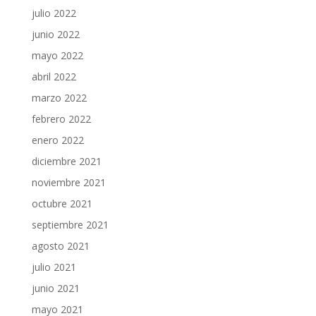
julio 2022
junio 2022
mayo 2022
abril 2022
marzo 2022
febrero 2022
enero 2022
diciembre 2021
noviembre 2021
octubre 2021
septiembre 2021
agosto 2021
julio 2021
junio 2021
mayo 2021