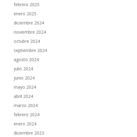
febrero 2025
enero 2025
diciembre 2024
noviembre 2024
octubre 2024
septiembre 2024
agosto 2024
julio 2024
junio 2024
mayo 2024
abril 2024
marzo 2024
febrero 2024
enero 2024
diciembre 2023