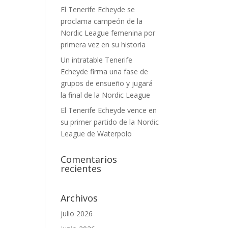
El Tenerife Echeyde se
proclama campeón de la
Nordic League femenina por
primera vez en su historia
Un intratable Tenerife
Echeyde firma una fase de
grupos de ensueño y jugará
la final de la Nordic League
El Tenerife Echeyde vence en
su primer partido de la Nordic
League de Waterpolo
Comentarios
recientes
Archivos
julio 2026