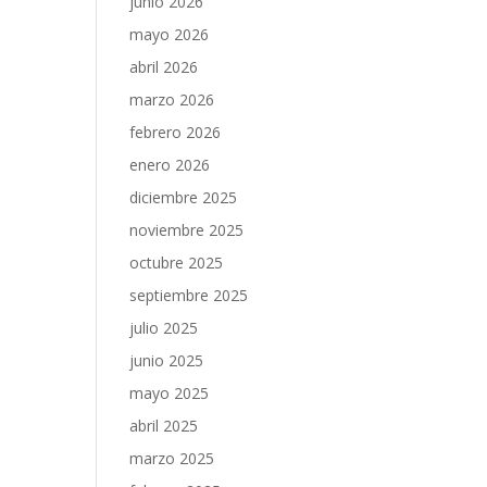
junio 2026
mayo 2026
abril 2026
marzo 2026
febrero 2026
enero 2026
diciembre 2025
noviembre 2025
octubre 2025
septiembre 2025
julio 2025
junio 2025
mayo 2025
abril 2025
marzo 2025