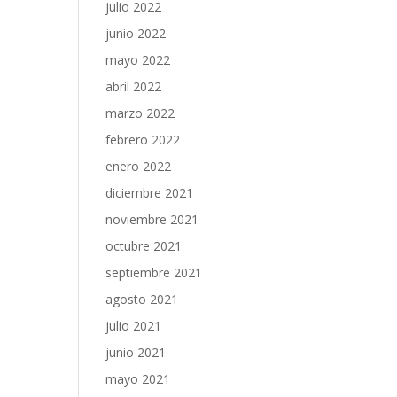
julio 2022
junio 2022
mayo 2022
abril 2022
marzo 2022
febrero 2022
enero 2022
diciembre 2021
noviembre 2021
octubre 2021
septiembre 2021
agosto 2021
julio 2021
junio 2021
mayo 2021