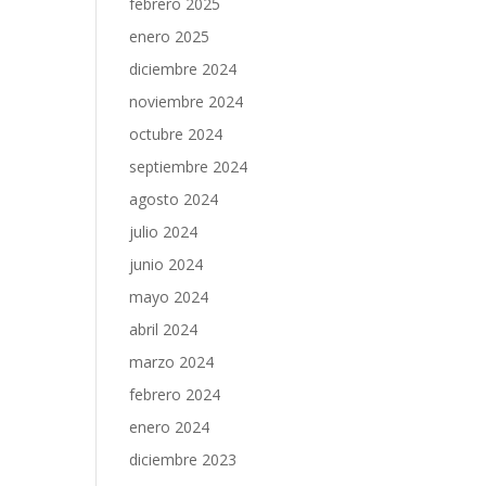
febrero 2025
enero 2025
diciembre 2024
noviembre 2024
octubre 2024
septiembre 2024
agosto 2024
julio 2024
junio 2024
mayo 2024
abril 2024
marzo 2024
febrero 2024
enero 2024
diciembre 2023