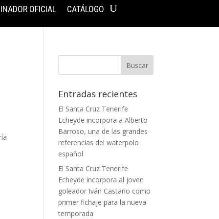
INADOR OFICIAL
CATÁLOGO
Entradas recientes
El Santa Cruz Tenerife
Echeyde incorpora a Alberto
Barroso, una de las grandes
ría
referencias del waterpolo
español
El Santa Cruz Tenerife
Echeyde incorpora al joven
goleador Iván Castaño como
primer fichaje para la nueva
temporada