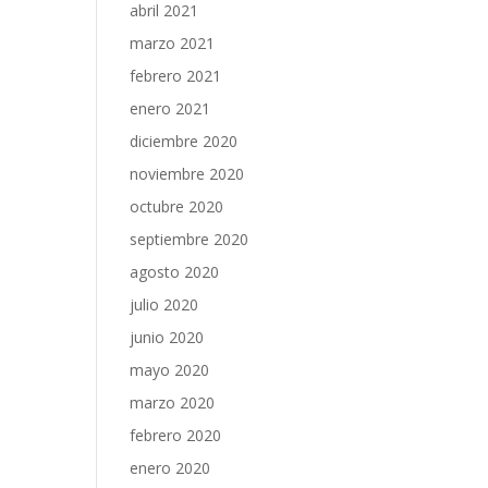
abril 2021
marzo 2021
febrero 2021
enero 2021
diciembre 2020
noviembre 2020
octubre 2020
septiembre 2020
agosto 2020
julio 2020
junio 2020
mayo 2020
marzo 2020
febrero 2020
enero 2020