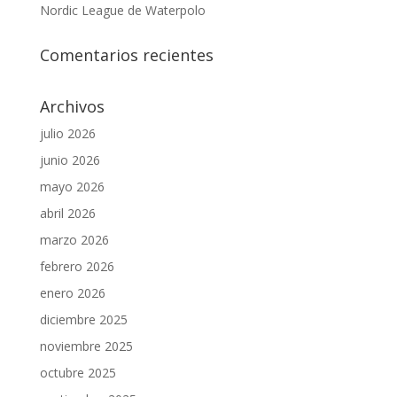
Nordic League de Waterpolo
Comentarios recientes
Archivos
julio 2026
junio 2026
mayo 2026
abril 2026
marzo 2026
febrero 2026
enero 2026
diciembre 2025
noviembre 2025
octubre 2025