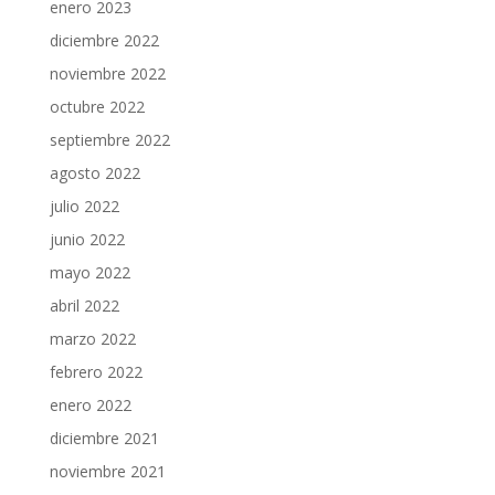
enero 2023
diciembre 2022
noviembre 2022
octubre 2022
septiembre 2022
agosto 2022
julio 2022
junio 2022
mayo 2022
abril 2022
marzo 2022
febrero 2022
enero 2022
diciembre 2021
noviembre 2021