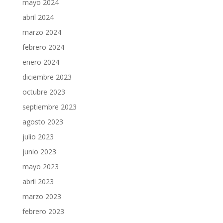
mayo 2024
abril 2024
marzo 2024
febrero 2024
enero 2024
diciembre 2023
octubre 2023
septiembre 2023
agosto 2023
julio 2023
junio 2023
mayo 2023
abril 2023
marzo 2023
febrero 2023