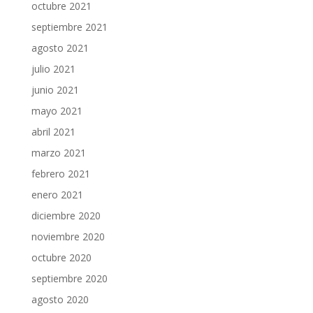
octubre 2021
septiembre 2021
agosto 2021
julio 2021
junio 2021
mayo 2021
abril 2021
marzo 2021
febrero 2021
enero 2021
diciembre 2020
noviembre 2020
octubre 2020
septiembre 2020
agosto 2020