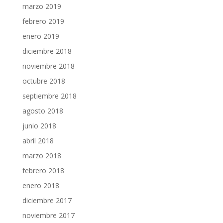
marzo 2019
febrero 2019
enero 2019
diciembre 2018
noviembre 2018
octubre 2018
septiembre 2018
agosto 2018
junio 2018
abril 2018
marzo 2018
febrero 2018
enero 2018
diciembre 2017
noviembre 2017