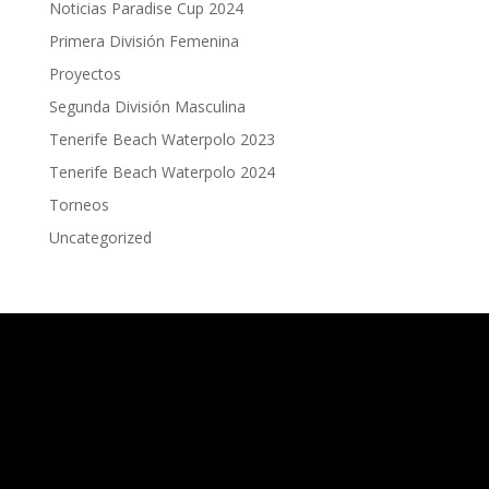
Noticias Paradise Cup 2024
Primera División Femenina
Proyectos
Segunda División Masculina
Tenerife Beach Waterpolo 2023
Tenerife Beach Waterpolo 2024
Torneos
Uncategorized