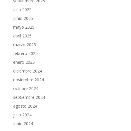
septiembre 2025
julio 2025
junio 2025
mayo 2025
abril 2025
marzo 2025
febrero 2025
enero 2025
diciembre 2024
noviembre 2024
octubre 2024
septiembre 2024
agosto 2024
julio 2024
junio 2024