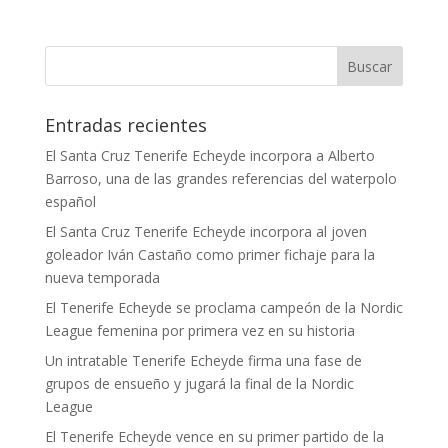
Entradas recientes
El Santa Cruz Tenerife Echeyde incorpora a Alberto
Barroso, una de las grandes referencias del waterpolo
español
El Santa Cruz Tenerife Echeyde incorpora al joven
goleador Iván Castaño como primer fichaje para la
nueva temporada
El Tenerife Echeyde se proclama campeón de la Nordic
League femenina por primera vez en su historia
Un intratable Tenerife Echeyde firma una fase de
grupos de ensueño y jugará la final de la Nordic
League
El Tenerife Echeyde vence en su primer partido de la