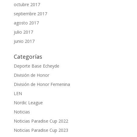
octubre 2017
septiembre 2017
agosto 2017
julio 2017
junio 2017
Categorías
Deporte Base Echeyde
División de Honor
División de Honor Femenina
LEN
Nordic League
Noticias
Noticias Paradise Cup 2022
Noticias Paradise Cup 2023