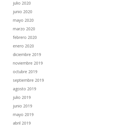
julio 2020
junio 2020
mayo 2020
marzo 2020
febrero 2020
enero 2020
diciembre 2019
noviembre 2019
octubre 2019
septiembre 2019
agosto 2019
julio 2019
junio 2019
mayo 2019
abril 2019