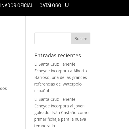
INADOR OFICIAL
CATÁLOGO
Entradas recientes
El Santa Cruz Tenerife
Echeyde incorpora a Alberto
Barroso, una de las grandes
referencias del waterpolo
 dos
español
El Santa Cruz Tenerife
Echeyde incorpora al joven
goleador Iván Castaño como
primer fichaje para la nueva
temporada