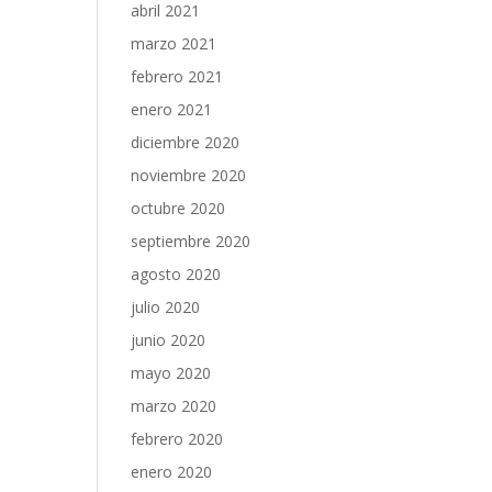
abril 2021
marzo 2021
febrero 2021
enero 2021
diciembre 2020
noviembre 2020
octubre 2020
septiembre 2020
agosto 2020
julio 2020
junio 2020
mayo 2020
marzo 2020
febrero 2020
enero 2020