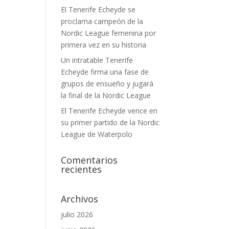
El Tenerife Echeyde se
proclama campeón de la
Nordic League femenina por
primera vez en su historia
Un intratable Tenerife
Echeyde firma una fase de
grupos de ensueño y jugará
la final de la Nordic League
El Tenerife Echeyde vence en
su primer partido de la Nordic
League de Waterpolo
Comentarios
recientes
Archivos
julio 2026