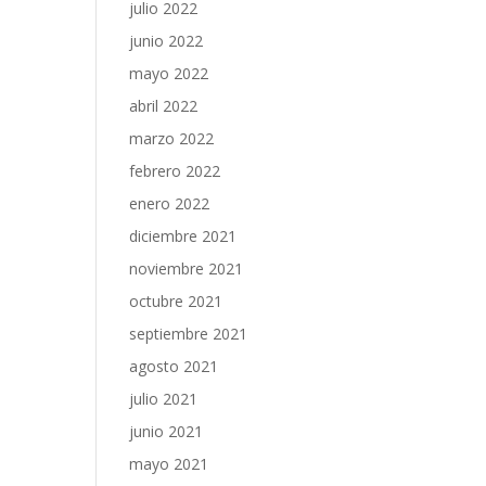
julio 2022
junio 2022
mayo 2022
abril 2022
marzo 2022
febrero 2022
enero 2022
diciembre 2021
noviembre 2021
octubre 2021
septiembre 2021
agosto 2021
julio 2021
junio 2021
mayo 2021