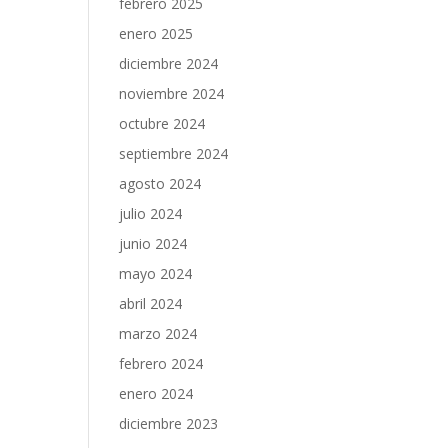
febrero 2025
enero 2025
diciembre 2024
noviembre 2024
octubre 2024
septiembre 2024
agosto 2024
julio 2024
junio 2024
mayo 2024
abril 2024
marzo 2024
febrero 2024
enero 2024
diciembre 2023