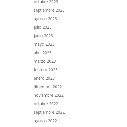
octubre 2023
septiembre 2023
agosto 2023
julio 2023
junio 2023
mayo 2023
abril 2023
marzo 2023
febrero 2023
enero 2023
diciembre 2022
noviembre 2022
octubre 2022
septiembre 2022
agosto 2022