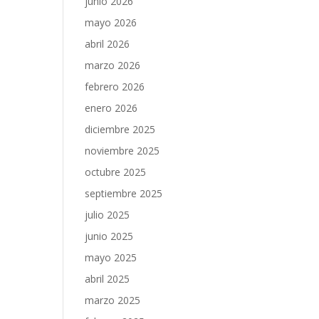
junio 2026
mayo 2026
abril 2026
marzo 2026
febrero 2026
enero 2026
diciembre 2025
noviembre 2025
octubre 2025
septiembre 2025
julio 2025
junio 2025
mayo 2025
abril 2025
marzo 2025