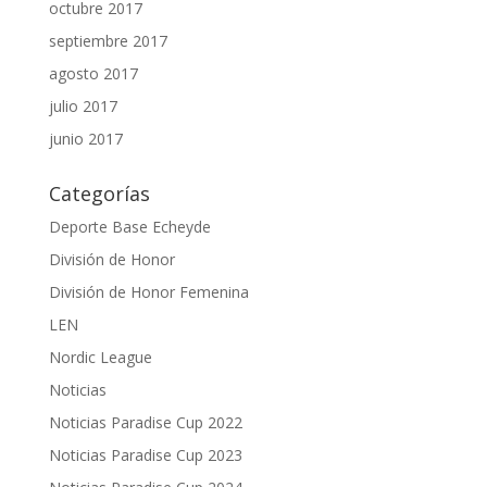
octubre 2017
septiembre 2017
agosto 2017
julio 2017
junio 2017
Categorías
Deporte Base Echeyde
División de Honor
División de Honor Femenina
LEN
Nordic League
Noticias
Noticias Paradise Cup 2022
Noticias Paradise Cup 2023