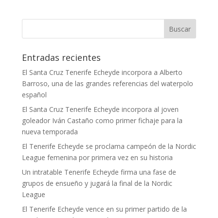
Entradas recientes
El Santa Cruz Tenerife Echeyde incorpora a Alberto
Barroso, una de las grandes referencias del waterpolo
español
El Santa Cruz Tenerife Echeyde incorpora al joven
goleador Iván Castaño como primer fichaje para la
nueva temporada
El Tenerife Echeyde se proclama campeón de la Nordic
League femenina por primera vez en su historia
Un intratable Tenerife Echeyde firma una fase de
grupos de ensueño y jugará la final de la Nordic
League
El Tenerife Echeyde vence en su primer partido de la