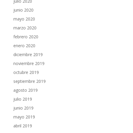
julio 2020
junio 2020
mayo 2020
marzo 2020
febrero 2020
enero 2020
diciembre 2019
noviembre 2019
octubre 2019
septiembre 2019
agosto 2019
julio 2019
junio 2019
mayo 2019
abril 2019