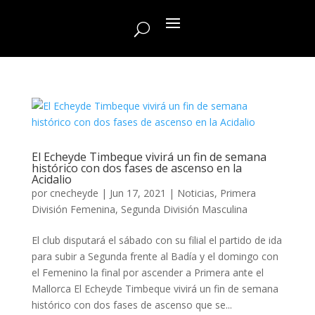
El Echeyde Timbeque vivirá un fin de semana
histórico con dos fases de ascenso en la
Acidalio
por
cnecheyde
|
Jun 17, 2021
|
Noticias
,
Primera
División Femenina
,
Segunda División Masculina
El club disputará el sábado con su filial el partido de ida
para subir a Segunda frente al Badía y el domingo con
el Femenino la final por ascender a Primera ante el
Mallorca El Echeyde Timbeque vivirá un fin de semana
histórico con dos fases de ascenso que se...