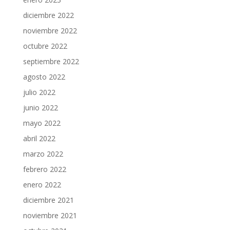
diciembre 2022
noviembre 2022
octubre 2022
septiembre 2022
agosto 2022
julio 2022
junio 2022
mayo 2022
abril 2022
marzo 2022
febrero 2022
enero 2022
diciembre 2021
noviembre 2021