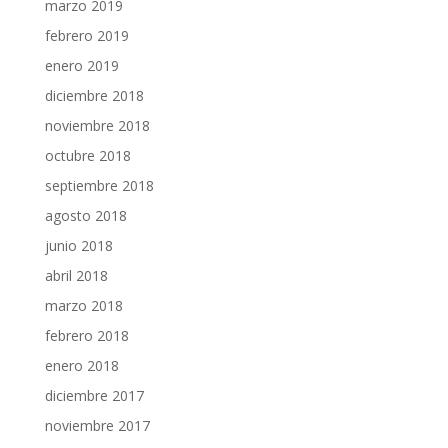
marzo 2019
febrero 2019
enero 2019
diciembre 2018
noviembre 2018
octubre 2018
septiembre 2018
agosto 2018
junio 2018
abril 2018
marzo 2018
febrero 2018
enero 2018
diciembre 2017
noviembre 2017