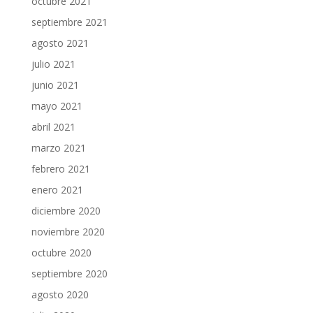
octubre 2021
septiembre 2021
agosto 2021
julio 2021
junio 2021
mayo 2021
abril 2021
marzo 2021
febrero 2021
enero 2021
diciembre 2020
noviembre 2020
octubre 2020
septiembre 2020
agosto 2020