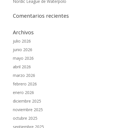
Nordic League de Waterpolo
Comentarios recientes
Archivos
julio 2026
junio 2026
mayo 2026
abril 2026
marzo 2026
febrero 2026
enero 2026
diciembre 2025
noviembre 2025
octubre 2025
septiembre 2025