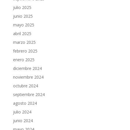
julio 2025
junio 2025
mayo 2025
abril 2025
marzo 2025
febrero 2025
enero 2025
diciembre 2024
noviembre 2024
octubre 2024
septiembre 2024
agosto 2024
julio 2024
junio 2024
mayo 2024