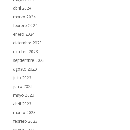
abril 2024
marzo 2024
febrero 2024
enero 2024
diciembre 2023
octubre 2023
septiembre 2023
agosto 2023
julio 2023
junio 2023
mayo 2023
abril 2023
marzo 2023
febrero 2023
enero 2023