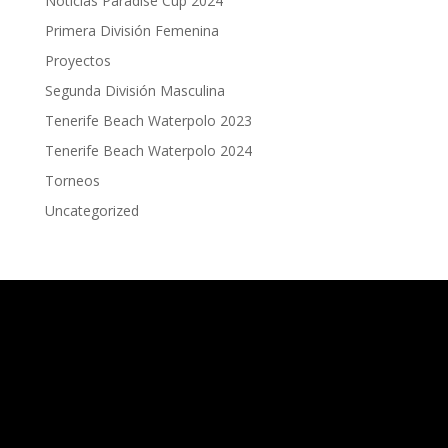
Noticias Paradise Cup 2024
Primera División Femenina
Proyectos
Segunda División Masculina
Tenerife Beach Waterpolo 2023
Tenerife Beach Waterpolo 2024
Torneos
Uncategorized