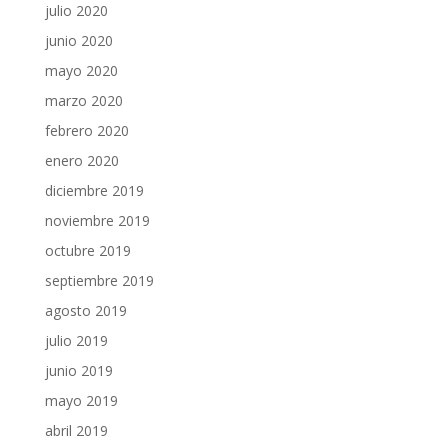
julio 2020
junio 2020
mayo 2020
marzo 2020
febrero 2020
enero 2020
diciembre 2019
noviembre 2019
octubre 2019
septiembre 2019
agosto 2019
julio 2019
junio 2019
mayo 2019
abril 2019