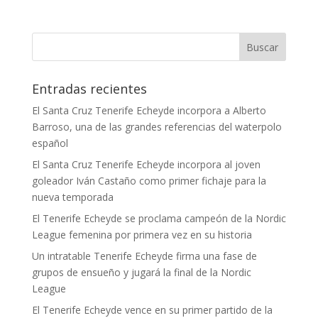
Entradas recientes
El Santa Cruz Tenerife Echeyde incorpora a Alberto
Barroso, una de las grandes referencias del waterpolo
español
El Santa Cruz Tenerife Echeyde incorpora al joven
goleador Iván Castaño como primer fichaje para la
nueva temporada
El Tenerife Echeyde se proclama campeón de la Nordic
League femenina por primera vez en su historia
Un intratable Tenerife Echeyde firma una fase de
grupos de ensueño y jugará la final de la Nordic
League
El Tenerife Echeyde vence en su primer partido de la