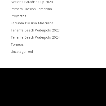
Noticias Paradise Cup 2024
Primera División Femenina
Proyectos
Segunda División Masculina
Tenerife Beach Waterpolo 2023
Tenerife Beach Waterpolo 2024
Torneos
Uncategorized