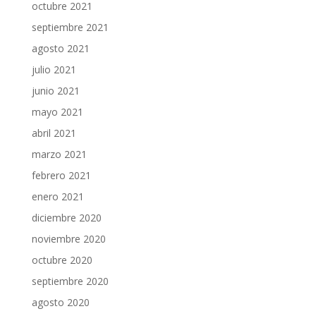
octubre 2021
septiembre 2021
agosto 2021
julio 2021
junio 2021
mayo 2021
abril 2021
marzo 2021
febrero 2021
enero 2021
diciembre 2020
noviembre 2020
octubre 2020
septiembre 2020
agosto 2020