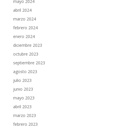
mayo 2024
abril 2024
marzo 2024
febrero 2024
enero 2024
diciembre 2023
octubre 2023
septiembre 2023
agosto 2023
julio 2023
junio 2023
mayo 2023
abril 2023
marzo 2023
febrero 2023