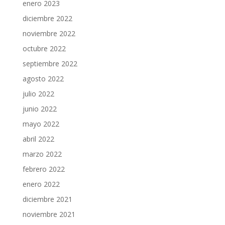
enero 2023
diciembre 2022
noviembre 2022
octubre 2022
septiembre 2022
agosto 2022
julio 2022
junio 2022
mayo 2022
abril 2022
marzo 2022
febrero 2022
enero 2022
diciembre 2021
noviembre 2021