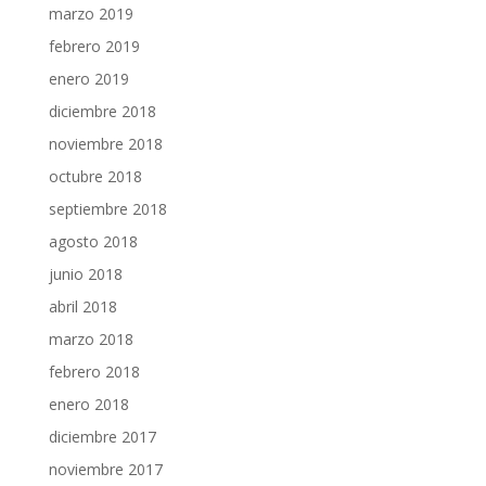
marzo 2019
febrero 2019
enero 2019
diciembre 2018
noviembre 2018
octubre 2018
septiembre 2018
agosto 2018
junio 2018
abril 2018
marzo 2018
febrero 2018
enero 2018
diciembre 2017
noviembre 2017