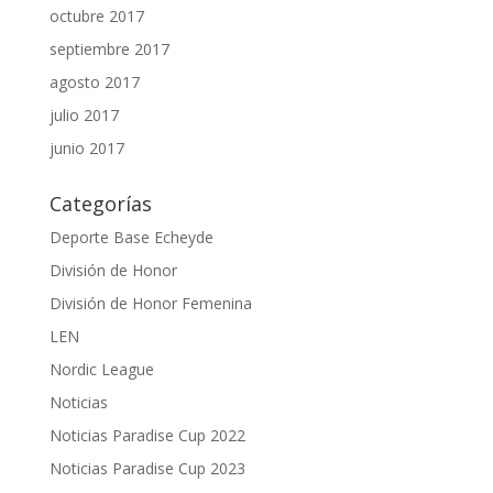
octubre 2017
septiembre 2017
agosto 2017
julio 2017
junio 2017
Categorías
Deporte Base Echeyde
División de Honor
División de Honor Femenina
LEN
Nordic League
Noticias
Noticias Paradise Cup 2022
Noticias Paradise Cup 2023