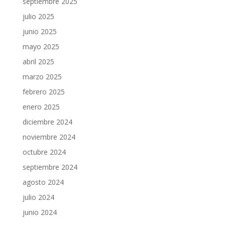
septiembre 2025
julio 2025
junio 2025
mayo 2025
abril 2025
marzo 2025
febrero 2025
enero 2025
diciembre 2024
noviembre 2024
octubre 2024
septiembre 2024
agosto 2024
julio 2024
junio 2024