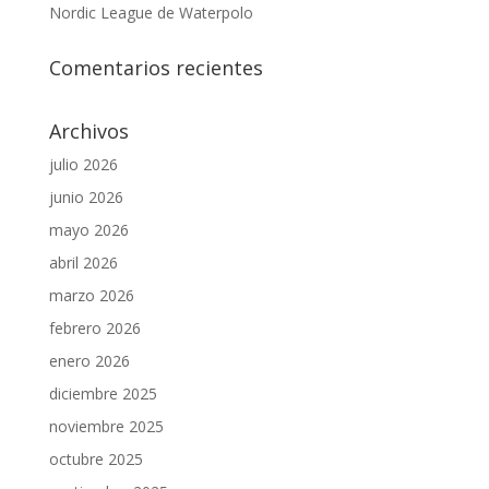
Nordic League de Waterpolo
Comentarios recientes
Archivos
julio 2026
junio 2026
mayo 2026
abril 2026
marzo 2026
febrero 2026
enero 2026
diciembre 2025
noviembre 2025
octubre 2025