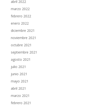
abril 2022
marzo 2022
febrero 2022
enero 2022
diciembre 2021
noviembre 2021
octubre 2021
septiembre 2021
agosto 2021
julio 2021
junio 2021
mayo 2021
abril 2021
marzo 2021
febrero 2021