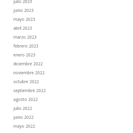
julio 2023
junio 2023
mayo 2023
abril 2023
marzo 2023
febrero 2023
enero 2023
diciembre 2022
noviembre 2022
octubre 2022
septiembre 2022
agosto 2022
julio 2022
junio 2022
mayo 2022