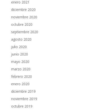
enero 2021
diciembre 2020
noviembre 2020
octubre 2020
septiembre 2020
agosto 2020
julio 2020
junio 2020
mayo 2020
marzo 2020
febrero 2020
enero 2020
diciembre 2019
noviembre 2019
octubre 2019