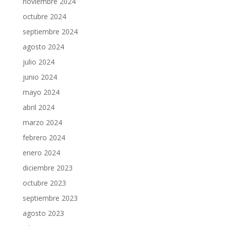
noviembre 2024
octubre 2024
septiembre 2024
agosto 2024
julio 2024
junio 2024
mayo 2024
abril 2024
marzo 2024
febrero 2024
enero 2024
diciembre 2023
octubre 2023
septiembre 2023
agosto 2023