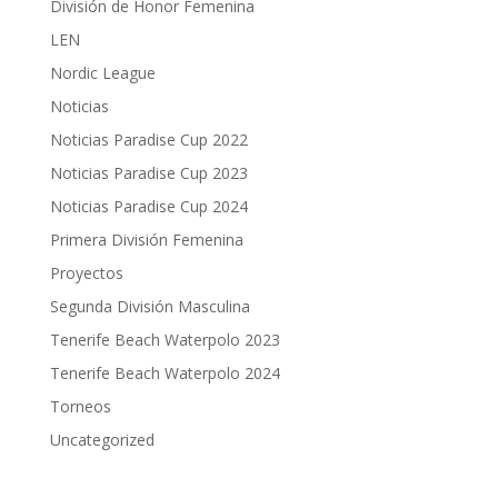
División de Honor Femenina
LEN
Nordic League
Noticias
Noticias Paradise Cup 2022
Noticias Paradise Cup 2023
Noticias Paradise Cup 2024
Primera División Femenina
Proyectos
Segunda División Masculina
Tenerife Beach Waterpolo 2023
Tenerife Beach Waterpolo 2024
Torneos
Uncategorized