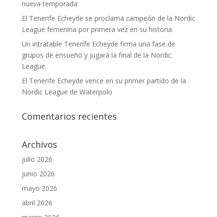
nueva temporada
El Tenerife Echeyde se proclama campeón de la Nordic
League femenina por primera vez en su historia
Un intratable Tenerife Echeyde firma una fase de
grupos de ensueño y jugará la final de la Nordic
League
El Tenerife Echeyde vence en su primer partido de la
Nordic League de Waterpolo
Comentarios recientes
Archivos
julio 2026
junio 2026
mayo 2026
abril 2026