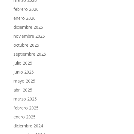
marzo 2026
febrero 2026
enero 2026
diciembre 2025
noviembre 2025
octubre 2025
septiembre 2025
julio 2025
junio 2025
mayo 2025
abril 2025
marzo 2025
febrero 2025
enero 2025
diciembre 2024