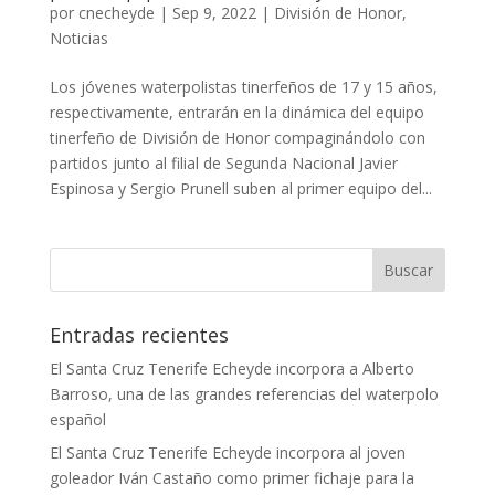
por
cnecheyde
|
Sep 9, 2022
|
División de Honor
,
Noticias
Los jóvenes waterpolistas tinerfeños de 17 y 15 años,
respectivamente, entrarán en la dinámica del equipo
tinerfeño de División de Honor compaginándolo con
partidos junto al filial de Segunda Nacional Javier
Espinosa y Sergio Prunell suben al primer equipo del...
Entradas recientes
El Santa Cruz Tenerife Echeyde incorpora a Alberto
Barroso, una de las grandes referencias del waterpolo
español
El Santa Cruz Tenerife Echeyde incorpora al joven
goleador Iván Castaño como primer fichaje para la