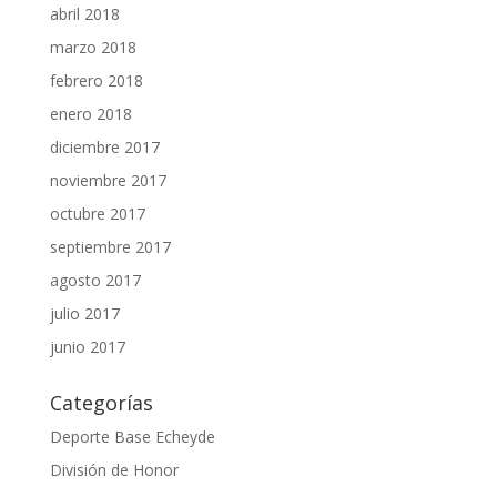
abril 2018
marzo 2018
febrero 2018
enero 2018
diciembre 2017
noviembre 2017
octubre 2017
septiembre 2017
agosto 2017
julio 2017
junio 2017
Categorías
Deporte Base Echeyde
División de Honor