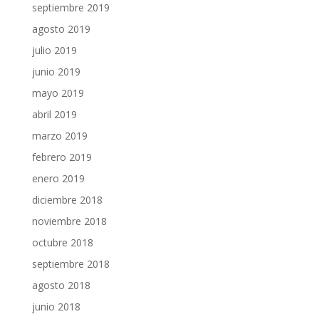
septiembre 2019
agosto 2019
julio 2019
junio 2019
mayo 2019
abril 2019
marzo 2019
febrero 2019
enero 2019
diciembre 2018
noviembre 2018
octubre 2018
septiembre 2018
agosto 2018
junio 2018