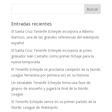
Entradas recientes
El Santa Cruz Tenerife Echeyde incorpora a Alberto
Barroso, una de las grandes referencias del waterpolo
español
El Santa Cruz Tenerife Echeyde incorpora al joven
goleador Iván Castaño como primer fichaje para la
nueva temporada
El Tenerife Echeyde se proclama campeón de la Nordic
League femenina por primera vez en su historia
Un intratable Tenerife Echeyde firma una fase de
grupos de ensueño y jugará la final de la Nordic
League
El Tenerife Echeyde vence en su primer partido de la
Nordic League de Waterpolo