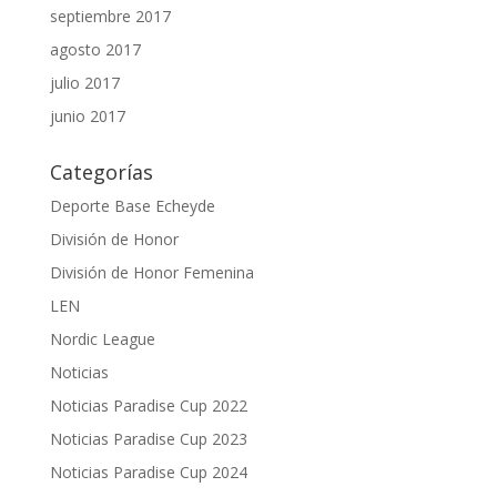
septiembre 2017
agosto 2017
julio 2017
junio 2017
Categorías
Deporte Base Echeyde
División de Honor
División de Honor Femenina
LEN
Nordic League
Noticias
Noticias Paradise Cup 2022
Noticias Paradise Cup 2023
Noticias Paradise Cup 2024