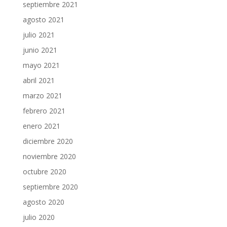
septiembre 2021
agosto 2021
julio 2021
junio 2021
mayo 2021
abril 2021
marzo 2021
febrero 2021
enero 2021
diciembre 2020
noviembre 2020
octubre 2020
septiembre 2020
agosto 2020
julio 2020