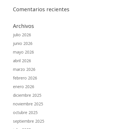
Comentarios recientes
Archivos
julio 2026
junio 2026
mayo 2026
abril 2026
marzo 2026
febrero 2026
enero 2026
diciembre 2025
noviembre 2025
octubre 2025
septiembre 2025