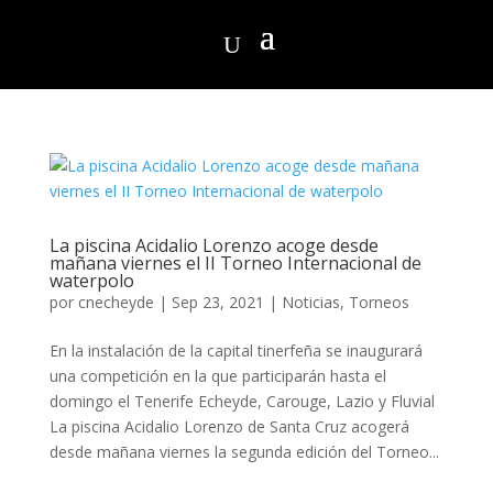
La piscina Acidalio Lorenzo acoge desde
mañana viernes el II Torneo Internacional de
waterpolo
por
cnecheyde
|
Sep 23, 2021
|
Noticias
,
Torneos
En la instalación de la capital tinerfeña se inaugurará
una competición en la que participarán hasta el
domingo el Tenerife Echeyde, Carouge, Lazio y Fluvial
La piscina Acidalio Lorenzo de Santa Cruz acogerá
desde mañana viernes la segunda edición del Torneo...