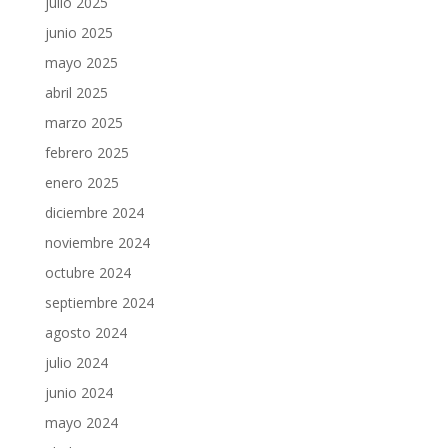
julio 2025
junio 2025
mayo 2025
abril 2025
marzo 2025
febrero 2025
enero 2025
diciembre 2024
noviembre 2024
octubre 2024
septiembre 2024
agosto 2024
julio 2024
junio 2024
mayo 2024