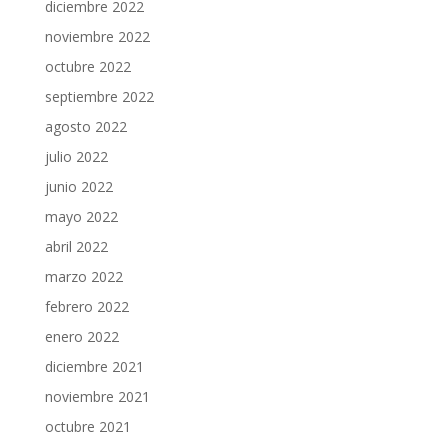
diciembre 2022
noviembre 2022
octubre 2022
septiembre 2022
agosto 2022
julio 2022
junio 2022
mayo 2022
abril 2022
marzo 2022
febrero 2022
enero 2022
diciembre 2021
noviembre 2021
octubre 2021