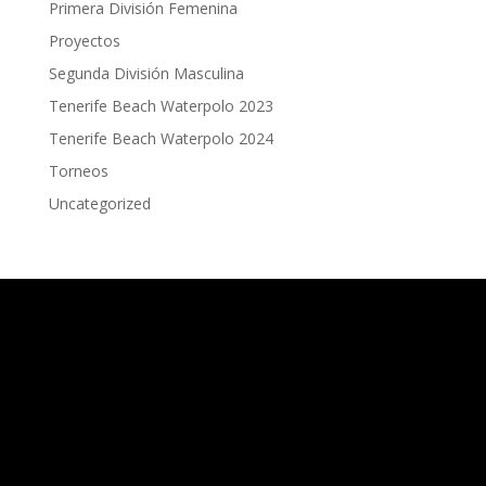
Primera División Femenina
Proyectos
Segunda División Masculina
Tenerife Beach Waterpolo 2023
Tenerife Beach Waterpolo 2024
Torneos
Uncategorized