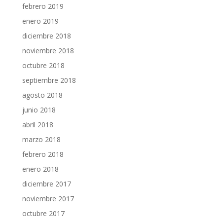
febrero 2019
enero 2019
diciembre 2018
noviembre 2018
octubre 2018
septiembre 2018
agosto 2018
junio 2018
abril 2018
marzo 2018
febrero 2018
enero 2018
diciembre 2017
noviembre 2017
octubre 2017