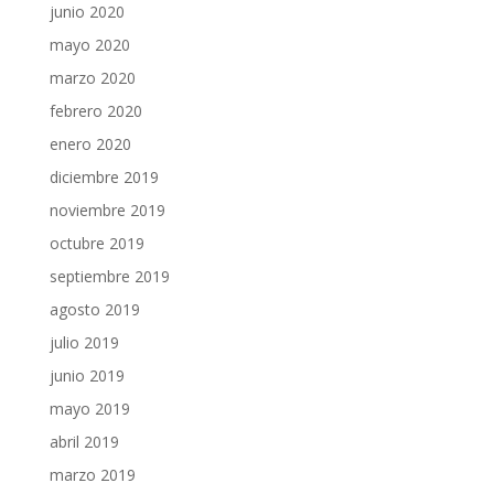
junio 2020
mayo 2020
marzo 2020
febrero 2020
enero 2020
diciembre 2019
noviembre 2019
octubre 2019
septiembre 2019
agosto 2019
julio 2019
junio 2019
mayo 2019
abril 2019
marzo 2019