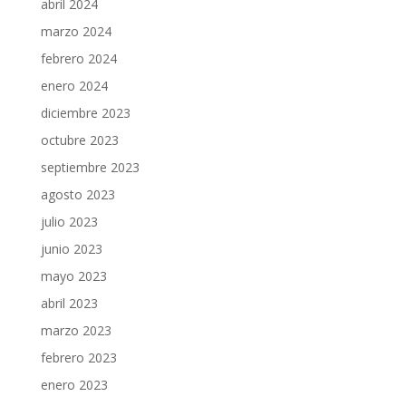
abril 2024
marzo 2024
febrero 2024
enero 2024
diciembre 2023
octubre 2023
septiembre 2023
agosto 2023
julio 2023
junio 2023
mayo 2023
abril 2023
marzo 2023
febrero 2023
enero 2023