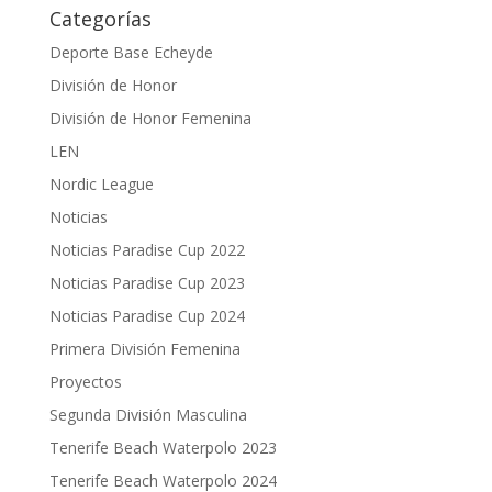
Categorías
Deporte Base Echeyde
División de Honor
División de Honor Femenina
LEN
Nordic League
Noticias
Noticias Paradise Cup 2022
Noticias Paradise Cup 2023
Noticias Paradise Cup 2024
Primera División Femenina
Proyectos
Segunda División Masculina
Tenerife Beach Waterpolo 2023
Tenerife Beach Waterpolo 2024