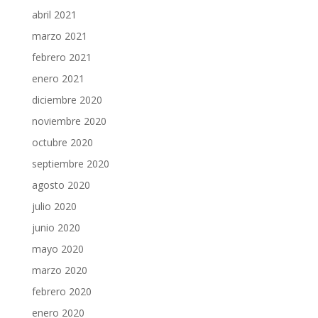
abril 2021
marzo 2021
febrero 2021
enero 2021
diciembre 2020
noviembre 2020
octubre 2020
septiembre 2020
agosto 2020
julio 2020
junio 2020
mayo 2020
marzo 2020
febrero 2020
enero 2020