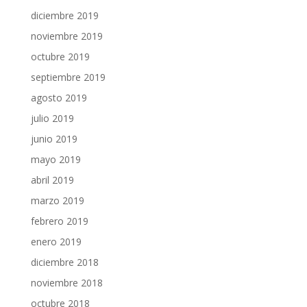
diciembre 2019
noviembre 2019
octubre 2019
septiembre 2019
agosto 2019
julio 2019
junio 2019
mayo 2019
abril 2019
marzo 2019
febrero 2019
enero 2019
diciembre 2018
noviembre 2018
octubre 2018