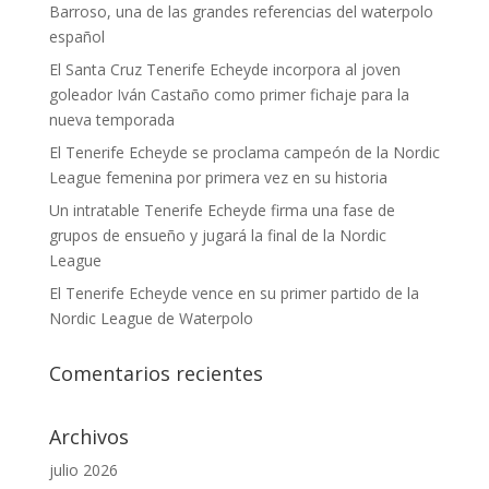
Barroso, una de las grandes referencias del waterpolo
español
El Santa Cruz Tenerife Echeyde incorpora al joven
goleador Iván Castaño como primer fichaje para la
nueva temporada
El Tenerife Echeyde se proclama campeón de la Nordic
League femenina por primera vez en su historia
Un intratable Tenerife Echeyde firma una fase de
grupos de ensueño y jugará la final de la Nordic
League
El Tenerife Echeyde vence en su primer partido de la
Nordic League de Waterpolo
Comentarios recientes
Archivos
julio 2026