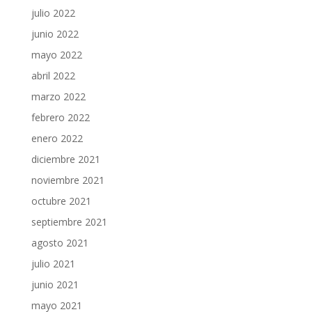
julio 2022
junio 2022
mayo 2022
abril 2022
marzo 2022
febrero 2022
enero 2022
diciembre 2021
noviembre 2021
octubre 2021
septiembre 2021
agosto 2021
julio 2021
junio 2021
mayo 2021