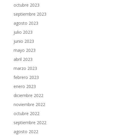
octubre 2023
septiembre 2023
agosto 2023
julio 2023
junio 2023
mayo 2023
abril 2023
marzo 2023
febrero 2023
enero 2023
diciembre 2022
noviembre 2022
octubre 2022
septiembre 2022
agosto 2022