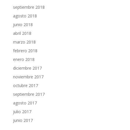
septiembre 2018
agosto 2018
junio 2018
abril 2018
marzo 2018
febrero 2018
enero 2018
diciembre 2017
noviembre 2017
octubre 2017
septiembre 2017
agosto 2017
julio 2017
junio 2017