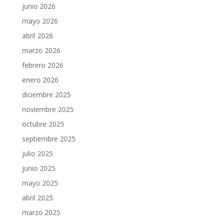
junio 2026
mayo 2026
abril 2026
marzo 2026
febrero 2026
enero 2026
diciembre 2025
noviembre 2025
octubre 2025
septiembre 2025
julio 2025
junio 2025
mayo 2025
abril 2025
marzo 2025