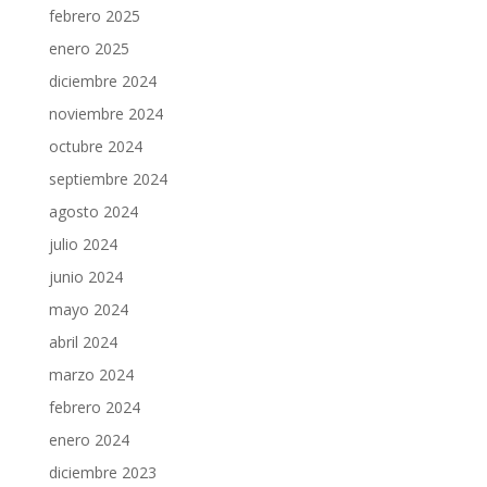
febrero 2025
enero 2025
diciembre 2024
noviembre 2024
octubre 2024
septiembre 2024
agosto 2024
julio 2024
junio 2024
mayo 2024
abril 2024
marzo 2024
febrero 2024
enero 2024
diciembre 2023