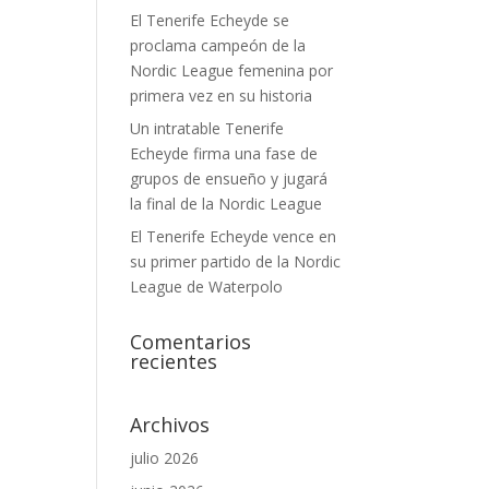
El Tenerife Echeyde se
proclama campeón de la
Nordic League femenina por
primera vez en su historia
Un intratable Tenerife
Echeyde firma una fase de
grupos de ensueño y jugará
la final de la Nordic League
El Tenerife Echeyde vence en
su primer partido de la Nordic
League de Waterpolo
Comentarios
recientes
Archivos
julio 2026