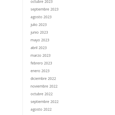
octubre 2023
septiembre 2023
agosto 2023
julio 2023
junio 2023
mayo 2023
abril 2023
marzo 2023
febrero 2023
enero 2023
diciembre 2022
noviembre 2022
octubre 2022
septiembre 2022
agosto 2022