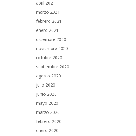
abril 2021
marzo 2021
febrero 2021
enero 2021
diciembre 2020
noviembre 2020
octubre 2020
septiembre 2020
agosto 2020
julio 2020
junio 2020
mayo 2020
marzo 2020
febrero 2020
enero 2020