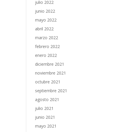
julio 2022
junio 2022
mayo 2022
abril 2022
marzo 2022
febrero 2022
enero 2022
diciembre 2021
noviembre 2021
octubre 2021
septiembre 2021
agosto 2021
julio 2021
junio 2021
mayo 2021