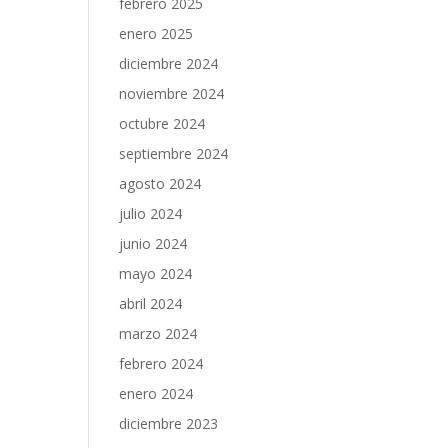
febrero 2025
enero 2025
diciembre 2024
noviembre 2024
octubre 2024
septiembre 2024
agosto 2024
julio 2024
junio 2024
mayo 2024
abril 2024
marzo 2024
febrero 2024
enero 2024
diciembre 2023