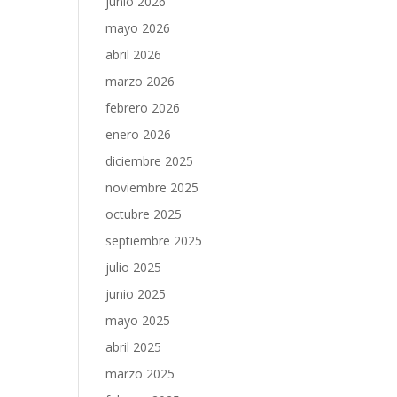
junio 2026
mayo 2026
abril 2026
marzo 2026
febrero 2026
enero 2026
diciembre 2025
noviembre 2025
octubre 2025
septiembre 2025
julio 2025
junio 2025
mayo 2025
abril 2025
marzo 2025