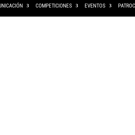
NICACIÓN
COMPETICIONES
EVENTOS
PATROC