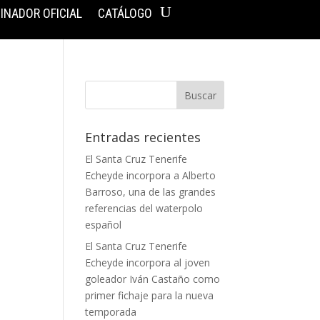
INADOR OFICIAL
CATÁLOGO
Entradas recientes
El Santa Cruz Tenerife
Echeyde incorpora a Alberto
Barroso, una de las grandes
referencias del waterpolo
español
El Santa Cruz Tenerife
Echeyde incorpora al joven
goleador Iván Castaño como
primer fichaje para la nueva
temporada