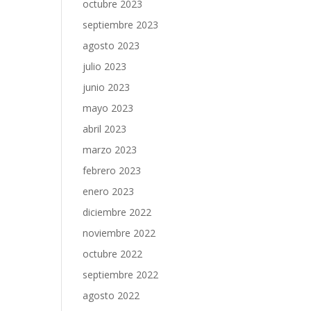
octubre 2023
septiembre 2023
agosto 2023
julio 2023
junio 2023
mayo 2023
abril 2023
marzo 2023
febrero 2023
enero 2023
diciembre 2022
noviembre 2022
octubre 2022
septiembre 2022
agosto 2022