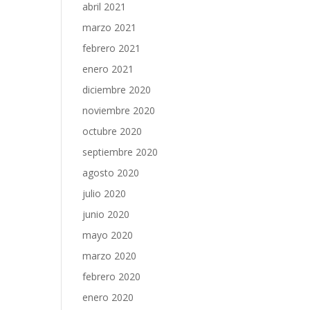
abril 2021
marzo 2021
febrero 2021
enero 2021
diciembre 2020
noviembre 2020
octubre 2020
septiembre 2020
agosto 2020
julio 2020
junio 2020
mayo 2020
marzo 2020
febrero 2020
enero 2020