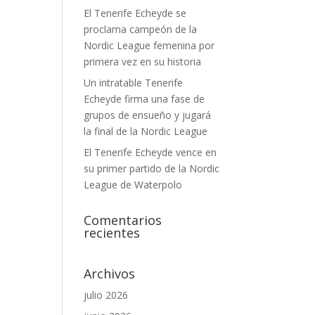
El Tenerife Echeyde se
proclama campeón de la
Nordic League femenina por
primera vez en su historia
Un intratable Tenerife
Echeyde firma una fase de
grupos de ensueño y jugará
la final de la Nordic League
El Tenerife Echeyde vence en
su primer partido de la Nordic
League de Waterpolo
Comentarios
recientes
Archivos
julio 2026