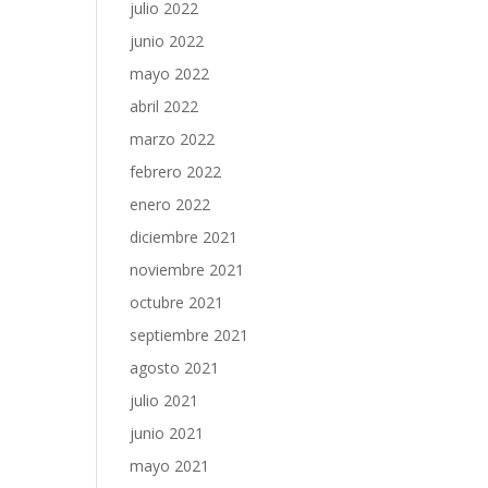
julio 2022
junio 2022
mayo 2022
abril 2022
marzo 2022
febrero 2022
enero 2022
diciembre 2021
noviembre 2021
octubre 2021
septiembre 2021
agosto 2021
julio 2021
junio 2021
mayo 2021