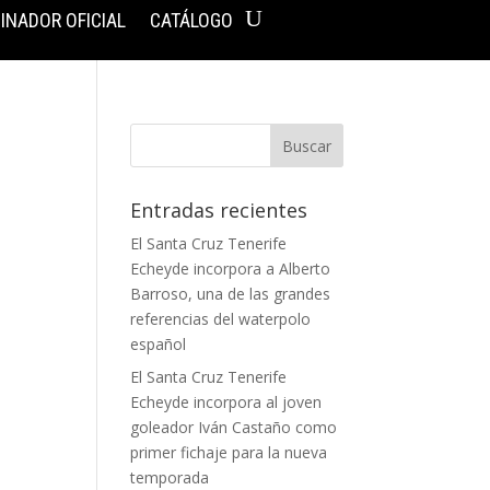
INADOR OFICIAL
CATÁLOGO
Entradas recientes
El Santa Cruz Tenerife
Echeyde incorpora a Alberto
Barroso, una de las grandes
referencias del waterpolo
español
El Santa Cruz Tenerife
Echeyde incorpora al joven
goleador Iván Castaño como
primer fichaje para la nueva
temporada