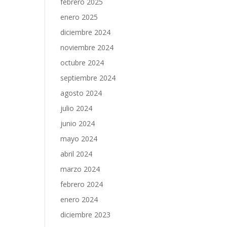
febrero 2025
enero 2025
diciembre 2024
noviembre 2024
octubre 2024
septiembre 2024
agosto 2024
julio 2024
junio 2024
mayo 2024
abril 2024
marzo 2024
febrero 2024
enero 2024
diciembre 2023