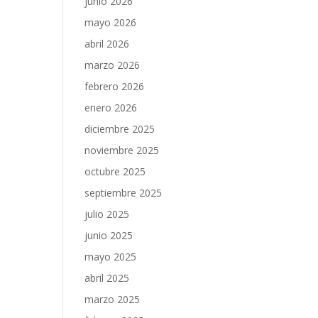
junio 2026
mayo 2026
abril 2026
marzo 2026
febrero 2026
enero 2026
diciembre 2025
noviembre 2025
octubre 2025
septiembre 2025
julio 2025
junio 2025
mayo 2025
abril 2025
marzo 2025