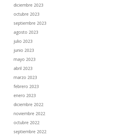
diciembre 2023
octubre 2023
septiembre 2023
agosto 2023
julio 2023
junio 2023
mayo 2023
abril 2023
marzo 2023
febrero 2023
enero 2023
diciembre 2022
noviembre 2022
octubre 2022
septiembre 2022