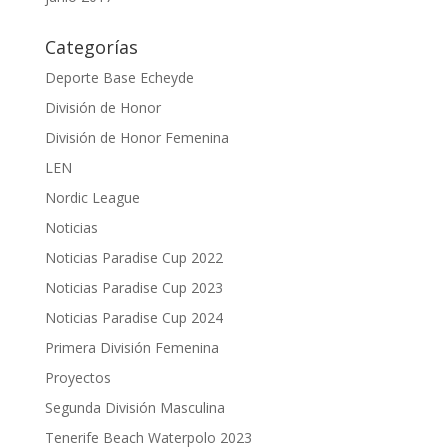
Categorías
Deporte Base Echeyde
División de Honor
División de Honor Femenina
LEN
Nordic League
Noticias
Noticias Paradise Cup 2022
Noticias Paradise Cup 2023
Noticias Paradise Cup 2024
Primera División Femenina
Proyectos
Segunda División Masculina
Tenerife Beach Waterpolo 2023