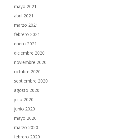
mayo 2021
abril 2021
marzo 2021
febrero 2021
enero 2021
diciembre 2020
noviembre 2020
octubre 2020
septiembre 2020
agosto 2020
julio 2020
junio 2020
mayo 2020
marzo 2020
febrero 2020