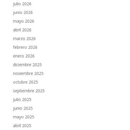
julio 2026
junio 2026
mayo 2026
abril 2026
marzo 2026
febrero 2026
enero 2026
diciembre 2025
noviembre 2025
octubre 2025
septiembre 2025
julio 2025
junio 2025
mayo 2025
abril 2025