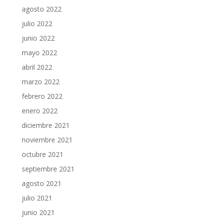
agosto 2022
julio 2022
junio 2022
mayo 2022
abril 2022
marzo 2022
febrero 2022
enero 2022
diciembre 2021
noviembre 2021
octubre 2021
septiembre 2021
agosto 2021
julio 2021
junio 2021