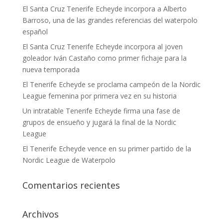
El Santa Cruz Tenerife Echeyde incorpora a Alberto
Barroso, una de las grandes referencias del waterpolo
español
El Santa Cruz Tenerife Echeyde incorpora al joven
goleador Iván Castaño como primer fichaje para la
nueva temporada
El Tenerife Echeyde se proclama campeón de la Nordic
League femenina por primera vez en su historia
Un intratable Tenerife Echeyde firma una fase de
grupos de ensueño y jugará la final de la Nordic
League
El Tenerife Echeyde vence en su primer partido de la
Nordic League de Waterpolo
Comentarios recientes
Archivos