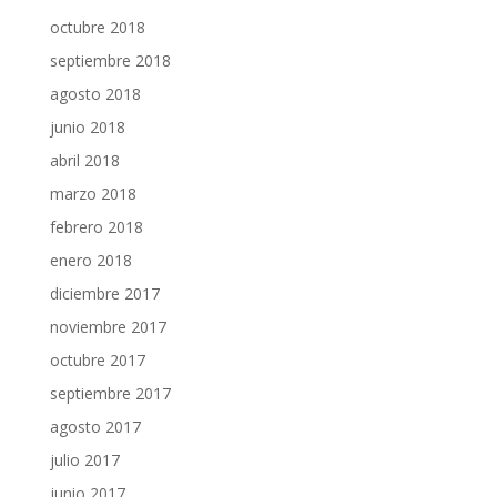
octubre 2018
septiembre 2018
agosto 2018
junio 2018
abril 2018
marzo 2018
febrero 2018
enero 2018
diciembre 2017
noviembre 2017
octubre 2017
septiembre 2017
agosto 2017
julio 2017
junio 2017