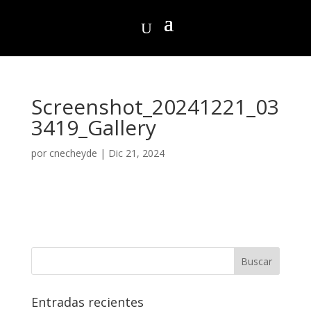
Screenshot_20241221_03
3419_Gallery
por
cnecheyde
|
Dic 21, 2024
Entradas recientes