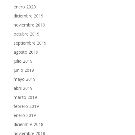
enero 2020
diciembre 2019
noviembre 2019
octubre 2019
septiembre 2019
agosto 2019
julio 2019
junio 2019
mayo 2019
abril 2019
marzo 2019
febrero 2019
enero 2019
diciembre 2018
noviembre 2018