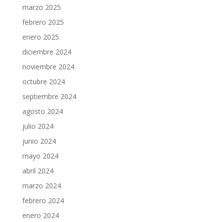
marzo 2025
febrero 2025
enero 2025
diciembre 2024
noviembre 2024
octubre 2024
septiembre 2024
agosto 2024
julio 2024
junio 2024
mayo 2024
abril 2024
marzo 2024
febrero 2024
enero 2024