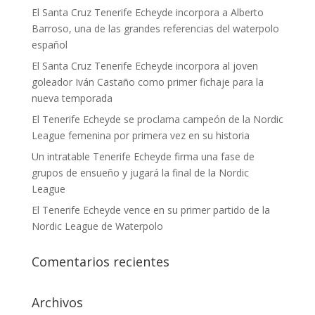
El Santa Cruz Tenerife Echeyde incorpora a Alberto
Barroso, una de las grandes referencias del waterpolo
español
El Santa Cruz Tenerife Echeyde incorpora al joven
goleador Iván Castaño como primer fichaje para la
nueva temporada
El Tenerife Echeyde se proclama campeón de la Nordic
League femenina por primera vez en su historia
Un intratable Tenerife Echeyde firma una fase de
grupos de ensueño y jugará la final de la Nordic
League
El Tenerife Echeyde vence en su primer partido de la
Nordic League de Waterpolo
Comentarios recientes
Archivos