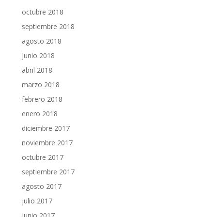
octubre 2018
septiembre 2018
agosto 2018
junio 2018
abril 2018
marzo 2018
febrero 2018
enero 2018
diciembre 2017
noviembre 2017
octubre 2017
septiembre 2017
agosto 2017
julio 2017
junio 2017