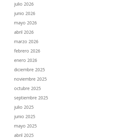
julio 2026
junio 2026
mayo 2026
abril 2026
marzo 2026
febrero 2026
enero 2026
diciembre 2025
noviembre 2025
octubre 2025
septiembre 2025
julio 2025
junio 2025
mayo 2025
abril 2025