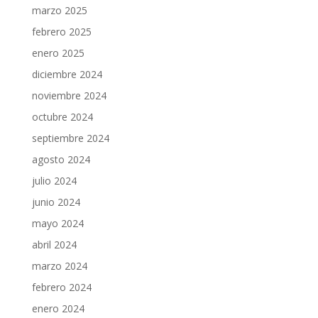
marzo 2025
febrero 2025
enero 2025
diciembre 2024
noviembre 2024
octubre 2024
septiembre 2024
agosto 2024
julio 2024
junio 2024
mayo 2024
abril 2024
marzo 2024
febrero 2024
enero 2024