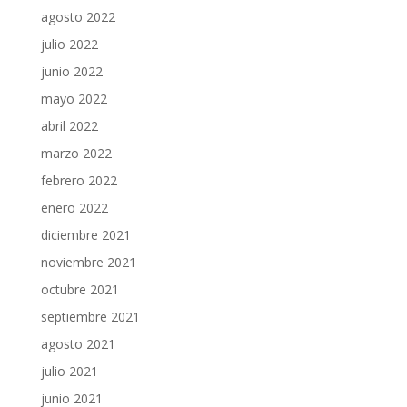
agosto 2022
julio 2022
junio 2022
mayo 2022
abril 2022
marzo 2022
febrero 2022
enero 2022
diciembre 2021
noviembre 2021
octubre 2021
septiembre 2021
agosto 2021
julio 2021
junio 2021