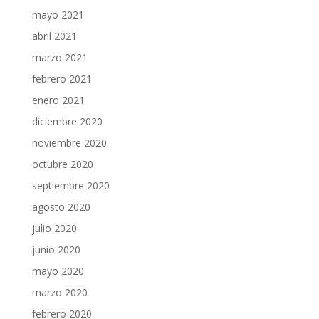
mayo 2021
abril 2021
marzo 2021
febrero 2021
enero 2021
diciembre 2020
noviembre 2020
octubre 2020
septiembre 2020
agosto 2020
julio 2020
junio 2020
mayo 2020
marzo 2020
febrero 2020