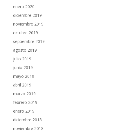
enero 2020
diciembre 2019
noviembre 2019
octubre 2019
septiembre 2019
agosto 2019
julio 2019
junio 2019
mayo 2019
abril 2019
marzo 2019
febrero 2019
enero 2019
diciembre 2018
noviembre 2018