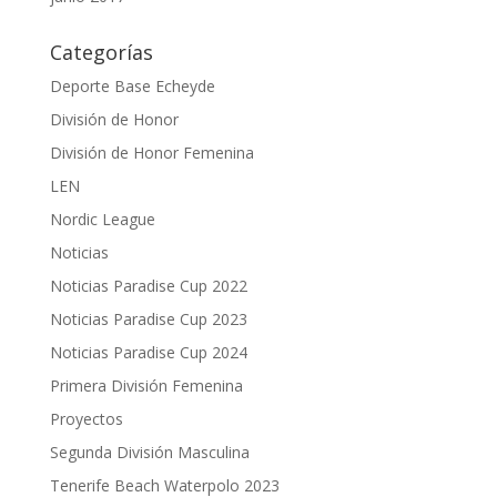
Categorías
Deporte Base Echeyde
División de Honor
División de Honor Femenina
LEN
Nordic League
Noticias
Noticias Paradise Cup 2022
Noticias Paradise Cup 2023
Noticias Paradise Cup 2024
Primera División Femenina
Proyectos
Segunda División Masculina
Tenerife Beach Waterpolo 2023