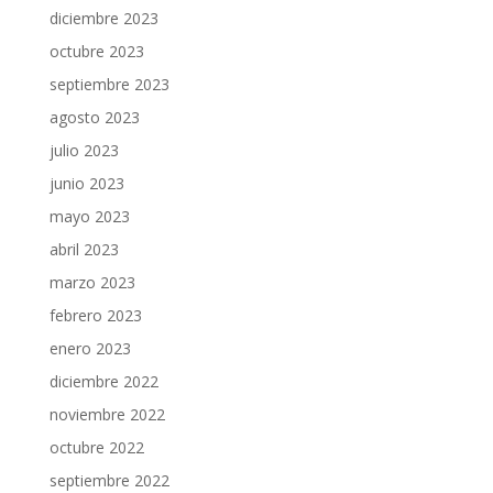
diciembre 2023
octubre 2023
septiembre 2023
agosto 2023
julio 2023
junio 2023
mayo 2023
abril 2023
marzo 2023
febrero 2023
enero 2023
diciembre 2022
noviembre 2022
octubre 2022
septiembre 2022