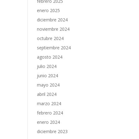
febrero 2025
enero 2025
diciembre 2024
noviembre 2024
octubre 2024
septiembre 2024
agosto 2024
julio 2024
junio 2024
mayo 2024
abril 2024
marzo 2024
febrero 2024
enero 2024
diciembre 2023