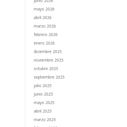
junio 2026
mayo 2026
abril 2026
marzo 2026
febrero 2026
enero 2026
diciembre 2025
noviembre 2025
octubre 2025
septiembre 2025
julio 2025
junio 2025
mayo 2025
abril 2025
marzo 2025