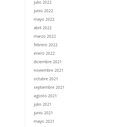
julio 2022
junio 2022
mayo 2022
abril 2022
marzo 2022
febrero 2022
enero 2022
diciembre 2021
noviembre 2021
octubre 2021
septiembre 2021
agosto 2021
julio 2021
junio 2021
mayo 2021