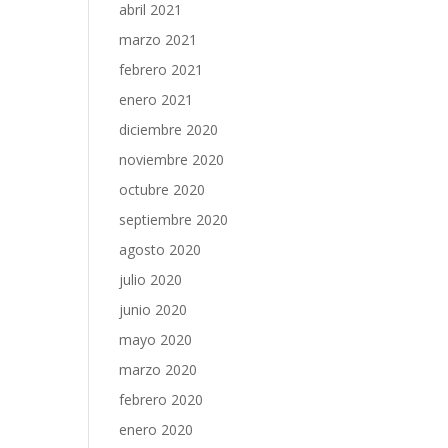
abril 2021
marzo 2021
febrero 2021
enero 2021
diciembre 2020
noviembre 2020
octubre 2020
septiembre 2020
agosto 2020
julio 2020
junio 2020
mayo 2020
marzo 2020
febrero 2020
enero 2020