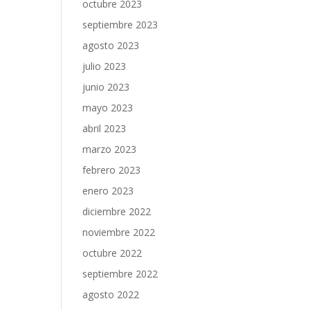
octubre 2023
septiembre 2023
agosto 2023
julio 2023
junio 2023
mayo 2023
abril 2023
marzo 2023
febrero 2023
enero 2023
diciembre 2022
noviembre 2022
octubre 2022
septiembre 2022
agosto 2022