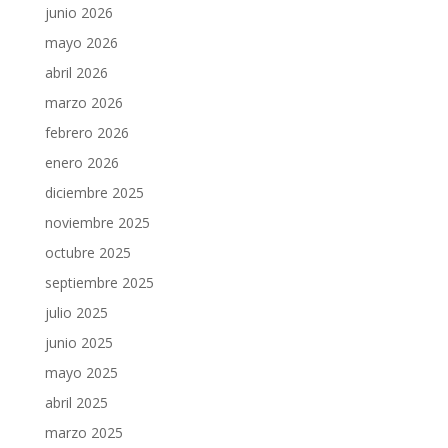
junio 2026
mayo 2026
abril 2026
marzo 2026
febrero 2026
enero 2026
diciembre 2025
noviembre 2025
octubre 2025
septiembre 2025
julio 2025
junio 2025
mayo 2025
abril 2025
marzo 2025