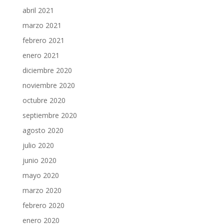
abril 2021
marzo 2021
febrero 2021
enero 2021
diciembre 2020
noviembre 2020
octubre 2020
septiembre 2020
agosto 2020
julio 2020
junio 2020
mayo 2020
marzo 2020
febrero 2020
enero 2020