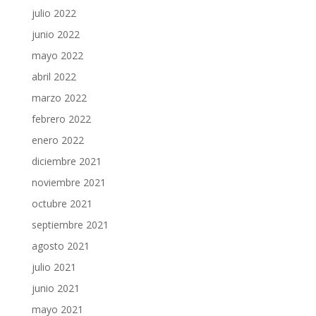
julio 2022
junio 2022
mayo 2022
abril 2022
marzo 2022
febrero 2022
enero 2022
diciembre 2021
noviembre 2021
octubre 2021
septiembre 2021
agosto 2021
julio 2021
junio 2021
mayo 2021