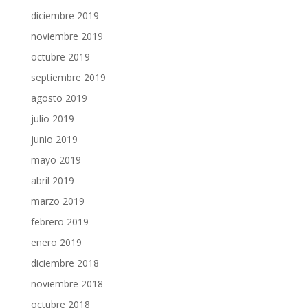
diciembre 2019
noviembre 2019
octubre 2019
septiembre 2019
agosto 2019
julio 2019
junio 2019
mayo 2019
abril 2019
marzo 2019
febrero 2019
enero 2019
diciembre 2018
noviembre 2018
octubre 2018