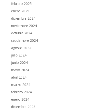
febrero 2025
enero 2025
diciembre 2024
noviembre 2024
octubre 2024
septiembre 2024
agosto 2024
julio 2024
junio 2024
mayo 2024
abril 2024
marzo 2024
febrero 2024
enero 2024
diciembre 2023