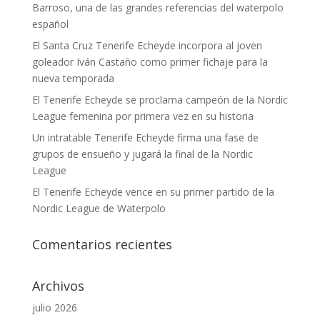
Barroso, una de las grandes referencias del waterpolo
español
El Santa Cruz Tenerife Echeyde incorpora al joven
goleador Iván Castaño como primer fichaje para la
nueva temporada
El Tenerife Echeyde se proclama campeón de la Nordic
League femenina por primera vez en su historia
Un intratable Tenerife Echeyde firma una fase de
grupos de ensueño y jugará la final de la Nordic
League
El Tenerife Echeyde vence en su primer partido de la
Nordic League de Waterpolo
Comentarios recientes
Archivos
julio 2026