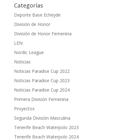
Categorías
Deporte Base Echeyde
División de Honor
División de Honor Femenina
LEN
Nordic League
Noticias
Noticias Paradise Cup 2022
Noticias Paradise Cup 2023
Noticias Paradise Cup 2024
Primera División Femenina
Proyectos
Segunda División Masculina
Tenerife Beach Waterpolo 2023
Tenerife Beach Waterpolo 2024