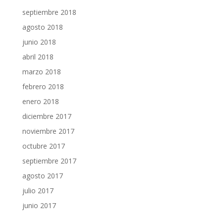
septiembre 2018
agosto 2018
junio 2018
abril 2018
marzo 2018
febrero 2018
enero 2018
diciembre 2017
noviembre 2017
octubre 2017
septiembre 2017
agosto 2017
julio 2017
junio 2017