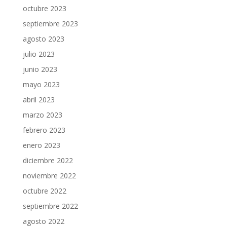
octubre 2023
septiembre 2023
agosto 2023
julio 2023
junio 2023
mayo 2023
abril 2023
marzo 2023
febrero 2023
enero 2023
diciembre 2022
noviembre 2022
octubre 2022
septiembre 2022
agosto 2022