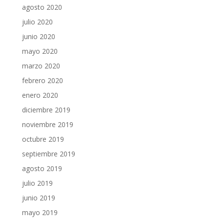
agosto 2020
julio 2020
junio 2020
mayo 2020
marzo 2020
febrero 2020
enero 2020
diciembre 2019
noviembre 2019
octubre 2019
septiembre 2019
agosto 2019
julio 2019
junio 2019
mayo 2019