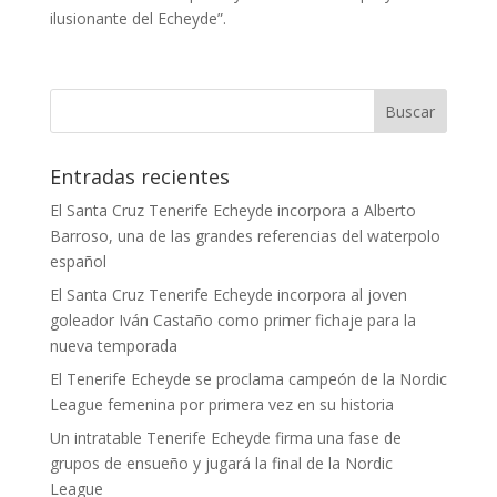
ilusionante del Echeyde”.
Entradas recientes
El Santa Cruz Tenerife Echeyde incorpora a Alberto
Barroso, una de las grandes referencias del waterpolo
español
El Santa Cruz Tenerife Echeyde incorpora al joven
goleador Iván Castaño como primer fichaje para la
nueva temporada
El Tenerife Echeyde se proclama campeón de la Nordic
League femenina por primera vez en su historia
Un intratable Tenerife Echeyde firma una fase de
grupos de ensueño y jugará la final de la Nordic
League