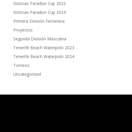
Noticias Paradise Cup 2023
Noticias Paradise Cup 2024
Primera División Femenina
Proyectos
Segunda División Masculina
Tenerife Beach Waterpolo 2023
Tenerife Beach Waterpolo 2024
Torneos
Uncategorized