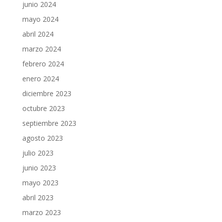
junio 2024
mayo 2024
abril 2024
marzo 2024
febrero 2024
enero 2024
diciembre 2023
octubre 2023
septiembre 2023
agosto 2023
julio 2023
junio 2023
mayo 2023
abril 2023
marzo 2023