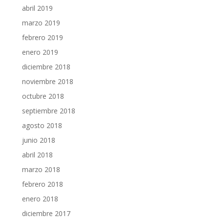
abril 2019
marzo 2019
febrero 2019
enero 2019
diciembre 2018
noviembre 2018
octubre 2018
septiembre 2018
agosto 2018
junio 2018
abril 2018
marzo 2018
febrero 2018
enero 2018
diciembre 2017