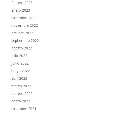
febrero 2023
enero 2023
diciembre 2022
noviembre 2022
octubre 2022
septiembre 2022
agosto 2022
julio 2022
junio 2022
mayo 2022
abril 2022
marzo 2022
febrero 2022
enero 2022
diciembre 2021