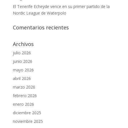
El Tenerife Echeyde vence en su primer partido de la
Nordic League de Waterpolo
Comentarios recientes
Archivos
julio 2026
junio 2026
mayo 2026
abril 2026
marzo 2026
febrero 2026
enero 2026
diciembre 2025
noviembre 2025