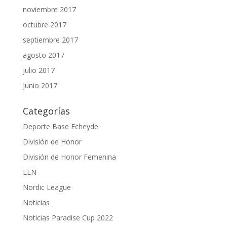
noviembre 2017
octubre 2017
septiembre 2017
agosto 2017
julio 2017
junio 2017
Categorías
Deporte Base Echeyde
División de Honor
División de Honor Femenina
LEN
Nordic League
Noticias
Noticias Paradise Cup 2022