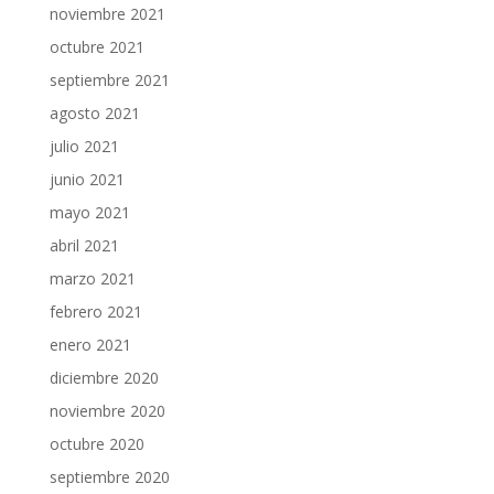
noviembre 2021
octubre 2021
septiembre 2021
agosto 2021
julio 2021
junio 2021
mayo 2021
abril 2021
marzo 2021
febrero 2021
enero 2021
diciembre 2020
noviembre 2020
octubre 2020
septiembre 2020