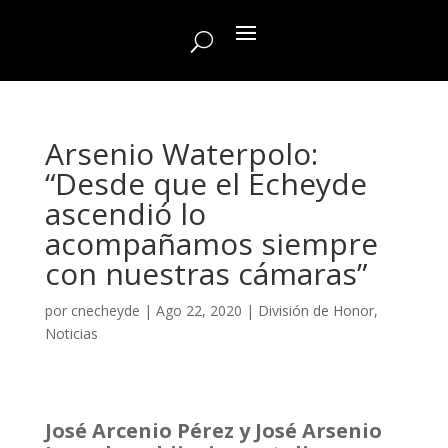
Arsenio Waterpolo:
“Desde que el Echeyde
ascendió lo
acompañamos siempre
con nuestras cámaras”
por
cnecheyde
|
Ago 22, 2020
|
División de Honor
,
Noticias
José Arcenio Pérez y José Arsenio