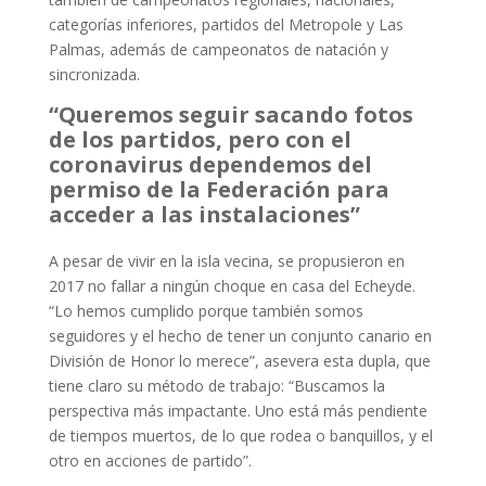
categorías inferiores, partidos del Metropole y Las
Palmas, además de campeonatos de natación y
sincronizada.
“Queremos seguir sacando fotos
de los partidos, pero con el
coronavirus dependemos del
permiso de la Federación para
acceder a las instalaciones”
A pesar de vivir en la isla vecina, se propusieron en
2017 no fallar a ningún choque en casa del Echeyde.
“Lo hemos cumplido porque también somos
seguidores y el hecho de tener un conjunto canario en
División de Honor lo merece”, asevera esta dupla, que
tiene claro su método de trabajo: “Buscamos la
perspectiva más impactante. Uno está más pendiente
de tiempos muertos, de lo que rodea o banquillos, y el
otro en acciones de partido”.