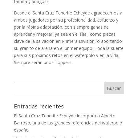
familia y amigos».
Desde el Santa Cruz Tenerife Echeyde agradecemos a
ambos jugadores por su profesionalidad, esfuerzo y
por la rápida adaptación, con siempre ganas de
aprender y mejorar, ya sea en el filial, como piezas
clave de la salvación en Primera División, o aportando
su granito de arena en el primer equipo. Toda la suerte
para sus próximos retos en el waterpolo y en la vida.
Siempre serán unos Toppers.
Entradas recientes
El Santa Cruz Tenerife Echeyde incorpora a Alberto
Barroso, una de las grandes referencias del waterpolo
español