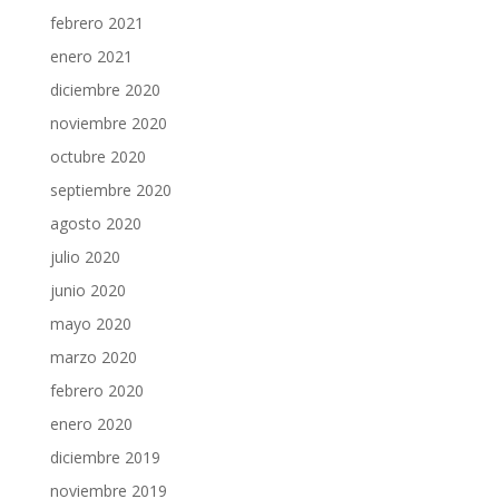
febrero 2021
enero 2021
diciembre 2020
noviembre 2020
octubre 2020
septiembre 2020
agosto 2020
julio 2020
junio 2020
mayo 2020
marzo 2020
febrero 2020
enero 2020
diciembre 2019
noviembre 2019