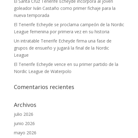
El Santa Cruz Tenerife Echeyde incorpora al joven
goleador Iván Castaño como primer fichaje para la
nueva temporada
El Tenerife Echeyde se proclama campeón de la Nordic
League femenina por primera vez en su historia
Un intratable Tenerife Echeyde firma una fase de
grupos de ensueño y jugará la final de la Nordic
League
El Tenerife Echeyde vence en su primer partido de la
Nordic League de Waterpolo
Comentarios recientes
Archivos
julio 2026
junio 2026
mayo 2026