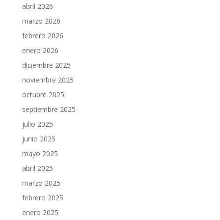
abril 2026
marzo 2026
febrero 2026
enero 2026
diciembre 2025
noviembre 2025
octubre 2025
septiembre 2025
julio 2025
junio 2025
mayo 2025
abril 2025
marzo 2025
febrero 2025
enero 2025