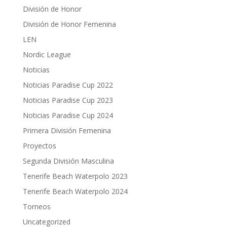
División de Honor
División de Honor Femenina
LEN
Nordic League
Noticias
Noticias Paradise Cup 2022
Noticias Paradise Cup 2023
Noticias Paradise Cup 2024
Primera División Femenina
Proyectos
Segunda División Masculina
Tenerife Beach Waterpolo 2023
Tenerife Beach Waterpolo 2024
Torneos
Uncategorized