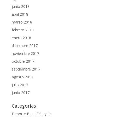
junio 2018
abril 2018
marzo 2018
febrero 2018
enero 2018
diciembre 2017
noviembre 2017
octubre 2017
septiembre 2017
agosto 2017
julio 2017
junio 2017
Categorías
Deporte Base Echeyde