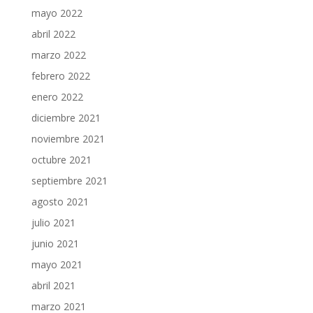
mayo 2022
abril 2022
marzo 2022
febrero 2022
enero 2022
diciembre 2021
noviembre 2021
octubre 2021
septiembre 2021
agosto 2021
julio 2021
junio 2021
mayo 2021
abril 2021
marzo 2021