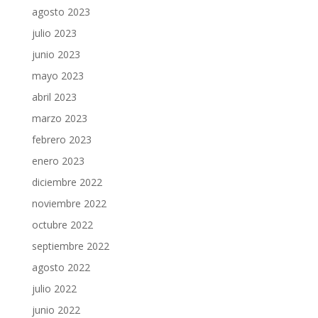
agosto 2023
julio 2023
junio 2023
mayo 2023
abril 2023
marzo 2023
febrero 2023
enero 2023
diciembre 2022
noviembre 2022
octubre 2022
septiembre 2022
agosto 2022
julio 2022
junio 2022