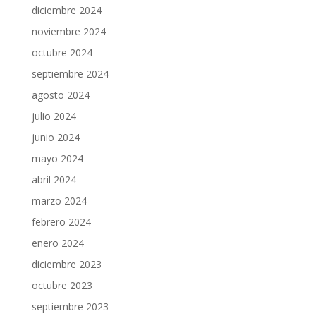
diciembre 2024
noviembre 2024
octubre 2024
septiembre 2024
agosto 2024
julio 2024
junio 2024
mayo 2024
abril 2024
marzo 2024
febrero 2024
enero 2024
diciembre 2023
octubre 2023
septiembre 2023