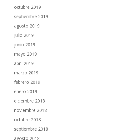
octubre 2019
septiembre 2019
agosto 2019
julio 2019
junio 2019
mayo 2019
abril 2019
marzo 2019
febrero 2019
enero 2019
diciembre 2018
noviembre 2018
octubre 2018
septiembre 2018
agosto 2018