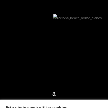
Esta página web utiliza cookies