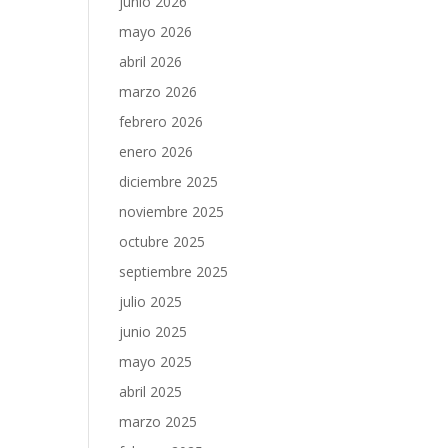
junio 2026
mayo 2026
abril 2026
marzo 2026
febrero 2026
enero 2026
diciembre 2025
noviembre 2025
octubre 2025
septiembre 2025
julio 2025
junio 2025
mayo 2025
abril 2025
marzo 2025