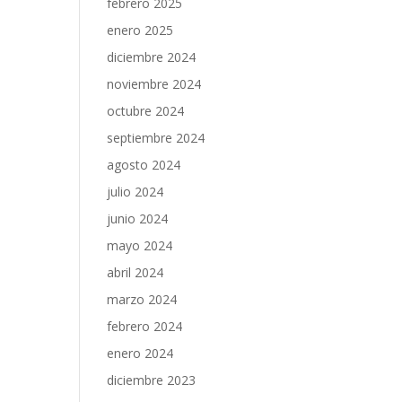
febrero 2025
enero 2025
diciembre 2024
noviembre 2024
octubre 2024
septiembre 2024
agosto 2024
julio 2024
junio 2024
mayo 2024
abril 2024
marzo 2024
febrero 2024
enero 2024
diciembre 2023