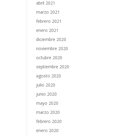
abril 2021
marzo 2021
febrero 2021
enero 2021
diciembre 2020
noviembre 2020
octubre 2020
septiembre 2020
agosto 2020
julio 2020
junio 2020
mayo 2020
marzo 2020
febrero 2020
enero 2020