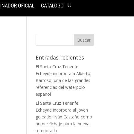
INADOR OFICIAL
CATÁLOGO
Entradas recientes
El Santa Cruz Tenerife
Echeyde incorpora a Alberto
Barroso, una de las grandes
referencias del waterpolo
español
El Santa Cruz Tenerife
Echeyde incorpora al joven
goleador Iván Castaño como
primer fichaje para la nueva
temporada