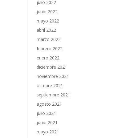
julio 2022
junio 2022
mayo 2022
abril 2022
marzo 2022
febrero 2022
enero 2022
diciembre 2021
noviembre 2021
octubre 2021
septiembre 2021
agosto 2021
julio 2021
junio 2021
mayo 2021