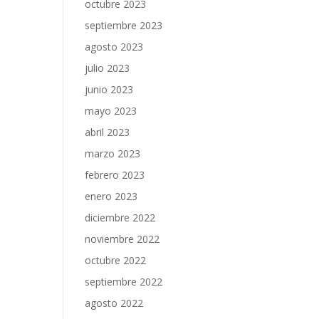
octubre 2023
septiembre 2023
agosto 2023
julio 2023
junio 2023
mayo 2023
abril 2023
marzo 2023
febrero 2023
enero 2023
diciembre 2022
noviembre 2022
octubre 2022
septiembre 2022
agosto 2022