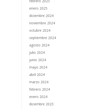
febrero 2025
enero 2025
diciembre 2024
noviembre 2024
octubre 2024
septiembre 2024
agosto 2024
julio 2024
junio 2024
mayo 2024
abril 2024
marzo 2024
febrero 2024
enero 2024
diciembre 2023