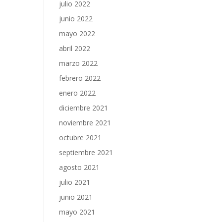
julio 2022
junio 2022
mayo 2022
abril 2022
marzo 2022
febrero 2022
enero 2022
diciembre 2021
noviembre 2021
octubre 2021
septiembre 2021
agosto 2021
julio 2021
junio 2021
mayo 2021