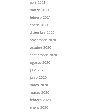
abril 2021
marzo 2021
febrero 2021
enero 2021
diciembre 2020
noviembre 2020
octubre 2020
septiembre 2020
agosto 2020
julio 2020
junio 2020
mayo 2020
marzo 2020
febrero 2020
enero 2020