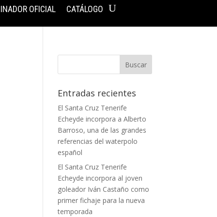
INADOR OFICIAL
CATÁLOGO
Entradas recientes
El Santa Cruz Tenerife
Echeyde incorpora a Alberto
Barroso, una de las grandes
referencias del waterpolo
español
El Santa Cruz Tenerife
Echeyde incorpora al joven
goleador Iván Castaño como
primer fichaje para la nueva
temporada