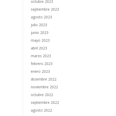
octubre 2023
septiembre 2023
agosto 2023
julio 2023
junio 2023
mayo 2023
abril 2023
marzo 2023
febrero 2023
enero 2023
diciembre 2022
noviembre 2022
octubre 2022
septiembre 2022
agosto 2022