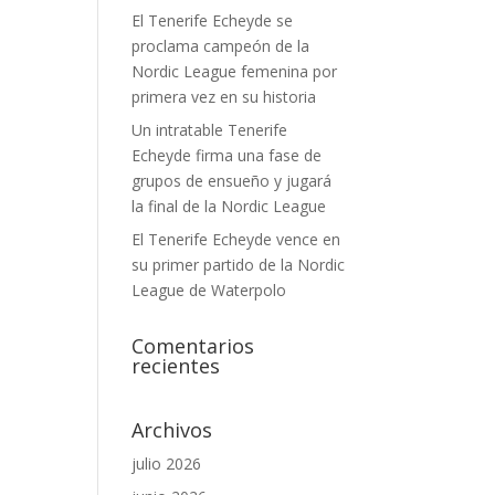
El Tenerife Echeyde se
proclama campeón de la
Nordic League femenina por
primera vez en su historia
Un intratable Tenerife
Echeyde firma una fase de
grupos de ensueño y jugará
la final de la Nordic League
El Tenerife Echeyde vence en
su primer partido de la Nordic
League de Waterpolo
Comentarios
recientes
Archivos
julio 2026