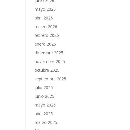
junio 2026
mayo 2026
abril 2026
marzo 2026
febrero 2026
enero 2026
diciembre 2025
noviembre 2025
octubre 2025
septiembre 2025
julio 2025
junio 2025
mayo 2025
abril 2025
marzo 2025