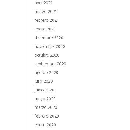
abril 2021
marzo 2021
febrero 2021
enero 2021
diciembre 2020
noviembre 2020
octubre 2020
septiembre 2020
agosto 2020
julio 2020
junio 2020
mayo 2020
marzo 2020
febrero 2020
enero 2020