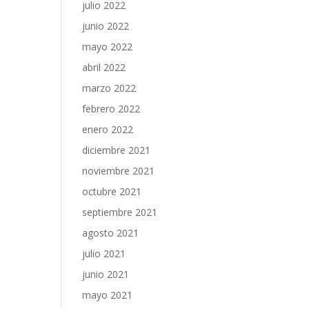
julio 2022
junio 2022
mayo 2022
abril 2022
marzo 2022
febrero 2022
enero 2022
diciembre 2021
noviembre 2021
octubre 2021
septiembre 2021
agosto 2021
julio 2021
junio 2021
mayo 2021