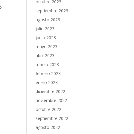
octubre 2023
o
septiembre 2023
agosto 2023
julio 2023
junio 2023
mayo 2023
abril 2023
marzo 2023
febrero 2023
enero 2023
diciembre 2022
noviembre 2022
octubre 2022
septiembre 2022
agosto 2022