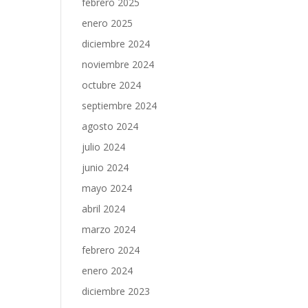
febrero 2025
enero 2025
diciembre 2024
noviembre 2024
octubre 2024
septiembre 2024
agosto 2024
julio 2024
junio 2024
mayo 2024
abril 2024
marzo 2024
febrero 2024
enero 2024
diciembre 2023