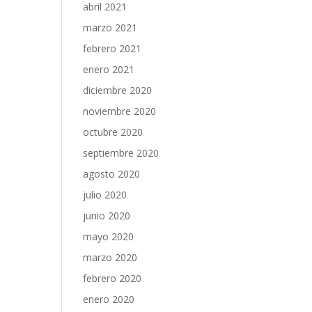
abril 2021
marzo 2021
febrero 2021
enero 2021
diciembre 2020
noviembre 2020
octubre 2020
septiembre 2020
agosto 2020
julio 2020
junio 2020
mayo 2020
marzo 2020
febrero 2020
enero 2020