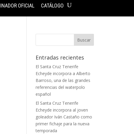
INADOR OFICIAL
CATÁLOGO
Entradas recientes
El Santa Cruz Tenerife
Echeyde incorpora a Alberto
Barroso, una de las grandes
referencias del waterpolo
español
El Santa Cruz Tenerife
Echeyde incorpora al joven
goleador Iván Castaño como
primer fichaje para la nueva
temporada