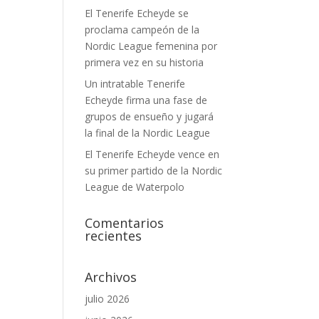
El Tenerife Echeyde se
proclama campeón de la
Nordic League femenina por
primera vez en su historia
Un intratable Tenerife
Echeyde firma una fase de
grupos de ensueño y jugará
la final de la Nordic League
El Tenerife Echeyde vence en
su primer partido de la Nordic
League de Waterpolo
Comentarios
recientes
Archivos
julio 2026