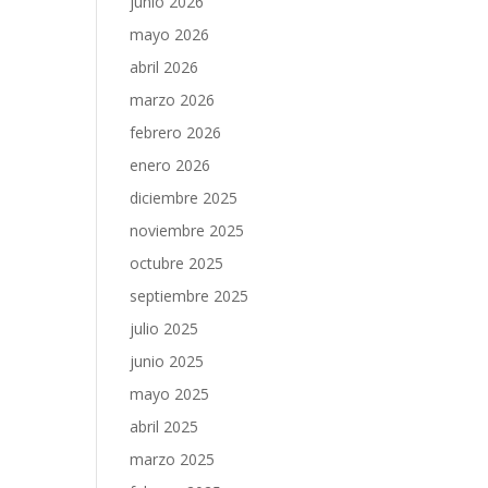
junio 2026
mayo 2026
abril 2026
marzo 2026
febrero 2026
enero 2026
diciembre 2025
noviembre 2025
octubre 2025
septiembre 2025
julio 2025
junio 2025
mayo 2025
abril 2025
marzo 2025