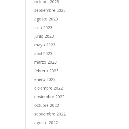
octubre 2023
septiembre 2023
agosto 2023
julio 2023
junio 2023
mayo 2023
abril 2023
marzo 2023
febrero 2023
enero 2023
diciembre 2022
noviembre 2022
octubre 2022
septiembre 2022
agosto 2022