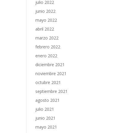
julio 2022
junio 2022
mayo 2022
abril 2022
marzo 2022
febrero 2022
enero 2022
diciembre 2021
noviembre 2021
octubre 2021
septiembre 2021
agosto 2021
julio 2021
junio 2021
mayo 2021