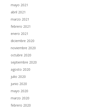
mayo 2021
abril 2021
marzo 2021
febrero 2021
enero 2021
diciembre 2020
noviembre 2020
octubre 2020
septiembre 2020
agosto 2020
julio 2020
junio 2020
mayo 2020
marzo 2020
febrero 2020