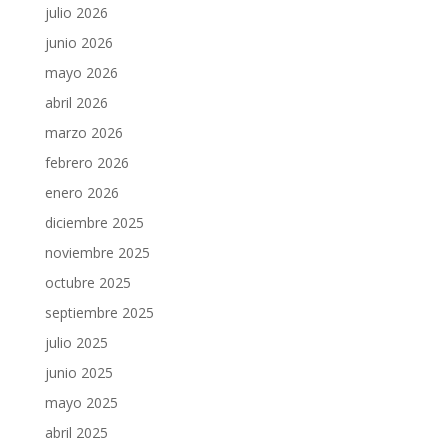
julio 2026
junio 2026
mayo 2026
abril 2026
marzo 2026
febrero 2026
enero 2026
diciembre 2025
noviembre 2025
octubre 2025
septiembre 2025
julio 2025
junio 2025
mayo 2025
abril 2025