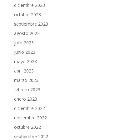
diciembre 2023
octubre 2023
septiembre 2023
agosto 2023
julio 2023
junio 2023
mayo 2023
abril 2023
marzo 2023
febrero 2023
enero 2023
diciembre 2022
noviembre 2022
octubre 2022
septiembre 2022