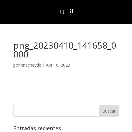
png_20230410_141658_0
000
por
cnecheyde
|
Abr 10, 2023
Entradas recientes