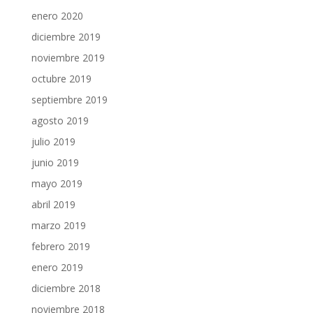
enero 2020
diciembre 2019
noviembre 2019
octubre 2019
septiembre 2019
agosto 2019
julio 2019
junio 2019
mayo 2019
abril 2019
marzo 2019
febrero 2019
enero 2019
diciembre 2018
noviembre 2018