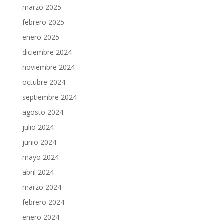
marzo 2025
febrero 2025
enero 2025
diciembre 2024
noviembre 2024
octubre 2024
septiembre 2024
agosto 2024
julio 2024
junio 2024
mayo 2024
abril 2024
marzo 2024
febrero 2024
enero 2024