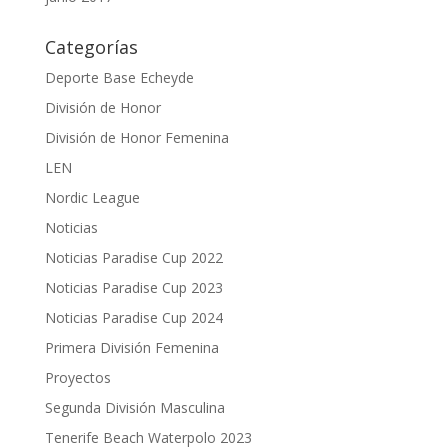
Categorías
Deporte Base Echeyde
División de Honor
División de Honor Femenina
LEN
Nordic League
Noticias
Noticias Paradise Cup 2022
Noticias Paradise Cup 2023
Noticias Paradise Cup 2024
Primera División Femenina
Proyectos
Segunda División Masculina
Tenerife Beach Waterpolo 2023