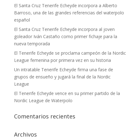
El Santa Cruz Tenerife Echeyde incorpora a Alberto
Barroso, una de las grandes referencias del waterpolo
español
El Santa Cruz Tenerife Echeyde incorpora al joven
goleador Iván Castaño como primer fichaje para la
nueva temporada
El Tenerife Echeyde se proclama campeón de la Nordic
League femenina por primera vez en su historia
Un intratable Tenerife Echeyde firma una fase de
grupos de ensueño y jugará la final de la Nordic
League
El Tenerife Echeyde vence en su primer partido de la
Nordic League de Waterpolo
Comentarios recientes
Archivos