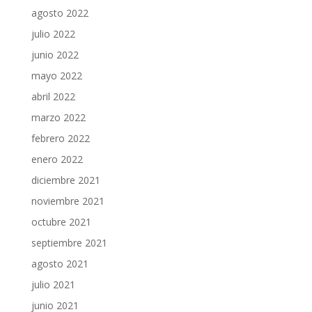
agosto 2022
julio 2022
junio 2022
mayo 2022
abril 2022
marzo 2022
febrero 2022
enero 2022
diciembre 2021
noviembre 2021
octubre 2021
septiembre 2021
agosto 2021
julio 2021
junio 2021