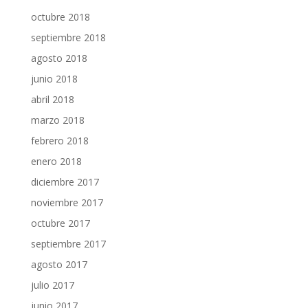
octubre 2018
septiembre 2018
agosto 2018
junio 2018
abril 2018
marzo 2018
febrero 2018
enero 2018
diciembre 2017
noviembre 2017
octubre 2017
septiembre 2017
agosto 2017
julio 2017
junio 2017