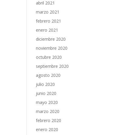
abril 2021
marzo 2021
febrero 2021
enero 2021
diciembre 2020
noviembre 2020
octubre 2020
septiembre 2020
agosto 2020
julio 2020
junio 2020
mayo 2020
marzo 2020
febrero 2020
enero 2020