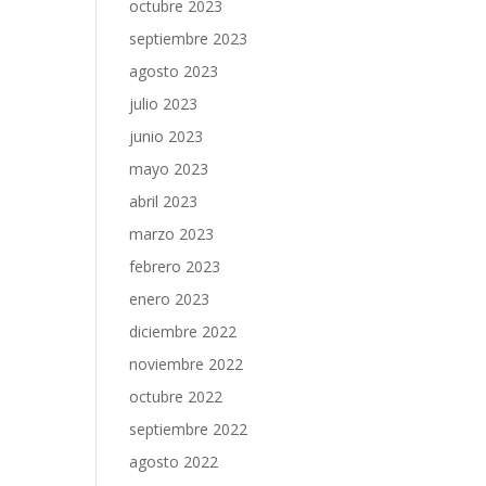
octubre 2023
septiembre 2023
agosto 2023
julio 2023
junio 2023
mayo 2023
abril 2023
marzo 2023
febrero 2023
enero 2023
diciembre 2022
noviembre 2022
octubre 2022
septiembre 2022
agosto 2022