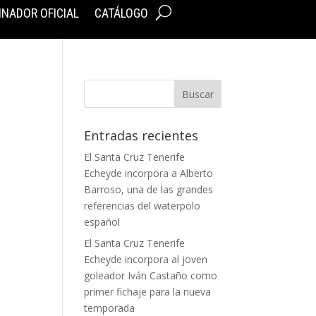
INADOR OFICIAL
CATÁLOGO
Entradas recientes
El Santa Cruz Tenerife
Echeyde incorpora a Alberto
Barroso, una de las grandes
referencias del waterpolo
español
El Santa Cruz Tenerife
Echeyde incorpora al joven
goleador Iván Castaño como
primer fichaje para la nueva
temporada