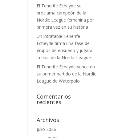
El Tenerife Echeyde se
proclama campeón de la
Nordic League femenina por
primera vez en su historia
Un intratable Tenerife
Echeyde firma una fase de
grupos de ensueño y jugará
la final de la Nordic League
El Tenerife Echeyde vence en
su primer partido de la Nordic
League de Waterpolo
Comentarios
recientes
Archivos
julio 2026