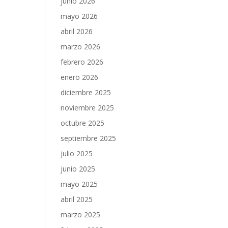
junio 2026
mayo 2026
abril 2026
marzo 2026
febrero 2026
enero 2026
diciembre 2025
noviembre 2025
octubre 2025
septiembre 2025
julio 2025
junio 2025
mayo 2025
abril 2025
marzo 2025