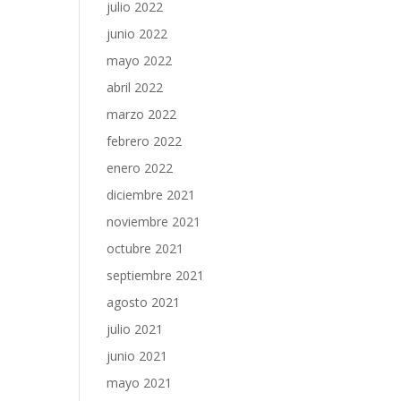
julio 2022
junio 2022
mayo 2022
abril 2022
marzo 2022
febrero 2022
enero 2022
diciembre 2021
noviembre 2021
octubre 2021
septiembre 2021
agosto 2021
julio 2021
junio 2021
mayo 2021