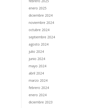
febrero 2025
enero 2025
diciembre 2024
noviembre 2024
octubre 2024
septiembre 2024
agosto 2024
julio 2024
junio 2024
mayo 2024
abril 2024
marzo 2024
febrero 2024
enero 2024
diciembre 2023