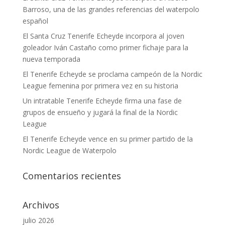
Barroso, una de las grandes referencias del waterpolo
español
El Santa Cruz Tenerife Echeyde incorpora al joven
goleador Iván Castaño como primer fichaje para la
nueva temporada
El Tenerife Echeyde se proclama campeón de la Nordic
League femenina por primera vez en su historia
Un intratable Tenerife Echeyde firma una fase de
grupos de ensueño y jugará la final de la Nordic
League
El Tenerife Echeyde vence en su primer partido de la
Nordic League de Waterpolo
Comentarios recientes
Archivos
julio 2026