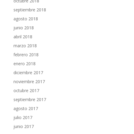
octubre 2018
septiembre 2018
agosto 2018
junio 2018
abril 2018
marzo 2018
febrero 2018
enero 2018
diciembre 2017
noviembre 2017
octubre 2017
septiembre 2017
agosto 2017
julio 2017
junio 2017