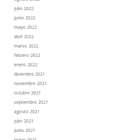
julio 2022
junio 2022
mayo 2022
abril 2022
marzo 2022
febrero 2022
enero 2022
diciembre 2021
noviembre 2021
octubre 2021
septiembre 2021
agosto 2021
julio 2021
junio 2021
mayo 2021