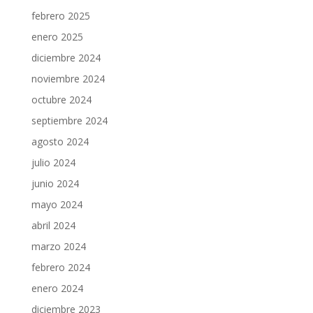
febrero 2025
enero 2025
diciembre 2024
noviembre 2024
octubre 2024
septiembre 2024
agosto 2024
julio 2024
junio 2024
mayo 2024
abril 2024
marzo 2024
febrero 2024
enero 2024
diciembre 2023