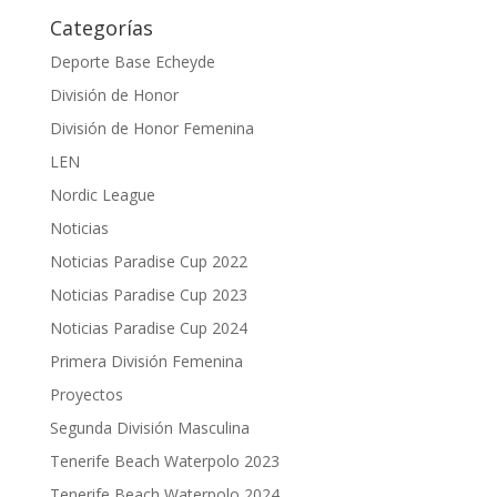
Categorías
Deporte Base Echeyde
División de Honor
División de Honor Femenina
LEN
Nordic League
Noticias
Noticias Paradise Cup 2022
Noticias Paradise Cup 2023
Noticias Paradise Cup 2024
Primera División Femenina
Proyectos
Segunda División Masculina
Tenerife Beach Waterpolo 2023
Tenerife Beach Waterpolo 2024