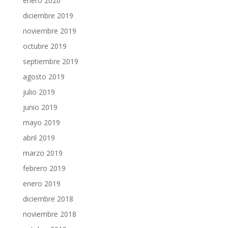
enero 2020
diciembre 2019
noviembre 2019
octubre 2019
septiembre 2019
agosto 2019
julio 2019
junio 2019
mayo 2019
abril 2019
marzo 2019
febrero 2019
enero 2019
diciembre 2018
noviembre 2018