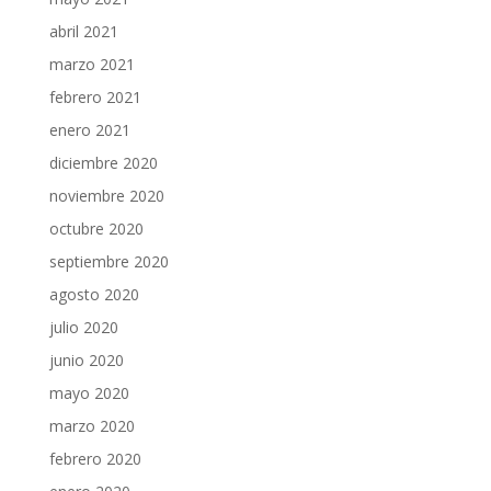
abril 2021
marzo 2021
febrero 2021
enero 2021
diciembre 2020
noviembre 2020
octubre 2020
septiembre 2020
agosto 2020
julio 2020
junio 2020
mayo 2020
marzo 2020
febrero 2020