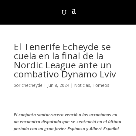
El Tenerife Echeyde se
cuela en la final de la
Nordic League ante un
combativo Dynamo Lviv
por
cnecheyde
|
Jun 8, 2024
|
Noticias
,
Torneos
El conjunto santacrucero venció a los ucranianos en
un encuentro disputado que se sentenció en el último
periodo con un gran Javier Espinosa y Albert Español