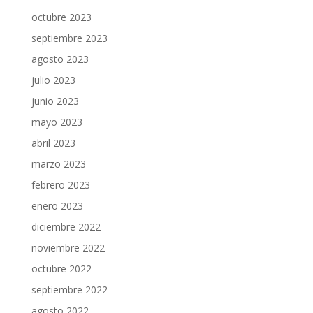
octubre 2023
septiembre 2023
agosto 2023
julio 2023
junio 2023
mayo 2023
abril 2023
marzo 2023
febrero 2023
enero 2023
diciembre 2022
noviembre 2022
octubre 2022
septiembre 2022
agosto 2022