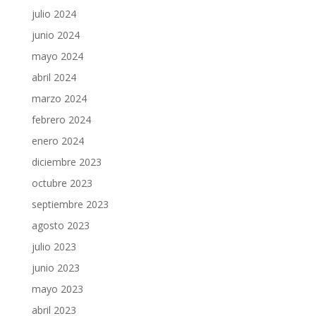
julio 2024
junio 2024
mayo 2024
abril 2024
marzo 2024
febrero 2024
enero 2024
diciembre 2023
octubre 2023
septiembre 2023
agosto 2023
julio 2023
junio 2023
mayo 2023
abril 2023