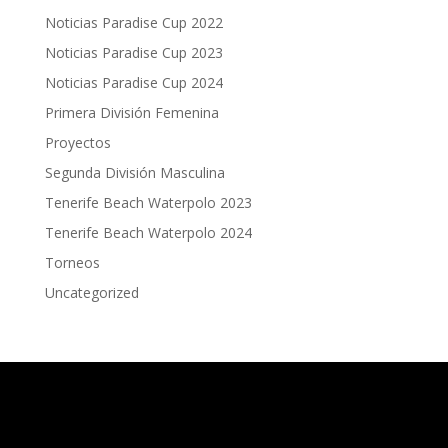
Noticias Paradise Cup 2022
Noticias Paradise Cup 2023
Noticias Paradise Cup 2024
Primera División Femenina
Proyectos
Segunda División Masculina
Tenerife Beach Waterpolo 2023
Tenerife Beach Waterpolo 2024
Torneos
Uncategorized