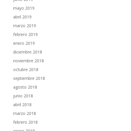
mayo 2019
abril 2019
marzo 2019
febrero 2019
enero 2019
diciembre 2018
noviembre 2018
octubre 2018
septiembre 2018
agosto 2018
junio 2018
abril 2018
marzo 2018
febrero 2018
enero 2018