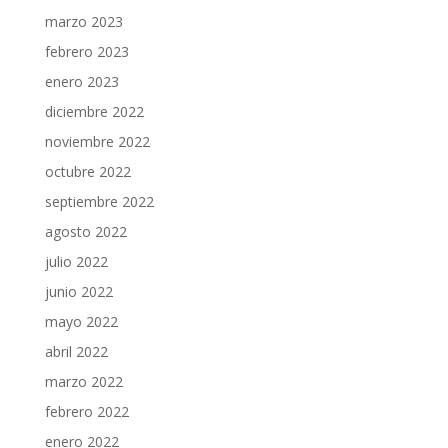
marzo 2023
febrero 2023
enero 2023
diciembre 2022
noviembre 2022
octubre 2022
septiembre 2022
agosto 2022
julio 2022
junio 2022
mayo 2022
abril 2022
marzo 2022
febrero 2022
enero 2022