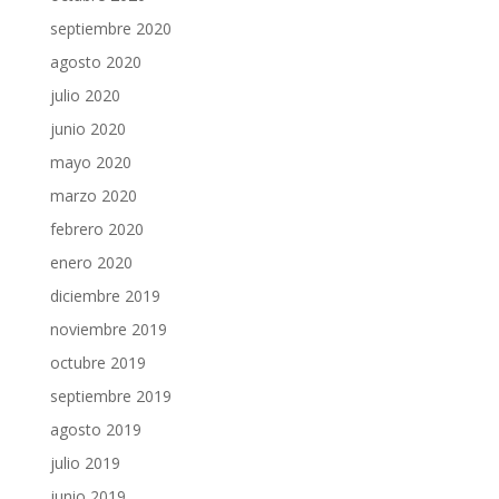
septiembre 2020
agosto 2020
julio 2020
junio 2020
mayo 2020
marzo 2020
febrero 2020
enero 2020
diciembre 2019
noviembre 2019
octubre 2019
septiembre 2019
agosto 2019
julio 2019
junio 2019