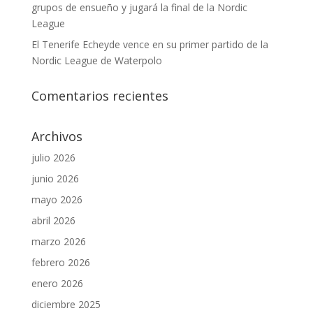
grupos de ensueño y jugará la final de la Nordic
League
El Tenerife Echeyde vence en su primer partido de la
Nordic League de Waterpolo
Comentarios recientes
Archivos
julio 2026
junio 2026
mayo 2026
abril 2026
marzo 2026
febrero 2026
enero 2026
diciembre 2025