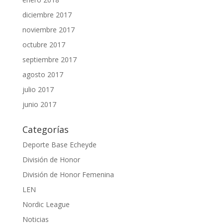
diciembre 2017
noviembre 2017
octubre 2017
septiembre 2017
agosto 2017
julio 2017
junio 2017
Categorías
Deporte Base Echeyde
División de Honor
División de Honor Femenina
LEN
Nordic League
Noticias