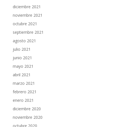
diciembre 2021
noviembre 2021
octubre 2021
septiembre 2021
agosto 2021
julio 2021
junio 2021
mayo 2021
abril 2021
marzo 2021
febrero 2021
enero 2021
diciembre 2020
noviembre 2020
octubre 2020