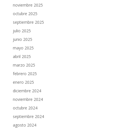
noviembre 2025
octubre 2025
septiembre 2025
julio 2025
junio 2025
mayo 2025
abril 2025
marzo 2025
febrero 2025
enero 2025
diciembre 2024
noviembre 2024
octubre 2024
septiembre 2024
agosto 2024