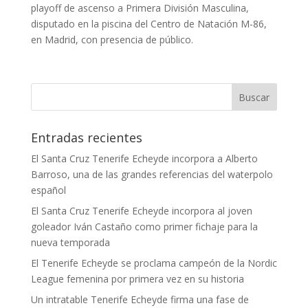
playoff de ascenso a Primera División Masculina,
disputado en la piscina del Centro de Natación M-86,
en Madrid, con presencia de público.
Entradas recientes
El Santa Cruz Tenerife Echeyde incorpora a Alberto
Barroso, una de las grandes referencias del waterpolo
español
El Santa Cruz Tenerife Echeyde incorpora al joven
goleador Iván Castaño como primer fichaje para la
nueva temporada
El Tenerife Echeyde se proclama campeón de la Nordic
League femenina por primera vez en su historia
Un intratable Tenerife Echeyde firma una fase de