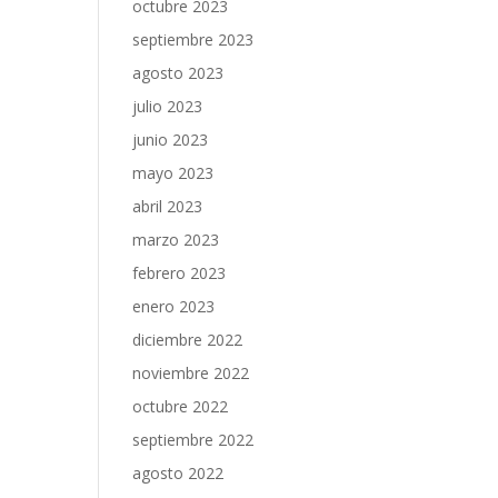
octubre 2023
septiembre 2023
agosto 2023
julio 2023
junio 2023
mayo 2023
abril 2023
marzo 2023
febrero 2023
enero 2023
diciembre 2022
noviembre 2022
octubre 2022
septiembre 2022
agosto 2022