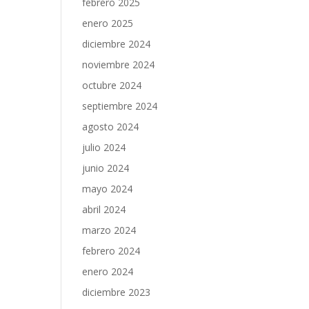
febrero 2025
enero 2025
diciembre 2024
noviembre 2024
octubre 2024
septiembre 2024
agosto 2024
julio 2024
junio 2024
mayo 2024
abril 2024
marzo 2024
febrero 2024
enero 2024
diciembre 2023