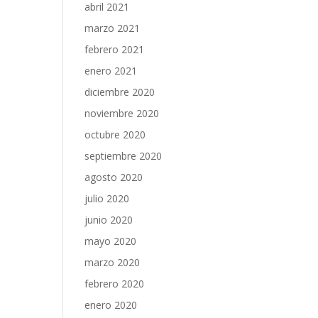
abril 2021
marzo 2021
febrero 2021
enero 2021
diciembre 2020
noviembre 2020
octubre 2020
septiembre 2020
agosto 2020
julio 2020
junio 2020
mayo 2020
marzo 2020
febrero 2020
enero 2020