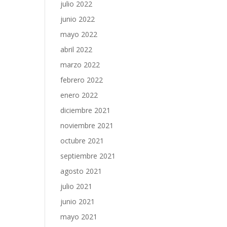
julio 2022
junio 2022
mayo 2022
abril 2022
marzo 2022
febrero 2022
enero 2022
diciembre 2021
noviembre 2021
octubre 2021
septiembre 2021
agosto 2021
julio 2021
junio 2021
mayo 2021