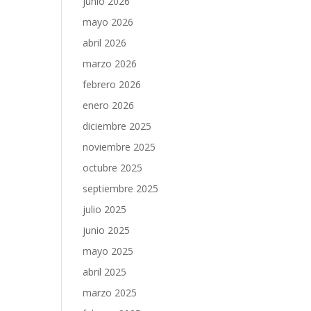
junio 2026
mayo 2026
abril 2026
marzo 2026
febrero 2026
enero 2026
diciembre 2025
noviembre 2025
octubre 2025
septiembre 2025
julio 2025
junio 2025
mayo 2025
abril 2025
marzo 2025