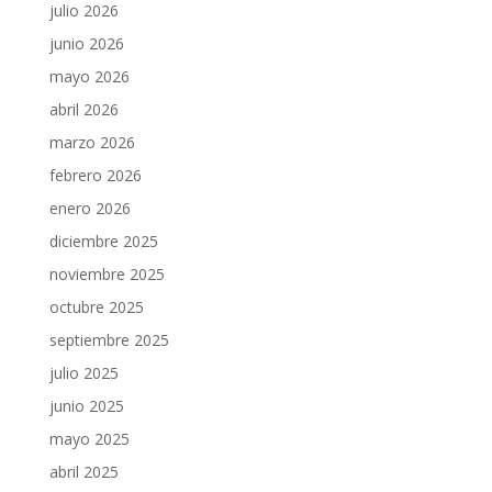
julio 2026
junio 2026
mayo 2026
abril 2026
marzo 2026
febrero 2026
enero 2026
diciembre 2025
noviembre 2025
octubre 2025
septiembre 2025
julio 2025
junio 2025
mayo 2025
abril 2025