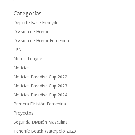
Categorías
Deporte Base Echeyde
División de Honor
División de Honor Femenina
LEN
Nordic League
Noticias
Noticias Paradise Cup 2022
Noticias Paradise Cup 2023
Noticias Paradise Cup 2024
Primera División Femenina
Proyectos
Segunda División Masculina
Tenerife Beach Waterpolo 2023