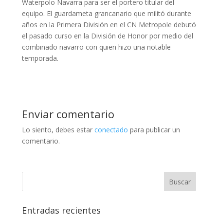
Waterpolo Navarra para ser el portero titular del
equipo. El guardameta grancanario que militó durante
años en la Primera División en el CN Metropole debutó
el pasado curso en la División de Honor por medio del
combinado navarro con quien hizo una notable
temporada.
Enviar comentario
Lo siento, debes estar
conectado
para publicar un
comentario.
Entradas recientes