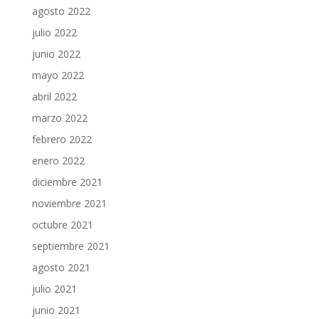
agosto 2022
julio 2022
junio 2022
mayo 2022
abril 2022
marzo 2022
febrero 2022
enero 2022
diciembre 2021
noviembre 2021
octubre 2021
septiembre 2021
agosto 2021
julio 2021
junio 2021