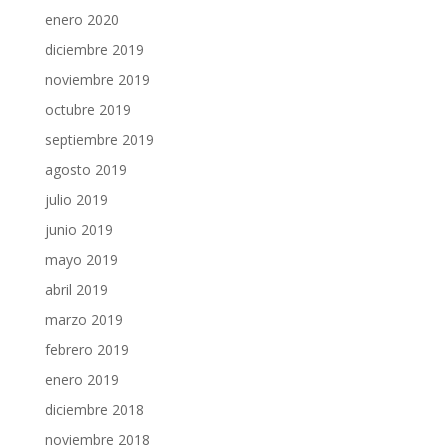
enero 2020
diciembre 2019
noviembre 2019
octubre 2019
septiembre 2019
agosto 2019
julio 2019
junio 2019
mayo 2019
abril 2019
marzo 2019
febrero 2019
enero 2019
diciembre 2018
noviembre 2018