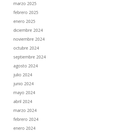
marzo 2025
febrero 2025
enero 2025
diciembre 2024
noviembre 2024
octubre 2024
septiembre 2024
agosto 2024
julio 2024
junio 2024
mayo 2024
abril 2024
marzo 2024
febrero 2024
enero 2024