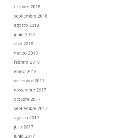
octubre 2018
septiembre 2018
agosto 2018
junio 2018
abril 2018
marzo 2018
febrero 2018
enero 2018
diciembre 2017
noviembre 2017
octubre 2017
septiembre 2017
agosto 2017
julio 2017
junio 2017