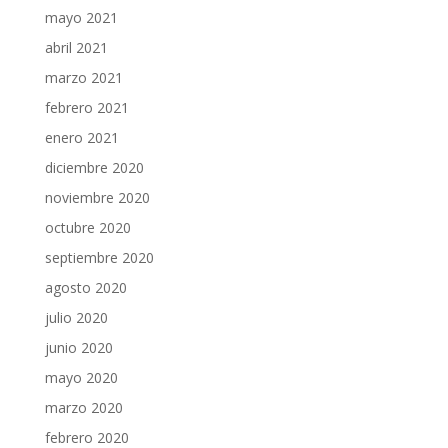
mayo 2021
abril 2021
marzo 2021
febrero 2021
enero 2021
diciembre 2020
noviembre 2020
octubre 2020
septiembre 2020
agosto 2020
julio 2020
junio 2020
mayo 2020
marzo 2020
febrero 2020