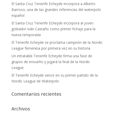
El Santa Cruz Tenerife Echeyde incorpora a Alberto
Barroso, una de las grandes referencias del waterpolo
español
El Santa Cruz Tenerife Echeyde incorpora al joven
goleador Iván Castaño como primer fichaje para la
nueva temporada
El Tenerife Echeyde se proclama campeón de la Nordic
League femenina por primera vez en su historia
Un intratable Tenerife Echeyde firma una fase de
grupos de ensueño y jugará la final de la Nordic
League
El Tenerife Echeyde vence en su primer partido de la
Nordic League de Waterpolo
Comentarios recientes
Archivos