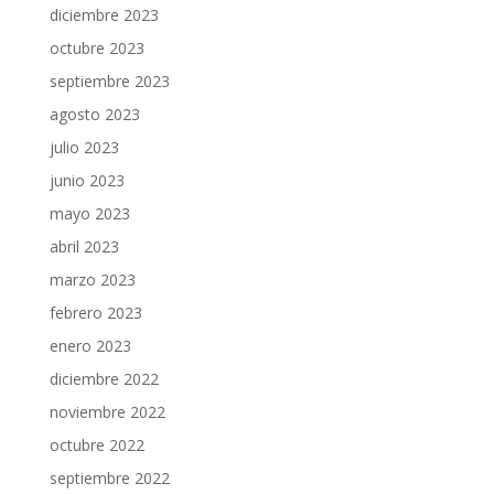
diciembre 2023
octubre 2023
septiembre 2023
agosto 2023
julio 2023
junio 2023
mayo 2023
abril 2023
marzo 2023
febrero 2023
enero 2023
diciembre 2022
noviembre 2022
octubre 2022
septiembre 2022