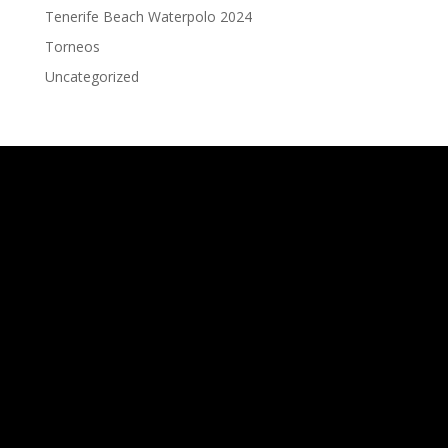
Tenerife Beach Waterpolo 2024
Torneos
Uncategorized