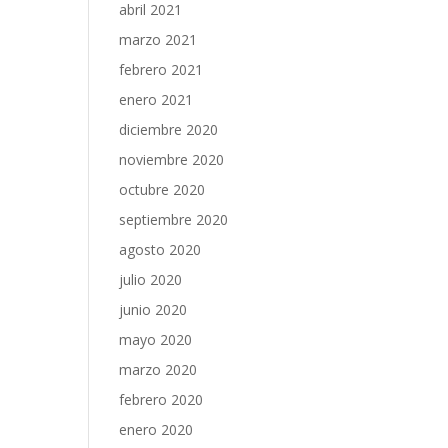
abril 2021
marzo 2021
febrero 2021
enero 2021
diciembre 2020
noviembre 2020
octubre 2020
septiembre 2020
agosto 2020
julio 2020
junio 2020
mayo 2020
marzo 2020
febrero 2020
enero 2020