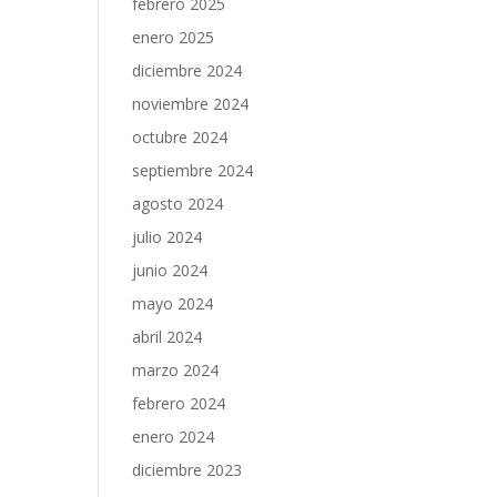
febrero 2025
enero 2025
diciembre 2024
noviembre 2024
octubre 2024
septiembre 2024
agosto 2024
julio 2024
junio 2024
mayo 2024
abril 2024
marzo 2024
febrero 2024
enero 2024
diciembre 2023