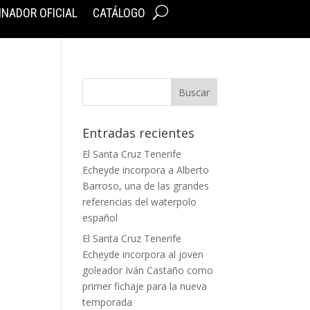
INADOR OFICIAL
CATÁLOGO
Entradas recientes
El Santa Cruz Tenerife
Echeyde incorpora a Alberto
Barroso, una de las grandes
referencias del waterpolo
español
El Santa Cruz Tenerife
Echeyde incorpora al joven
goleador Iván Castaño como
primer fichaje para la nueva
temporada