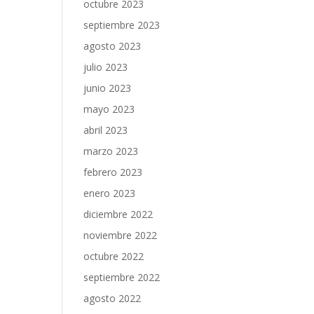
octubre 2023
septiembre 2023
agosto 2023
julio 2023
junio 2023
mayo 2023
abril 2023
marzo 2023
febrero 2023
enero 2023
diciembre 2022
noviembre 2022
octubre 2022
septiembre 2022
agosto 2022