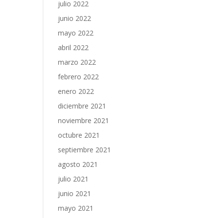
julio 2022
junio 2022
mayo 2022
abril 2022
marzo 2022
febrero 2022
enero 2022
diciembre 2021
noviembre 2021
octubre 2021
septiembre 2021
agosto 2021
julio 2021
junio 2021
mayo 2021