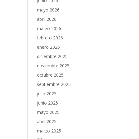
junio 2026
mayo 2026
abril 2026
marzo 2026
febrero 2026
enero 2026
diciembre 2025
noviembre 2025
octubre 2025
septiembre 2025
julio 2025
junio 2025
mayo 2025
abril 2025
marzo 2025