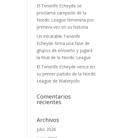
El Tenerife Echeyde se
proclama campeón de la
Nordic League femenina por
primera vez en su historia
Un intratable Tenerife
Echeyde firma una fase de
grupos de ensueño y jugará
la final de la Nordic League
El Tenerife Echeyde vence en
su primer partido de la Nordic
League de Waterpolo
Comentarios
recientes
Archivos
julio 2026